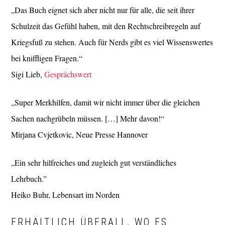
„Das Buch eignet sich aber nicht nur für alle, die seit ihrer
Schulzeit das Gefühl haben, mit den Rechtschreibregeln auf
Kriegsfuß zu stehen. Auch für Nerds gibt es viel Wissenswertes
bei kniffligen Fragen.“
Sigi Lieb,
Gesprächswert
„Super Merkhilfen, damit wir nicht immer über die gleichen
Sachen nachgrübeln müssen. […] Mehr davon!“
Mirjana Cvjetkovic, Neue Presse Hannover
„Ein sehr hilfreiches und zugleich gut verständliches
Lehrbuch.”
Heiko Buhr, Lebensart im Norden
ERHÄLTLICH ÜBERALL, WO ES