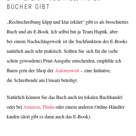
BÜCHER GIBT
„Rechtschreibung klipp und klar erklärt“ gibt es als broschiertes
Buch und als E-Book. Ich selbst bin ja Team Haptik, aber
bei einem Nachschlagewerk ist die Suchfunktion des E-Books
natürlich auch sehr praktisch. Sollten Sie sich für die (sehr
schön gewordene) Print-Ausgabe entscheiden, empfehle ich
Ihnen gern der Shop der
Autorenwelt
– eine Initiative,
die Schreibende am Umsatz beteiligt.
Natürlich können Sie das Buch auch im lokalen Buchhandel
oder bei
Amazon
,
Thalia
oder einem anderen Online-Händler
kaufen (dort gibt es dann auch das E-Book).