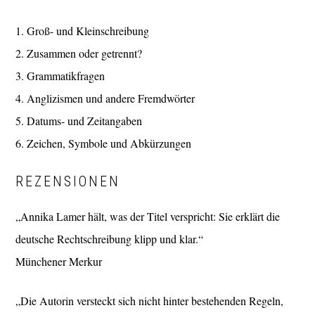
1. Groß- und Kleinschreibung
2. Zusammen oder getrennt?
3. Grammatikfragen
4. Anglizismen und andere Fremdwörter
5. Datums- und Zeitangaben
6. Zeichen, Symbole und Abkürzungen
REZENSIONEN
„Annika Lamer hält, was der Titel verspricht: Sie erklärt die
deutsche Rechtschreibung klipp und klar.“
Münchener Merkur
„Die Autorin versteckt sich nicht hinter bestehenden Regeln,