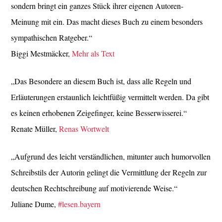
sondern bringt ein ganzes Stück ihrer eigenen Autoren-
Meinung mit ein. Das macht dieses Buch zu einem besonders
sympathischen Ratgeber.“
Biggi Mestmäcker,
Mehr als Text
„Das Besondere an diesem Buch ist, dass alle Regeln und
Erläuterungen erstaunlich leichtfüßig vermittelt werden. Da gibt
es keinen erhobenen Zeigefinger, keine Besserwisserei.“
Renate Müller,
Renas Wortwelt
„Aufgrund des leicht verständlichen, mitunter auch humorvollen
Schreibstils der Autorin gelingt die Vermittlung der Regeln zur
deutschen Rechtschreibung auf motivierende Weise.“
Juliane Dume,
#lesen.bayern