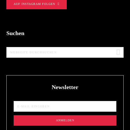
AUF INSTAGRAM FOLGEN
Suchen
Webseite
durchsuchen
Newsletter