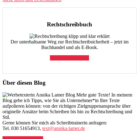
Rechtschreibbuch
Der unterhaltsame Weg zur Rechtschreibsicherheit – jetzt im
Buchhandel und als E-Book.
Bei Amazon kaufen
Über diesen Blog
Mehr gute Texte! In meinem
Blog gebe ich Tipps, wie Sie als Unternehmer*in Ihre Texte
aufpolieren können: von der richtigen Zielgruppenansprache über
originelle Ansätze beim Schreiben bis hin zu Rechtschreibung und
Stil.
Gerne können Sie mich als Schreibtrainerin anfragen:
Tel. 030 51654913,
text@annika-lamer.de
Auf LinkedIn folgen