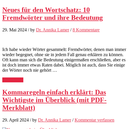
Neues für den Wortschatz: 10
Fremdwörter und ihre Bedeutung
29. Mai 2024
/
by
Dr. Annika Lamer
/
8 Kommentare
Ich habe wieder Wörter gesammelt: Fremdwörter, denen man immer
wieder begegnet, ohne sie in jedem Fall genau erklären zu können.
Oft kann man sich die Bedeutung einigermaßen erschließen, aber es
ist doch immer etwas Raten dabei. Möglich ist auch, dass Sie einige
der Wörter noch nie gehört …
Weiterlesen
Kommaregeln einfach erklärt: Das
Wichtigste im Überblick (mit PDF-
Merkblatt)
29. April 2024
/
by
Dr. Annika Lamer
/
Kommentar verfassen