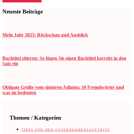
Neueste Beiträge
Mein Jahr 2025: Rückschau und Ausblick
Buchtitel zitieren: So fügen Sie einen Buchtitel korrekt in den
Satz ein
Obligate Grüße vom sinistren Adlatus: 10 Fremdwörter und
was sie bedeuten
Themen / Kategorien
TIPPS FÜR DEN UNTERNEHMENSAUFTRITT