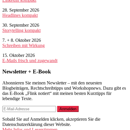
LinkedIn kompakt
28. September 2026
Headlines kompakt
30. September 2026
Storytelling kompakt
7. + 8. Oktober 2026
Schreiben mit Wirkung
15. Oktober 2026
E-Mails frisch und zugewandt
Newsletter + E-Book
Abonnieren Sie meinen Newsletter – mit den neuesten
Blogbeiträgen, Rechtschreibtipps und Workshopnews. Dazu gibt es
das E-Book „Flink notiert“ mit meinen besten Kurztipps für
lebendige Texte.
Sobald Sie auf Anmelden klicken, akzeptieren Sie die
Datenschutzerklärung dieser Website.
Mehr Infos und Leserstimmen