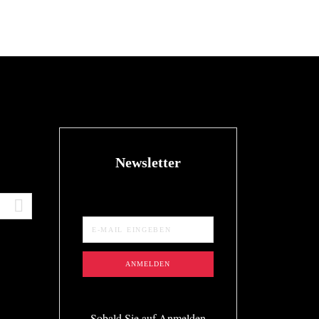
Newsletter
Sobald Sie auf Anmelden