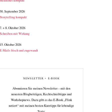
Headlines kompakt
30. September 2026
Storytelling kompakt
7. + 8. Oktober 2026
Schreiben mit Wirkung
15. Oktober 2026
E-Mails frisch und zugewandt
NEWSLETTER + E-BOOK
Abonnieren Sie meinen Newsletter – mit den
neuesten Blogbeiträgen, Rechtschreibtipps und
Workshopnews. Dazu gibt es das E-Book „Flink
notiert“ mit meinen besten Kurztipps für lebendige
Texte.