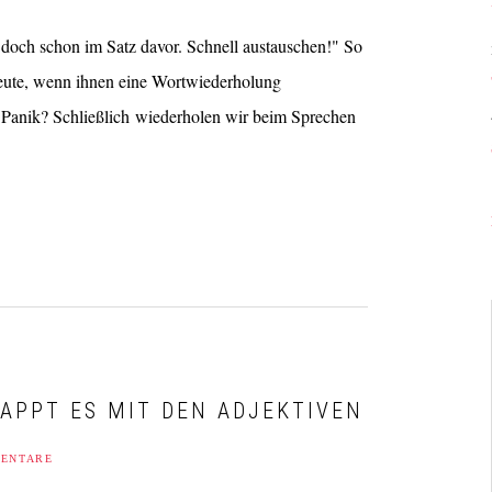
 doch schon im Satz davor. Schnell austauschen!" So
Leute, wenn ihnen eine Wortwiederholung
 Panik? Schließlich wiederholen wir beim Sprechen
LAPPT ES MIT DEN ADJEKTIVEN
ENTARE