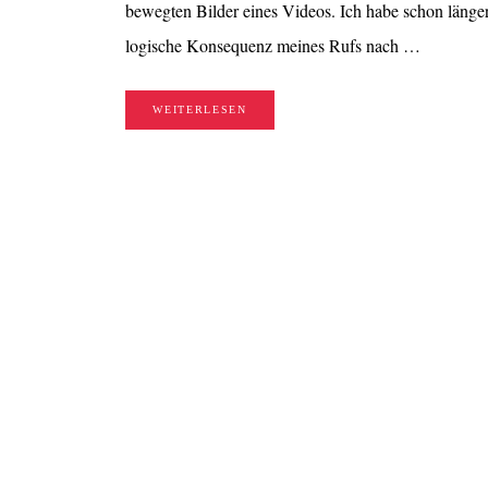
bewegten Bilder eines Videos. Ich habe schon länger
logische Konsequenz meines Rufs nach …
WEITERLESEN