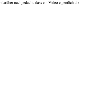
 darüber nachgedacht, dass ein Video eigentlich die