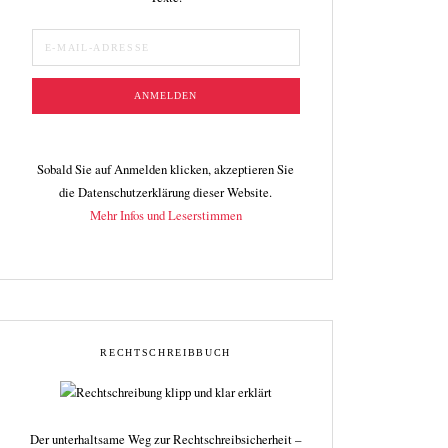
Sobald Sie auf Anmelden klicken, akzeptieren Sie
die Datenschutzerklärung dieser Website.
Mehr Infos und Leserstimmen
RECHTSCHREIBBUCH
Der unterhaltsame Weg zur Rechtschreibsicherheit –