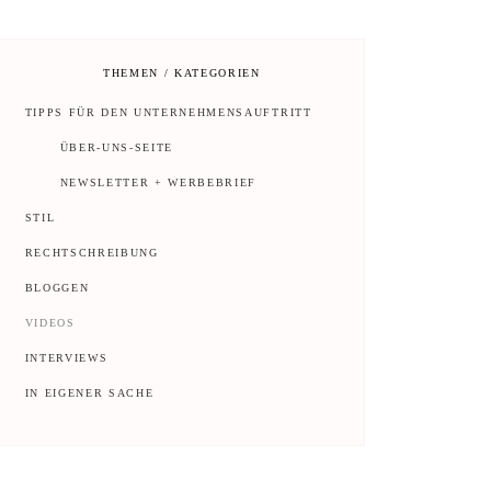
THEMEN / KATEGORIEN
TIPPS FÜR DEN UNTERNEHMENSAUFTRITT
ÜBER-UNS-SEITE
NEWSLETTER + WERBEBRIEF
STIL
RECHTSCHREIBUNG
BLOGGEN
VIDEOS
INTERVIEWS
IN EIGENER SACHE