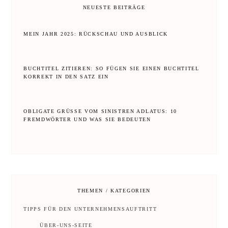
NEUESTE BEITRÄGE
MEIN JAHR 2025: RÜCKSCHAU UND AUSBLICK
BUCHTITEL ZITIEREN: SO FÜGEN SIE EINEN BUCHTITEL
KORREKT IN DEN SATZ EIN
OBLIGATE GRÜSSE VOM SINISTREN ADLATUS: 10 F
REMDWÖRTER UND WAS SIE BEDEUTEN
THEMEN / KATEGORIEN
TIPPS FÜR DEN UNTERNEHMENSAUFTRITT
ÜBER-UNS-SEITE