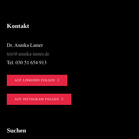
Kontakt
Dr. Annika Lamer
text@annika-lamer.de
Tel. 030 51 654 913
AUF LINKEDIN FOLGEN
AUF INSTAGRAM FOLGEN
Suchen