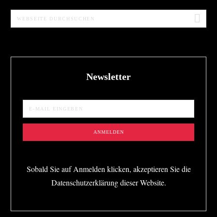
Webseite
durchsuchen
Newsletter
Sobald Sie auf Anmelden klicken, akzeptieren Sie die
Datenschutzerklärung dieser Website.