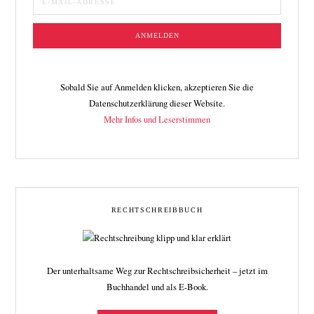
Sobald Sie auf Anmelden klicken, akzeptieren Sie die
Datenschutzerklärung dieser Website.
Mehr Infos und Leserstimmen
RECHTSCHREIBBUCH
Der unterhaltsame Weg zur Rechtschreibsicherheit – jetzt im
Buchhandel und als E-Book.