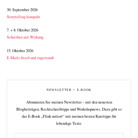
30. September 2026
Storytelling kompakt
7. + 8. Oktober 2026
Schreiben mit Wirkung
15. Oktober 2026
E-Mails frisch und zugewandt
NEWSLETTER + E-BOOK
Abonnieren Sie meinen Newsletter – mit den neuesten
Blogbeiträgen, Rechtschreibtipps und Workshopnews. Dazu gibt es
das E-Book „Flink notiert“ mit meinen besten Kurztipps für
lebendige Texte.