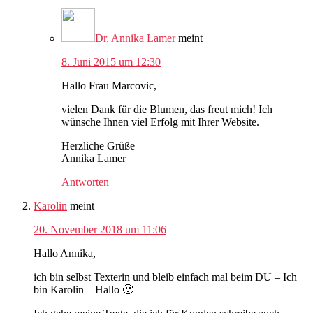
Dr. Annika Lamer
meint
8. Juni 2015 um 12:30
Hallo Frau Marcovic,
vielen Dank für die Blumen, das freut mich! Ich
wünsche Ihnen viel Erfolg mit Ihrer Website.
Herzliche Grüße
Annika Lamer
Antworten
Karolin
meint
20. November 2018 um 11:06
Hallo Annika,
ich bin selbst Texterin und bleib einfach mal beim DU – Ich
bin Karolin – Hallo 🙂