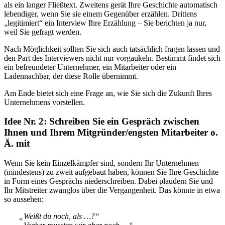
als ein langer Fließtext. Zweitens gerät Ihre Geschichte automatisch
lebendiger, wenn Sie sie einem Gegenüber erzählen. Drittens
„legitimiert“ ein Interview Ihre Erzählung – Sie berichten ja nur,
weil Sie gefragt werden.
Nach Möglichkeit sollten Sie sich auch tatsächlich fragen lassen und
den Part des Interviewers nicht nur vorgaukeln. Bestimmt findet sich
ein befreundeter Unternehmer, ein Mitarbeiter oder ein
Ladennachbar, der diese Rolle übernimmt.
Am Ende bietet sich eine Frage an, wie Sie sich die Zukunft Ihres
Unternehmens vorstellen.
Idee Nr. 2: Schreiben Sie ein Gespräch zwischen
Ihnen und Ihrem Mitgründer/engsten Mitarbeiter o.
Ä. mit
Wenn Sie kein Einzelkämpfer sind, sondern Ihr Unternehmen
(mindestens) zu zweit aufgebaut haben, können Sie Ihre Geschichte
in Form eines Gesprächs niederschreiben. Dabei plaudern Sie und
Ihr Mitstreiter zwanglos über die Vergangenheit. Das könnte in etwa
so aussehen:
„Weißt du noch, als …?“