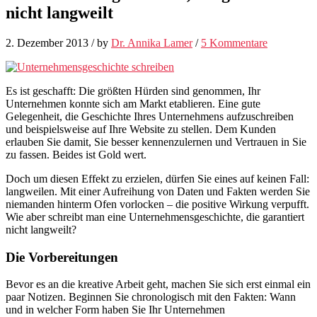
nicht langweilt
2. Dezember 2013
/
by
Dr. Annika Lamer
/
5 Kommentare
Es ist geschafft: Die größten Hürden sind genommen, Ihr
Unternehmen konnte sich am Markt etablieren. Eine gute
Gelegenheit, die Geschichte Ihres Unternehmens aufzuschreiben
und beispielsweise auf Ihre Website zu stellen. Dem Kunden
erlauben Sie damit, Sie besser kennenzulernen und Vertrauen in Sie
zu fassen. Beides ist Gold wert.
Doch um diesen Effekt zu erzielen, dürfen Sie eines auf keinen Fall:
langweilen. Mit einer Aufreihung von Daten und Fakten werden Sie
niemanden hinterm Ofen vorlocken – die positive Wirkung verpufft.
Wie aber schreibt man eine Unternehmensgeschichte, die garantiert
nicht langweilt?
Die Vorbereitungen
Bevor es an die kreative Arbeit geht, machen Sie sich erst einmal ein
paar Notizen. Beginnen Sie chronologisch mit den Fakten: Wann
und in welcher Form haben Sie Ihr Unternehmen