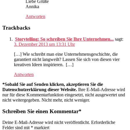
Liebe Grüße
Annika
Antworten
Trackbacks
Storytelling: So schreiben Sie Ihre Unternehmen...
sagt:
3. Dezember 2013 um 13:31 Uhr
[…] Wie schreibt man eine Unternehmensgeschichte, die
garantiert nicht langweilt? Lassen Sie sich von diesen vier
kreativen Ideen inspirieren. […]
Antworten
*Sobald Sie auf Senden klicken, akzeptieren Sie die
Datenschutzerklärung dieser Website.
Ihre E-Mail-Adresse wird
nur für diese Kommentarfunktion eingesetzt, nicht ausgewertet und
nicht weitergegeben. Nicht mehr, nicht weniger.
Schreiben Sie einen Kommentar*
Deine E-Mail-Adresse wird nicht veröffentlicht.
Erforderliche
Felder sind mit
*
markiert