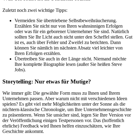
Zuletzt noch zwei wichtige Tipps:
Vermeiden Sie übertriebene Selbstbeweihräucherung.
Erzählen Sie nicht nur von Ihren wahnsinnigen Erfolgen
oder was für ein geborener Unternehmer Sie sind. Natürlich
sollten Sie Ihr Licht auch nicht unter den Scheffel stellen. Gut
ist es, auch über Fehler und Zweifel zu berichten. Dann
können Sie nämlich im nächsten Absatz viel leichter von
Ihren Erfolgen erzählen.
Übertreiben Sie auch in der Länge nicht. Niemand möchte
Ihre komplette Biographie lesen (außer Sie heißen Steve
Jobs).
Storytelling: Nur etwas für Mutige?
Wie immer gilt: Die gewählte Form muss zu Ihnen und Ihrem
Unternehmen passen. Aber warum nicht mit verschiedenen Ideen
spielen? Es gibt viel mehr Möglichkeiten unter der Sonne als die
nüchtern-klassische Chronologie, um Ihre Unternehmensgeschichte
zu präsentieren. Wenn Sie unsicher sind, legen Sie Ihre Version vor
der Veröffentlichung einigen Testpersonen vor. Das (hoffentlich
ehrliche) Feedback wird Ihnen helfen einzuschätzen, wie Ihre
Geschichte ankommt.