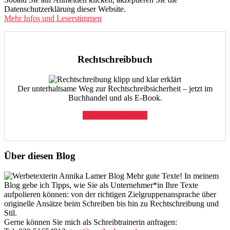
Datenschutzerklärung dieser Website.
Mehr Infos und Leserstimmen
Rechtschreibbuch
Der unterhaltsame Weg zur Rechtschreibsicherheit – jetzt im
Buchhandel und als E-Book.
Bei Amazon kaufen
Über diesen Blog
Mehr gute Texte! In meinem
Blog gebe ich Tipps, wie Sie als Unternehmer*in Ihre Texte
aufpolieren können: von der richtigen Zielgruppenansprache über
originelle Ansätze beim Schreiben bis hin zu Rechtschreibung und
Stil.
Gerne können Sie mich als Schreibtrainerin anfragen: