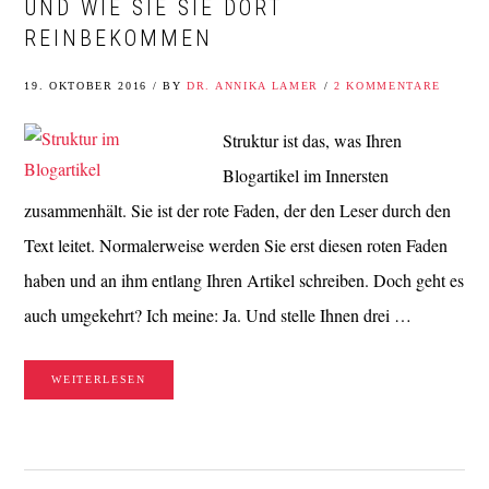
UND WIE SIE SIE DORT
REINBEKOMMEN
19. OKTOBER 2016
/
BY
DR. ANNIKA LAMER
/
2 KOMMENTARE
Struktur ist das, was Ihren
Blogartikel im Innersten
zusammenhält. Sie ist der rote Faden, der den Leser durch den
Text leitet. Normalerweise werden Sie erst diesen roten Faden
haben und an ihm entlang Ihren Artikel schreiben. Doch geht es
auch umgekehrt? Ich meine: Ja. Und stelle Ihnen drei …
WEITERLESEN