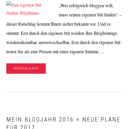
„Wer erfolgreich bloggen will,
muss seinen eigenen Stil finden“ –
dieser Ratschlag kommt Ihnen sicher bekannt vor. Und es
stimmt: Erst durch den eigenen Stil werden Ihre Blogbeiträge
wiedererkennbar, unverwechselbar. Erst durch den eigenen Stil
treten Sie als eine Person mit einer eigenen Stimme …
WEITERLESEN
MEIN BLOGJAHR 2016 + NEUE PLÄNE
FÜR 2017