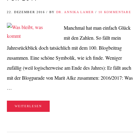
22. DEZEMBER 2016
/
BY
DR. ANNIKA LAMER
/
10 KOMMENTARE
Manchmal hat man einfach Glück
mit den Zahlen. So fällt mein
Jahresrückblick doch tatsächlich mit dem 100. Blogbeitrag
zusammen. Eine schöne Symbolik, wie ich finde. Weniger
zufällig (weil logischerweise am Ende des Jahres): Er fällt auch
mit der Blogparade von Marit Alke zusammen: 2016/2017: Was
…
WEITERLESEN