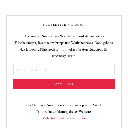
NEWSLETTER + E-BOOK
Abonnieren Sie meinen Newsletter – mit den neuesten
Blogbeiträgen, Rechtschreibtipps und Workshopnews. Dazu gibt es
das E-Book „Flink notiert“ mit meinen besten Kurztipps für
lebendige Texte.
Sobald Sie auf Anmelden klicken, akzeptieren Sie die
Datenschutzerklärung dieser Website.
Mehr Infos und Leserstimmen