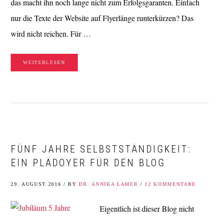
das macht ihn noch lange nicht zum Erfolgsgaranten. Einfach
nur die Texte der Website auf Flyerlänge runterkürzen? Das
wird nicht reichen. Für …
WEITERLESEN
FÜNF JAHRE SELBSTSTÄNDIGKEIT:
EIN PLÄDOYER FÜR DEN BLOG
29. AUGUST 2016
/
BY
DR. ANNIKA LAMER
/
12 KOMMENTARE
Eigentlich ist dieser Blog nicht