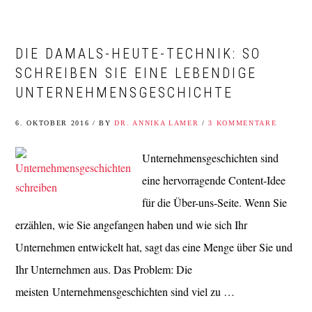
DIE DAMALS-HEUTE-TECHNIK: SO
SCHREIBEN SIE EINE LEBENDIGE
UNTERNEHMENSGESCHICHTE
6. OKTOBER 2016
/
BY
DR. ANNIKA LAMER
/
3 KOMMENTARE
Unternehmensgeschichten sind
eine hervorragende Content-Idee
für die Über-uns-Seite. Wenn Sie
erzählen, wie Sie angefangen haben und wie sich Ihr
Unternehmen entwickelt hat, sagt das eine Menge über Sie und
Ihr Unternehmen aus. Das Problem: Die
meisten Unternehmensgeschichten sind viel zu …