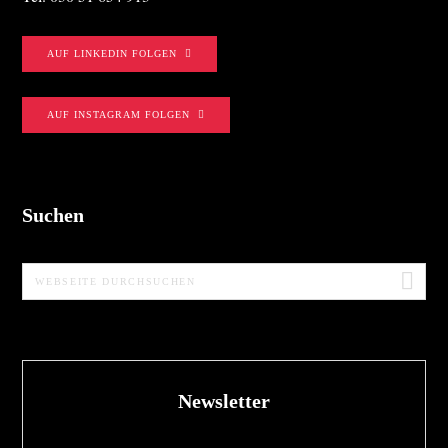
AUF LINKEDIN FOLGEN
AUF INSTAGRAM FOLGEN
Suchen
Webseite
durchsuchen
Newsletter