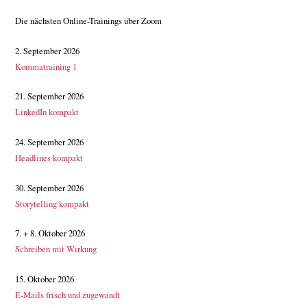
Die nächsten Online-Trainings über Zoom
2. September 2026
Kommatraining 1
21. September 2026
LinkedIn kompakt
24. September 2026
Headlines kompakt
30. September 2026
Storytelling kompakt
7. + 8. Oktober 2026
Schreiben mit Wirkung
15. Oktober 2026
E-Mails frisch und zugewandt