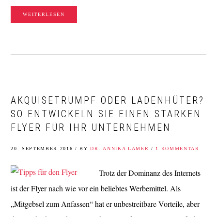
WEITERLESEN
AKQUISETRUMPF ODER LADENHÜTER?
SO ENTWICKELN SIE EINEN STARKEN
FLYER FÜR IHR UNTERNEHMEN
20. SEPTEMBER 2016
/
BY
DR. ANNIKA LAMER
/
1 KOMMENTAR
Trotz der Dominanz des Internets
ist der Flyer nach wie vor ein beliebtes Werbemittel. Als
„Mitgebsel zum Anfassen“ hat er unbestreitbare Vorteile, aber