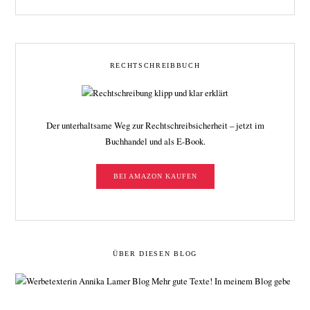
RECHTSCHREIBBUCH
Der unterhaltsame Weg zur Rechtschreibsicherheit – jetzt im
Buchhandel und als E-Book.
BEI AMAZON KAUFEN
ÜBER DIESEN BLOG
Mehr gute Texte! In meinem Blog gebe