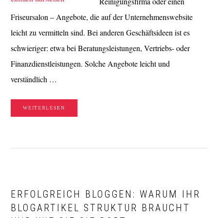
Reinigungsfirma oder einen
Friseursalon – Angebote, die auf der Unternehmenswebsite
leicht zu vermitteln sind. Bei anderen Geschäftsideen ist es
schwieriger: etwa bei Beratungsleistungen, Vertriebs- oder
Finanzdienstleistungen. Solche Angebote leicht und
verständlich …
WEITERLESEN
ERFOLGREICH BLOGGEN: WARUM IHR
BLOGARTIKEL STRUKTUR BRAUCHT