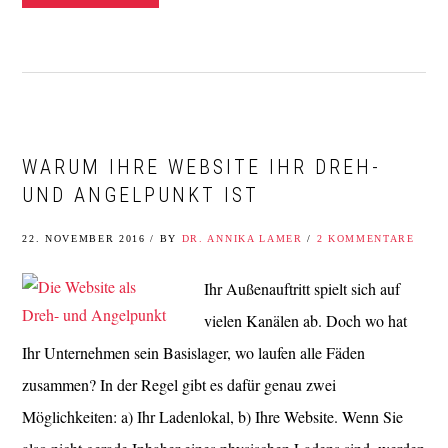
WARUM IHRE WEBSITE IHR DREH-
UND ANGELPUNKT IST
22. NOVEMBER 2016
/
BY
DR. ANNIKA LAMER
/
2 KOMMENTARE
Ihr Außenauftritt spielt sich auf
vielen Kanälen ab. Doch wo hat
Ihr Unternehmen sein Basislager, wo laufen alle Fäden
zusammen? In der Regel gibt es dafür genau zwei
Möglichkeiten: a) Ihr Ladenlokal, b) Ihre Website. Wenn Sie