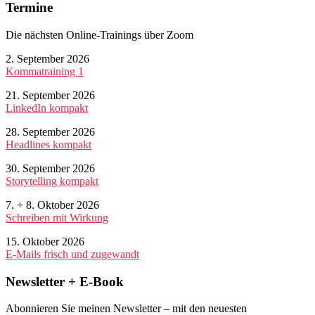
Seitenspalte
Termine
Die nächsten Online-Trainings über Zoom
2. September 2026
Kommatraining 1
21. September 2026
LinkedIn kompakt
28. September 2026
Headlines kompakt
30. September 2026
Storytelling kompakt
7. + 8. Oktober 2026
Schreiben mit Wirkung
15. Oktober 2026
E-Mails frisch und zugewandt
Newsletter + E-Book
Abonnieren Sie meinen Newsletter – mit den neuesten