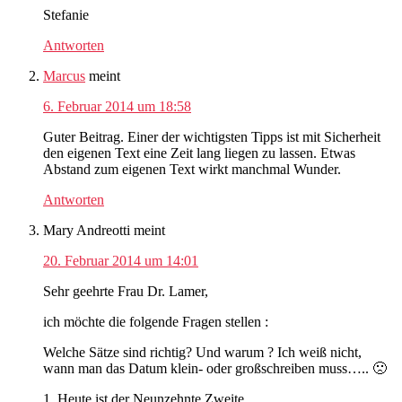
Stefanie
Antworten
Marcus
meint
6. Februar 2014 um 18:58
Guter Beitrag. Einer der wichtigsten Tipps ist mit Sicherheit
den eigenen Text eine Zeit lang liegen zu lassen. Etwas
Abstand zum eigenen Text wirkt manchmal Wunder.
Antworten
Mary Andreotti
meint
20. Februar 2014 um 14:01
Sehr geehrte Frau Dr. Lamer,
ich möchte die folgende Fragen stellen :
Welche Sätze sind richtig? Und warum ? Ich weiß nicht,
wann man das Datum klein- oder großschreiben muss….. 🙁
1. Heute ist der Neunzehnte Zweite