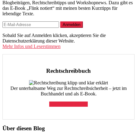
Blogbeiträgen, Rechtschreibtipps und Workshopnews. Dazu gibt es
das E-Book „Flink notiert“ mit meinen besten Kurztipps für
lebendige Texte.
Sobald Sie auf Anmelden klicken, akzeptieren Sie die
Datenschutzerklärung dieser Website.
Mehr Infos und Leserstimmen
Rechtschreibbuch
Der unterhaltsame Weg zur Rechtschreibsicherheit – jetzt im
Buchhandel und als E-Book.
Bei Amazon kaufen
Über diesen Blog