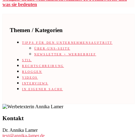
was sie bedeuten
Themen / Kategorien
TIPPS FÜR DEN UNTERNEHMENSAUFTRITT
ÜBER-UNS-SEITE
NEWSLETTER + WERBEBRIEF
STIL
RECHTSCHREIBUNG
BLOGGEN
VIDEOS
INTERVIEWS
IN EIGENER SACHE
Footer
Kontakt
Dr. Annika Lamer
text@annika-lamer.de