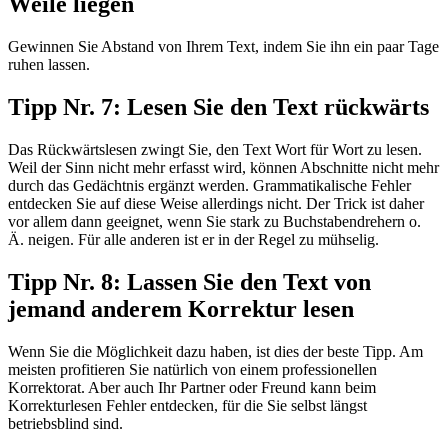
Weile liegen
Gewinnen Sie Abstand von Ihrem Text, indem Sie ihn ein paar Tage
ruhen lassen.
Tipp Nr. 7: Lesen Sie den Text rückwärts
Das Rückwärtslesen zwingt Sie, den Text Wort für Wort zu lesen.
Weil der Sinn nicht mehr erfasst wird, können Abschnitte nicht mehr
durch das Gedächtnis ergänzt werden. Grammatikalische Fehler
entdecken Sie auf diese Weise allerdings nicht. Der Trick ist daher
vor allem dann geeignet, wenn Sie stark zu Buchstabendrehern o.
Ä. neigen. Für alle anderen ist er in der Regel zu mühselig.
Tipp Nr. 8: Lassen Sie den Text von
jemand anderem Korrektur lesen
Wenn Sie die Möglichkeit dazu haben, ist dies der beste Tipp. Am
meisten profitieren Sie natürlich von einem professionellen
Korrektorat. Aber auch Ihr Partner oder Freund kann beim
Korrekturlesen Fehler entdecken, für die Sie selbst längst
betriebsblind sind.