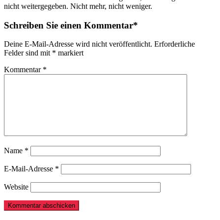
nicht weitergegeben. Nicht mehr, nicht weniger.
Schreiben Sie einen Kommentar*
Deine E-Mail-Adresse wird nicht veröffentlicht.
Erforderliche
Felder sind mit
*
markiert
Kommentar
*
Name
*
E-Mail-Adresse
*
Website