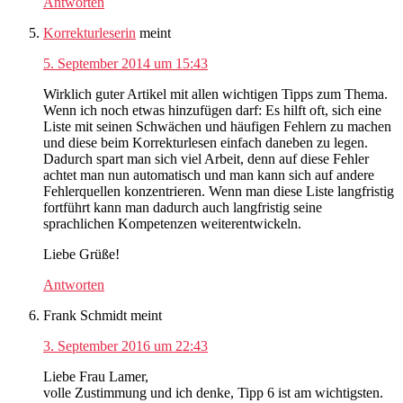
Antworten
Korrekturleserin
meint
5. September 2014 um 15:43
Wirklich guter Artikel mit allen wichtigen Tipps zum Thema.
Wenn ich noch etwas hinzufügen darf: Es hilft oft, sich eine
Liste mit seinen Schwächen und häufigen Fehlern zu machen
und diese beim Korrekturlesen einfach daneben zu legen.
Dadurch spart man sich viel Arbeit, denn auf diese Fehler
achtet man nun automatisch und man kann sich auf andere
Fehlerquellen konzentrieren. Wenn man diese Liste langfristig
fortführt kann man dadurch auch langfristig seine
sprachlichen Kompetenzen weiterentwickeln.
Liebe Grüße!
Antworten
Frank Schmidt
meint
3. September 2016 um 22:43
Liebe Frau Lamer,
volle Zustimmung und ich denke, Tipp 6 ist am wichtigsten.