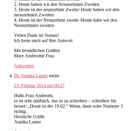
2. Heute haben wir den Neunzehnten Zweiten
3. Heute ist der neunzehnte Zweite/ Heute haben wir den
neunzehnten Zweiten
4. Heute ist der Neunzehnte zweite /Heute habe wir den
Neunzehnten zweiten
Vielen Dank im Voraus!
Ich freue mich auf Ihre Antwort
Mit freundlichen Grüßen
Mary Andreottie Frau
Antworten
Dr. Annika Lamer
meint
23. Februar 2014 um 00:27
Hallo Frau Andreotti,
es ist sehr unüblich, das so zu schreiben – schreiben Sie
besser: „Heute ist der 19.02.“ Wenn, dann wäre Nummer 3
richtig.
Herzliche Grüße
Annika Lamer