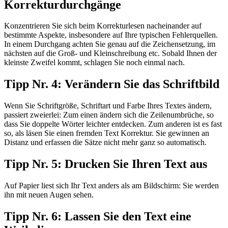
Korrekturdurchgänge
Konzentrieren Sie sich beim Korrekturlesen nacheinander auf
bestimmte Aspekte, insbesondere auf Ihre typischen Fehlerquellen.
In einem Durchgang achten Sie genau auf die Zeichensetzung, im
nächsten auf die Groß- und Kleinschreibung etc. Sobald Ihnen der
kleinste Zweifel kommt, schlagen Sie noch einmal nach.
Tipp Nr. 4: Verändern Sie das Schriftbild
Wenn Sie Schriftgröße, Schriftart und Farbe Ihres Textes ändern,
passiert zweierlei: Zum einen ändern sich die Zeilenumbrüche, so
dass Sie doppelte Wörter leichter entdecken. Zum anderen ist es fast
so, als läsen Sie einen fremden Text Korrektur. Sie gewinnen an
Distanz und erfassen die Sätze nicht mehr ganz so automatisch.
Tipp Nr. 5: Drucken Sie Ihren Text aus
Auf Papier liest sich Ihr Text anders als am Bildschirm: Sie werden
ihn mit neuen Augen sehen.
Tipp Nr. 6: Lassen Sie den Text eine