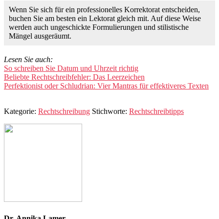
Wenn Sie sich für ein professionelles Korrektorat entscheiden,
buchen Sie am besten ein Lektorat gleich mit. Auf diese Weise
werden auch ungeschickte Formulierungen und stilistische
Mängel ausgeräumt.
Lesen Sie auch:
So schreiben Sie Datum und Uhrzeit richtig
Beliebte Rechtschreibfehler: Das Leerzeichen
Perfektionist oder Schludrian: Vier Mantras für effektiveres Texten
Kategorie:
Rechtschreibung
Stichworte:
Rechtschreibtipps
Dr. Annika Lamer