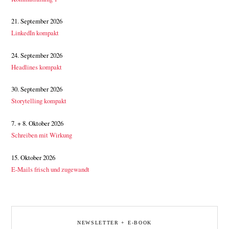
21. September 2026
LinkedIn kompakt
24. September 2026
Headlines kompakt
30. September 2026
Storytelling kompakt
7. + 8. Oktober 2026
Schreiben mit Wirkung
15. Oktober 2026
E-Mails frisch und zugewandt
NEWSLETTER + E-BOOK