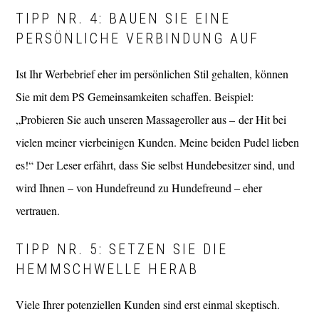
TIPP NR. 4: BAUEN SIE EINE
PERSÖNLICHE VERBINDUNG AUF
Ist Ihr Werbebrief eher im persönlichen Stil gehalten, können
Sie mit dem PS Gemeinsamkeiten schaffen. Beispiel:
„Probieren Sie auch unseren Massageroller aus – der Hit bei
vielen meiner vierbeinigen Kunden. Meine beiden Pudel lieben
es!“ Der Leser erfährt, dass Sie selbst Hundebesitzer sind, und
wird Ihnen – von Hundefreund zu Hundefreund – eher
vertrauen.
TIPP NR. 5: SETZEN SIE DIE
HEMMSCHWELLE HERAB
Viele Ihrer potenziellen Kunden sind erst einmal skeptisch.