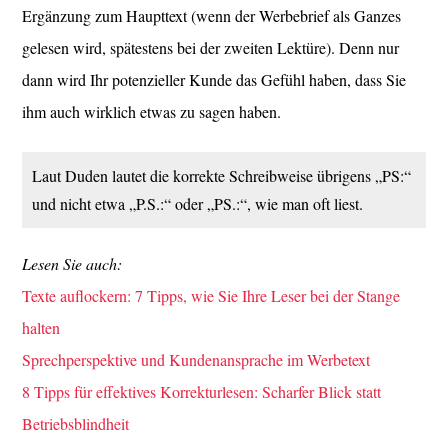
Ergänzung zum Haupttext (wenn der Werbebrief als Ganzes
gelesen wird, spätestens bei der zweiten Lektüre). Denn nur
dann wird Ihr potenzieller Kunde das Gefühl haben, dass Sie
ihm auch wirklich etwas zu sagen haben.
Laut Duden lautet die korrekte Schreibweise übrigens „PS:“
und nicht etwa „P.S.:“ oder „PS.:“, wie man oft liest.
Lesen Sie auch:
Texte auflockern: 7 Tipps, wie Sie Ihre Leser bei der Stange
halten
Sprechperspektive und Kundenansprache im Werbetext
8 Tipps für effektives Korrekturlesen: Scharfer Blick statt
Betriebsblindheit