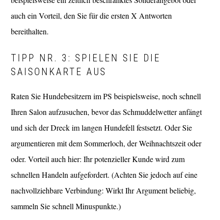
auch ein Vorteil, den Sie für die ersten X Antworten
bereithalten.
TIPP NR. 3: SPIELEN SIE DIE
SAISONKARTE AUS
Raten Sie Hundebesitzern im PS beispielsweise, noch schnell
Ihren Salon aufzusuchen, bevor das Schmuddelwetter anfängt
und sich der Dreck im langen Hundefell festsetzt. Oder Sie
argumentieren mit dem Sommerloch, der Weihnachtszeit oder
oder. Vorteil auch hier: Ihr potenzieller Kunde wird zum
schnellen Handeln aufgefordert. (Achten Sie jedoch auf eine
nachvollziehbare Verbindung: Wirkt Ihr Argument beliebig,
sammeln Sie schnell Minuspunkte.)