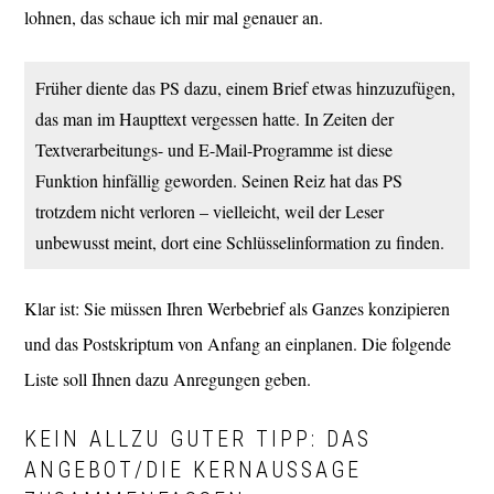
lohnen, das schaue ich mir mal genauer an.
Früher diente das PS dazu, einem Brief etwas hinzuzufügen,
das man im Haupttext vergessen hatte. In Zeiten der
Textverarbeitungs- und E-Mail-Programme ist diese
Funktion hinfällig geworden. Seinen Reiz hat das PS
trotzdem nicht verloren – vielleicht, weil der Leser
unbewusst meint, dort eine Schlüsselinformation zu finden.
Klar ist: Sie müssen Ihren Werbebrief als Ganzes konzipieren
und das Postskriptum von Anfang an einplanen. Die folgende
Liste soll Ihnen dazu Anregungen geben.
KEIN ALLZU GUTER TIPP: DAS
ANGEBOT/DIE KERNAUSSAGE