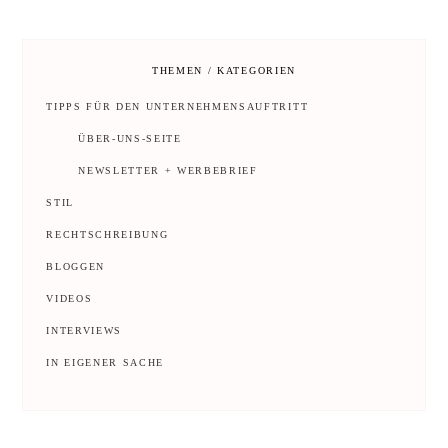
THEMEN / KATEGORIEN
TIPPS FÜR DEN UNTERNEHMENSAUFTRITT
ÜBER-UNS-SEITE
NEWSLETTER + WERBEBRIEF
STIL
RECHTSCHREIBUNG
BLOGGEN
VIDEOS
INTERVIEWS
IN EIGENER SACHE