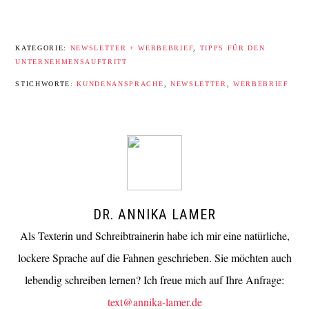
KATEGORIE:
NEWSLETTER + WERBEBRIEF
,
TIPPS FÜR DEN
UNTERNEHMENSAUFTRITT
STICHWORTE:
KUNDENANSPRACHE
,
NEWSLETTER
,
WERBEBRIEF
DR. ANNIKA LAMER
Als Texterin und Schreibtrainerin habe ich mir eine natürliche,
lockere Sprache auf die Fahnen geschrieben. Sie möchten auch
lebendig schreiben lernen? Ich freue mich auf Ihre Anfrage:
text@annika-lamer.de