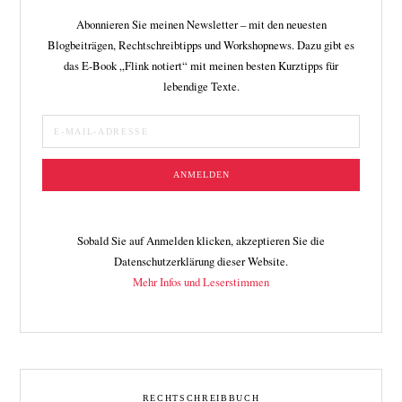
Abonnieren Sie meinen Newsletter – mit den neuesten
Blogbeiträgen, Rechtschreibtipps und Workshopnews. Dazu gibt es
das E-Book „Flink notiert“ mit meinen besten Kurztipps für
lebendige Texte.
Sobald Sie auf Anmelden klicken, akzeptieren Sie die
Datenschutzerklärung dieser Website.
Mehr Infos und Leserstimmen
RECHTSCHREIBBUCH