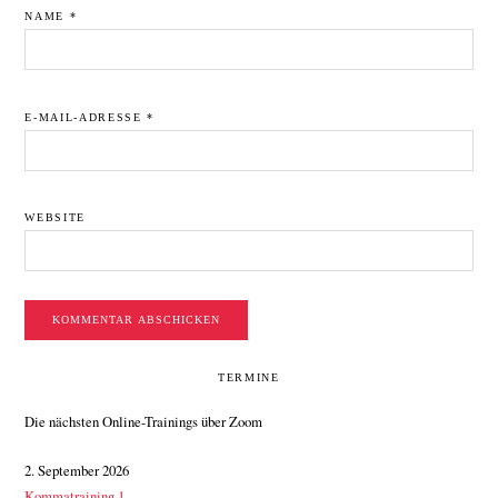
NAME
*
E-MAIL-ADRESSE
*
WEBSITE
SEITENSPALTE
TERMINE
Die nächsten Online-Trainings über Zoom
2. September 2026
Kommatraining 1