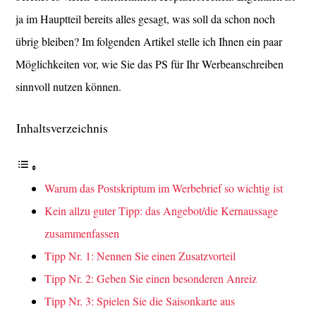
ja im Hauptteil bereits alles gesagt, was soll da schon noch
übrig bleiben? Im folgenden Artikel stelle ich Ihnen ein paar
Möglichkeiten vor, wie Sie das PS für Ihr Werbeanschreiben
sinnvoll nutzen können.
Inhaltsverzeichnis
Warum das Postskriptum im Werbebrief so wichtig ist
Kein allzu guter Tipp: das Angebot/die Kernaussage
zusammenfassen
Tipp Nr. 1: Nennen Sie einen Zusatzvorteil
Tipp Nr. 2: Geben Sie einen besonderen Anreiz
Tipp Nr. 3: Spielen Sie die Saisonkarte aus