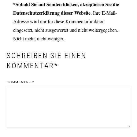
LESER-
*Sobald Sie auf Senden klicken, akzeptieren Sie die
INTERAKTIONEN
Datenschutzerklärung dieser Website.
Ihre E-Mail-
Adresse wird nur für diese Kommentarfunktion
eingesetzt, nicht ausgewertet und nicht weitergegeben.
Nicht mehr, nicht weniger.
SCHREIBEN SIE EINEN
KOMMENTAR*
KOMMENTAR
*