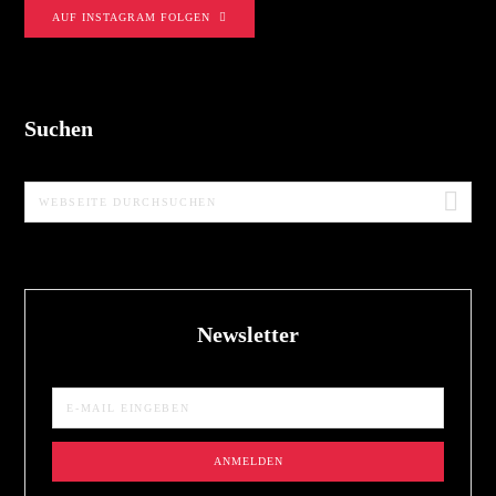
AUF INSTAGRAM FOLGEN
Suchen
Webseite
durchsuchen
Newsletter