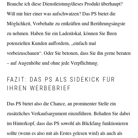
Brauche ich diese Dienstleistung/dieses Produkt überhaupt?
Will mir hier einer was aufschwatzen? Das PS bietet die
Möglichkeit, Vorbehalte zu entkräften und Berührungsängste
zu nehmen. Haben Sie ein Ladenlokal, können Sie Ihren
potenziellen Kunden auffordern, „einfach mal
vorbeizuschauen“. Oder Sie betonen, dass Sie ihn gerne beraten
– auf Augenhöhe und ohne jede Verpflichtung.
FAZIT: DAS PS ALS SIDEKICK FÜR
IHREN WERBEBRIEF
Das PS bietet also die Chance, an prominenter Stelle ein
zusätzliches Verkaufsargument einzuführen. Behalten Sie dabei
im Hinterkopf, dass das PS sowohl als Blickfang funktionieren
sollte (wenn es also mit als Erstes gelesen wird) als auch als