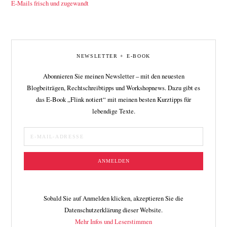
E-Mails frisch und zugewandt
NEWSLETTER + E-BOOK
Abonnieren Sie meinen Newsletter – mit den neuesten
Blogbeiträgen, Rechtschreibtipps und Workshopnews. Dazu gibt es
das E-Book „Flink notiert“ mit meinen besten Kurztipps für
lebendige Texte.
Sobald Sie auf Anmelden klicken, akzeptieren Sie die
Datenschutzerklärung dieser Website.
Mehr Infos und Leserstimmen