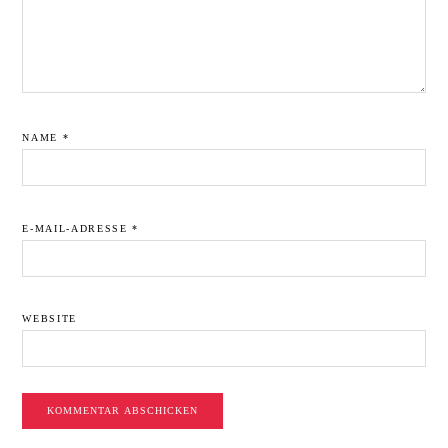
NAME
*
E-MAIL-ADRESSE
*
WEBSITE