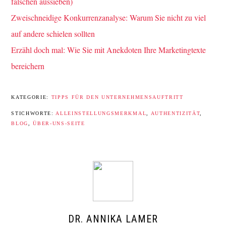
falschen aussieben)
Zweischneidige Konkurrenzanalyse: Warum Sie nicht zu viel
auf andere schielen sollten
Erzähl doch mal: Wie Sie mit Anekdoten Ihre Marketingtexte
bereichern
KATEGORIE:
TIPPS FÜR DEN UNTERNEHMENSAUFTRITT
STICHWORTE:
ALLEINSTELLUNGSMERKMAL
,
AUTHENTIZITÄT
,
BLOG
,
ÜBER-UNS-SEITE
DR. ANNIKA LAMER