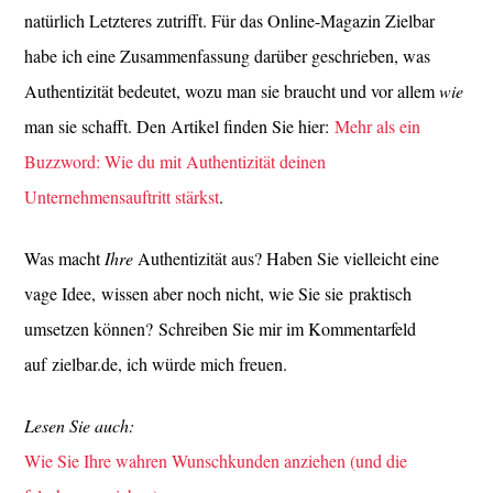
natürlich Letzteres zutrifft. Für das Online-Magazin Zielbar
habe ich eine Zusammenfassung darüber geschrieben, was
Authentizität bedeutet, wozu man sie braucht und vor allem
wie
man sie schafft. Den Artikel finden Sie hier:
Mehr als ein
Buzzword: Wie du mit Authentizität deinen
Unternehmensauftritt stärkst
.
Was macht
Ihre
Authentizität aus? Haben Sie vielleicht eine
vage Idee, wissen aber noch nicht, wie Sie sie praktisch
umsetzen können? Schreiben Sie mir im Kommentarfeld
auf zielbar.de, ich würde mich freuen.
Lesen Sie auch:
Wie Sie Ihre wahren Wunschkunden anziehen (und die