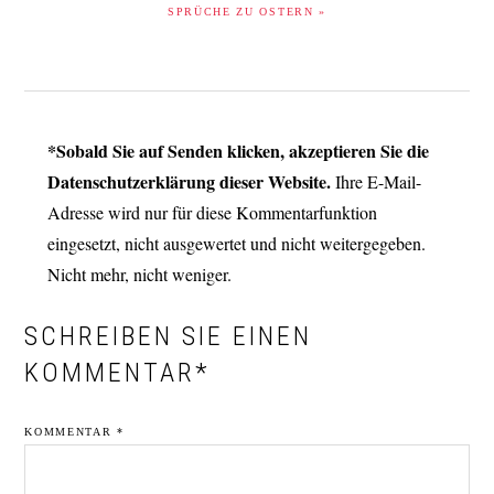
PRÜCHE ZU OSTERN »
LESER-
*Sobald Sie auf Senden klicken, akzeptieren Sie die
INTERAKTIONEN
Datenschutzerklärung dieser Website.
Ihre E-Mail-
Adresse wird nur für diese Kommentarfunktion
eingesetzt, nicht ausgewertet und nicht weitergegeben.
Nicht mehr, nicht weniger.
SCHREIBEN SIE EINEN
KOMMENTAR*
KOMMENTAR
*