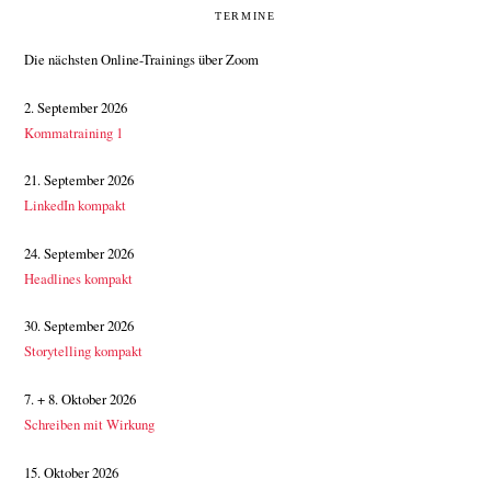
SEITENSPALTE
TERMINE
Die nächsten Online-Trainings über Zoom
2. September 2026
Kommatraining 1
21. September 2026
LinkedIn kompakt
24. September 2026
Headlines kompakt
30. September 2026
Storytelling kompakt
7. + 8. Oktober 2026
Schreiben mit Wirkung
15. Oktober 2026