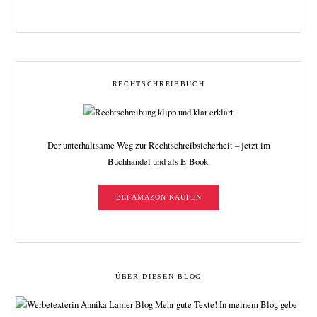
RECHTSCHREIBBUCH
Der unterhaltsame Weg zur Rechtschreibsicherheit – jetzt im
Buchhandel und als E-Book.
BEI AMAZON KAUFEN
ÜBER DIESEN BLOG
Mehr gute Texte! In meinem Blog gebe