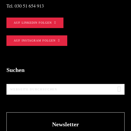
Tel. 030 51 654 913
AUF LINKEDIN FOLGEN
AUF INSTAGRAM FOLGEN
Suchen
Webseite
durchsuchen
Newsletter