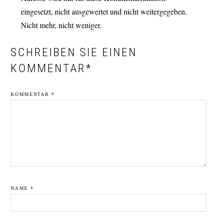
eingesetzt, nicht ausgewertet und nicht weitergegeben.
Nicht mehr, nicht weniger.
SCHREIBEN SIE EINEN
KOMMENTAR*
KOMMENTAR
*
NAME
*