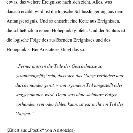
etwas, das weitere Ereignisse nach sich zieht. Alles, was
danach erzählt wird, ist die logische Schlussfolgerung aus dem
Anfangsereignis. Und so entsteht eine Kette aus Ereignissen,
die schließlich in einem Höhepunkt gipfeln. Und der Schluss ist
die logische Folge des auslösenden Ereignisses und des
Höhepunkts. Bei Aristoteles klingt das so:
„Ferner müssen die Teile der Geschehnisse so
zusammengefügt sein, dass sich das Ganze verändert und
durcheinander gerät, wenn irgendein Teil umgestellt oder
weggenommen wird. Denn was ohne sichtbare Folgen
vorhanden sein oder fehlen kann, ist gar nicht ein Teil des
Ganzen.“
(Zitiert aus „Poetik“ von Aristoteles)