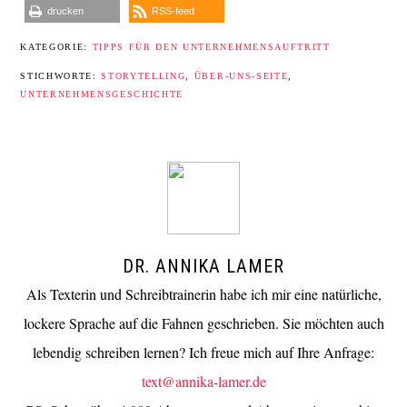
drucken
RSS-feed
KATEGORIE:
TIPPS FÜR DEN UNTERNEHMENSAUFTRITT
STICHWORTE:
STORYTELLING
,
ÜBER-UNS-SEITE
,
UNTERNEHMENSGESCHICHTE
DR. ANNIKA LAMER
Als Texterin und Schreibtrainerin habe ich mir eine natürliche,
lockere Sprache auf die Fahnen geschrieben. Sie möchten auch
lebendig schreiben lernen? Ich freue mich auf Ihre Anfrage:
text@annika-lamer.de