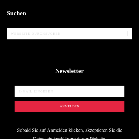
Suchen
Webseite
durchsuchen
Newsletter
Sobald Sie auf Anmelden klicken, akzeptieren Sie die
Datenschutzerklärung dieser Website.