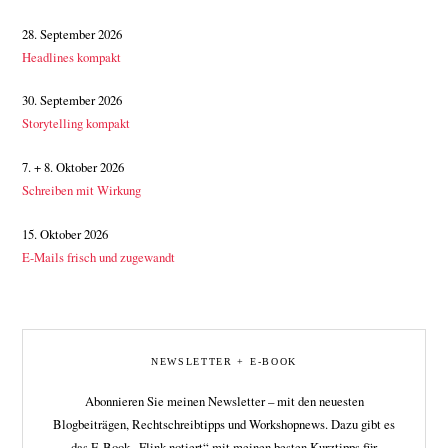
28. September 2026
Headlines kompakt
30. September 2026
Storytelling kompakt
7. + 8. Oktober 2026
Schreiben mit Wirkung
15. Oktober 2026
E-Mails frisch und zugewandt
NEWSLETTER + E-BOOK
Abonnieren Sie meinen Newsletter – mit den neuesten
Blogbeiträgen, Rechtschreibtipps und Workshopnews. Dazu gibt es
das E-Book „Flink notiert“ mit meinen besten Kurztipps für