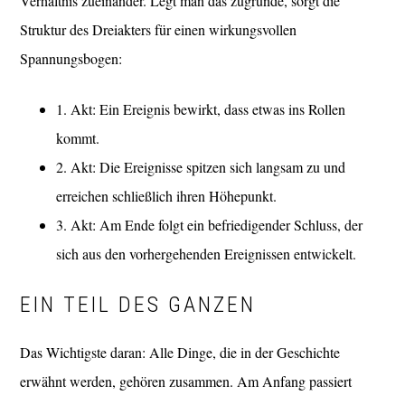
Verhältnis zueinander. Legt man das zugrunde, sorgt die
Struktur des Dreiakters für einen wirkungsvollen
Spannungsbogen:
1. Akt: Ein Ereignis bewirkt, dass etwas ins Rollen
kommt.
2. Akt: Die Ereignisse spitzen sich langsam zu und
erreichen schließlich ihren Höhepunkt.
3. Akt: Am Ende folgt ein befriedigender Schluss, der
sich aus den vorhergehenden Ereignissen entwickelt.
EIN TEIL DES GANZEN
Das Wichtigste daran: Alle Dinge, die in der Geschichte
erwähnt werden, gehören zusammen. Am Anfang passiert