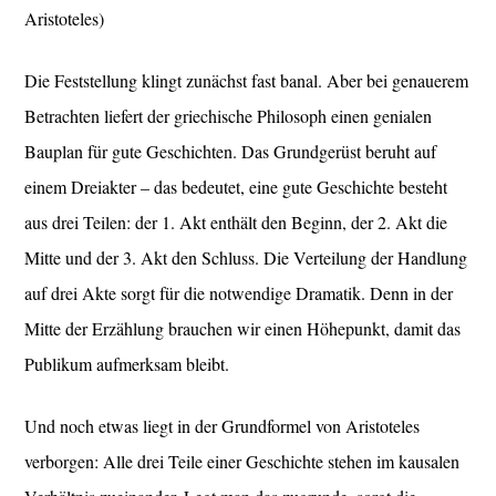
Aristoteles)
Die Feststellung klingt zunächst fast banal. Aber bei genauerem
Betrachten liefert der griechische Philosoph einen genialen
Bauplan für gute Geschichten. Das Grundgerüst beruht auf
einem Dreiakter – das bedeutet, eine gute Geschichte besteht
aus drei Teilen: der 1. Akt enthält den Beginn, der 2. Akt die
Mitte und der 3. Akt den Schluss. Die Verteilung der Handlung
auf drei Akte sorgt für die notwendige Dramatik. Denn in der
Mitte der Erzählung brauchen wir einen Höhepunkt, damit das
Publikum aufmerksam bleibt.
Und noch etwas liegt in der Grundformel von Aristoteles
verborgen: Alle drei Teile einer Geschichte stehen im kausalen