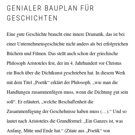
GENIALER BAUPLAN FÜR
GESCHICHTEN
Eine gute Geschichte braucht eine innere Dramatik, das ist bei
einer Unternehmensgeschichte nicht anders als bei erfolgreichen
Büchern und Filmen. Das stellt auch schon der griechische
Philosoph Aristoteles fest, der im 4. Jahrhundert vor Christus
ein Buch über die Dichtkunst geschrieben hat. In diesem Werk
mit dem Titel „Poetik“ erklärt der Philosoph, „wie man die
Handlungen zusammenfügen muss, wenn die Dichtung gut sein
soll“. Er erläutert, „welche Beschaffenheit die
Zusammenfügung der Geschehnisse haben muss (…).“ Und so
lautet nach Aristoteles die Grundformel: „Ein Ganzes ist, was
Anfang, Mitte und Ende hat.“ (Zitate aus „Poetik“ von