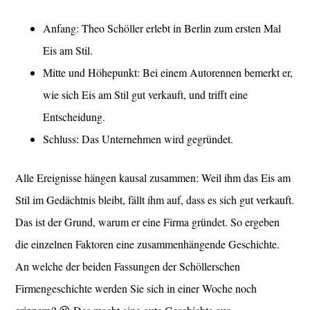
Anfang: Theo Schöller erlebt in Berlin zum ersten Mal
Eis am Stil.
Mitte und Höhepunkt: Bei einem Autorennen bemerkt er,
wie sich Eis am Stil gut verkauft, und trifft eine
Entscheidung.
Schluss: Das Unternehmen wird gegründet.
Alle Ereignisse hängen kausal zusammen: Weil ihm das Eis am
Stil im Gedächtnis bleibt, fällt ihm auf, dass es sich gut verkauft.
Das ist der Grund, warum er eine Firma gründet. So ergeben
die einzelnen Faktoren eine zusammenhängende Geschichte.
An welche der beiden Fassungen der Schöllerschen
Firmengeschichte werden Sie sich in einer Woche noch