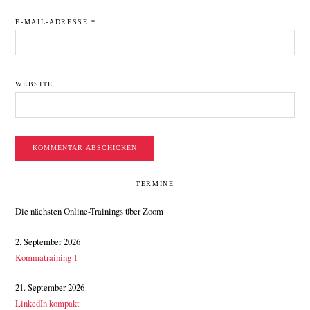
E-MAIL-ADRESSE
*
WEBSITE
SEITENSPALTE
TERMINE
Die nächsten Online-Trainings über Zoom
2. September 2026
Kommatraining 1
21. September 2026
LinkedIn kompakt