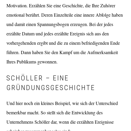
Motivation. Erzählen Sie eine Geschichte, die Ihre Zuhörer
emotional berührt. Deren Einzelteile eine innere Abfolge haben
und damit einen Spannungsbogen erzeugen. Bei der jedes
erzählte Datum und jedes erzählte Ereignis sich aus den
vorhergehenden ergibt und die zu einem befriedigenden Ende
führen. Dann haben Sie den Kampf um die Aufmerksamkeit
Ihres Publikums gewonnen.
SCHÖLLER – EINE
GRÜNDUNGSGESCHICHTE
Und hier noch ein kleines Beispiel, wie sich der Unterschied
bemerkbar macht. So stellt sich die Entwicklung des
Unternehmens Schöller dar, wenn die erzählten Ereignisse