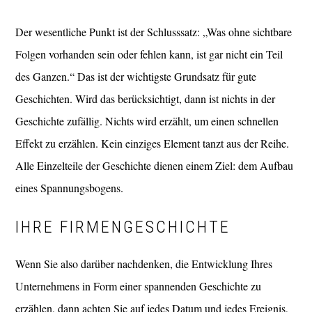
Der wesentliche Punkt ist der Schlusssatz: „Was ohne sichtbare
Folgen vorhanden sein oder fehlen kann, ist gar nicht ein Teil
des Ganzen.“ Das ist der wichtigste Grundsatz für gute
Geschichten. Wird das berücksichtigt, dann ist nichts in der
Geschichte zufällig. Nichts wird erzählt, um einen schnellen
Effekt zu erzählen. Kein einziges Element tanzt aus der Reihe.
Alle Einzelteile der Geschichte dienen einem Ziel: dem Aufbau
eines Spannungsbogens.
IHRE FIRMENGESCHICHTE
Wenn Sie also darüber nachdenken, die Entwicklung Ihres
Unternehmens in Form einer spannenden Geschichte zu
erzählen, dann achten Sie auf jedes Datum und jedes Ereignis,