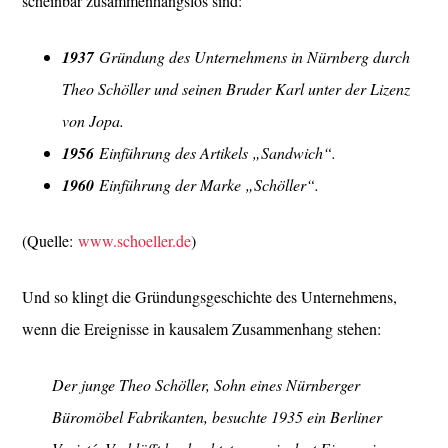
scheinbar zusammenhangslos sind:
1937
Gründung des Unternehmens in Nürnberg durch
Theo Schöller und seinen Bruder Karl unter der Lizenz
von Jopa.
1956
Einführung des Artikels „Sandwich“.
1960
Einführung der Marke „Schöller“.
(Quelle:
www.schoeller.de
)
Und so klingt die Gründungsgeschichte des Unternehmens,
wenn die Ereignisse in kausalem Zusammenhang stehen:
Der junge Theo Schöller, Sohn eines Nürnberger
Büromöbel Fabrikanten, besuchte 1935 ein Berliner