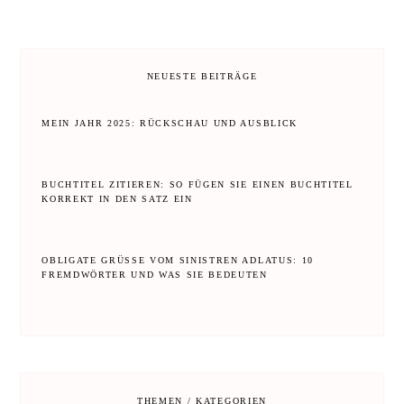
NEUESTE BEITRÄGE
MEIN JAHR 2025: RÜCKSCHAU UND AUSBLICK
BUCHTITEL ZITIEREN: SO FÜGEN SIE EINEN BUCHTITEL
KORREKT IN DEN SATZ EIN
OBLIGATE GRÜSSE VOM SINISTREN ADLATUS: 10 F
REMDWÖRTER UND WAS SIE BEDEUTEN
THEMEN / KATEGORIEN