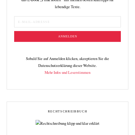
lebendige Texte.
Sobald Sie auf Anmelden klicken, akzeptieren Sie die
Datenschutzerklärung dieser Website.
Mehr Infos und Leserstimmen
RECHTSCHREIBBUCH