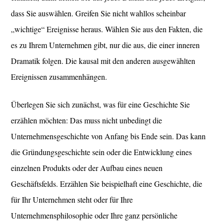
dass Sie auswählen. Greifen Sie nicht wahllos scheinbar
„wichtige“ Ereignisse heraus. Wählen Sie aus den Fakten, die
es zu Ihrem Unternehmen gibt, nur die aus, die einer inneren
Dramatik folgen. Die kausal mit den anderen ausgewählten
Ereignissen zusammenhängen.
Überlegen Sie sich zunächst, was für eine Geschichte Sie
erzählen möchten: Das muss nicht unbedingt die
Unternehmensgeschichte von Anfang bis Ende sein. Das kann
die Gründungsgeschichte sein oder die Entwicklung eines
einzelnen Produkts oder der Aufbau eines neuen
Geschäftsfelds. Erzählen Sie beispielhaft eine Geschichte, die
für Ihr Unternehmen steht oder für Ihre
Unternehmensphilosophie oder Ihre ganz persönliche