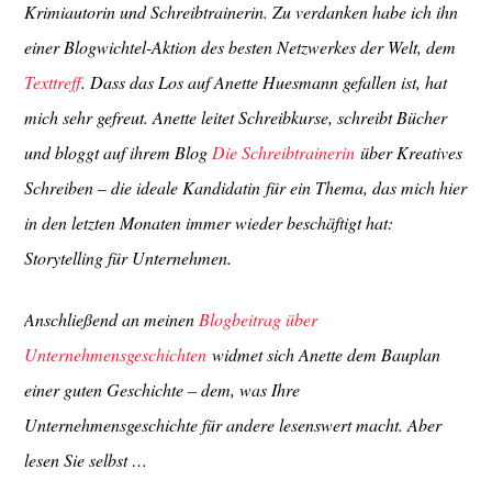
Krimiautorin und Schreibtrainerin. Zu verdanken habe ich ihn
einer Blogwichtel-Aktion des besten Netzwerkes der Welt, dem
Texttreff
. Dass das Los auf Anette Huesmann gefallen ist, hat
mich sehr gefreut. Anette leitet Schreibkurse, schreibt Bücher
und bloggt auf ihrem Blog
Die Schreibtrainerin
über Kreatives
Schreiben – die
ideale Kandidatin
für ein Thema, das mich hier
in den letzten Monaten immer wieder beschäftigt hat:
Storytelling für Unternehmen.
Anschließend an meinen
Blogbeitrag über
Unternehmensgeschichten
widmet sich Anette dem Bauplan
einer guten Geschichte – dem, was Ihre
Unternehmensgeschichte für andere lesenswert macht. Aber
lesen Sie selbst …