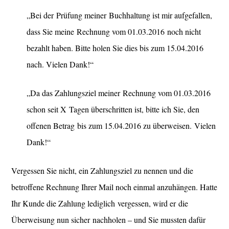
„Bei der Prüfung meiner Buchhaltung ist mir aufgefallen,
dass Sie meine Rechnung vom 01.03.2016 noch nicht
bezahlt haben. Bitte holen Sie dies bis zum 15.04.2016
nach. Vielen Dank!“
„Da das Zahlungsziel meiner Rechnung vom 01.03.2016
schon seit X Tagen überschritten ist, bitte ich Sie, den
offenen Betrag bis zum 15.04.2016 zu überweisen. Vielen
Dank!“
Vergessen Sie nicht, ein Zahlungsziel zu nennen und die
betroffene Rechnung Ihrer Mail noch einmal anzuhängen. Hatte
Ihr Kunde die Zahlung lediglich vergessen, wird er die
Überweisung nun sicher nachholen – und Sie mussten dafür