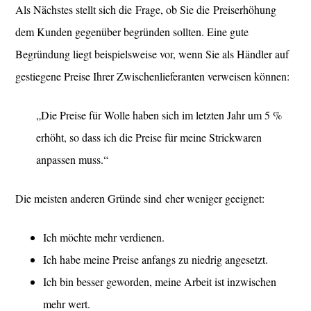
Als Nächstes stellt sich die Frage, ob Sie die Preiserhöhung
dem Kunden gegenüber begründen sollten. Eine gute
Begründung liegt beispielsweise vor, wenn Sie als Händler auf
gestiegene Preise Ihrer Zwischenlieferanten verweisen können:
„Die Preise für Wolle haben sich im letzten Jahr um 5 %
erhöht, so dass ich die Preise für meine Strickwaren
anpassen muss.“
Die meisten anderen Gründe sind eher weniger geeignet:
Ich möchte mehr verdienen.
Ich habe meine Preise anfangs zu niedrig angesetzt.
Ich bin besser geworden, meine Arbeit ist inzwischen
mehr wert.