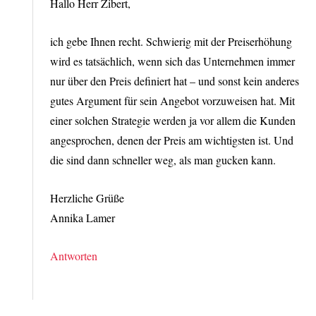
Hallo Herr Zibert,
ich gebe Ihnen recht. Schwierig mit der Preiserhöhung
wird es tatsächlich, wenn sich das Unternehmen immer
nur über den Preis definiert hat – und sonst kein anderes
gutes Argument für sein Angebot vorzuweisen hat. Mit
einer solchen Strategie werden ja vor allem die Kunden
angesprochen, denen der Preis am wichtigsten ist. Und
die sind dann schneller weg, als man gucken kann.
Herzliche Grüße
Annika Lamer
Antworten