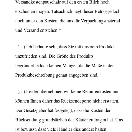
Versandkostenpauschale auf den ersten Blick hoch
erscheinen mögen. Tatsächlich liegt dieser Betrag jedoch
noch unter den Kosten, die uns für Verpackungsmaterial
und Versand entstehen.“
„(…) Ich bedaure sehr, dass Sie mit unserem Produkt
unzufrieden sind. Die Größe des Produkts
begründet jedoch keinen Mangel, da die Maße in der
Produktbeschreibung genau angegeben sind.“
„(…) Leider übernehmen wir keine Retourenkosten und
können Ihnen daher das Rücksendeporto nicht erstatten.
Der Gesetzgeber hat festgelegt, dass die Kosten der
Rücksendung grundsätzlich der Käufer zu tragen hat. Uns
ist bewusst, dass viele Händler dies anders halten.