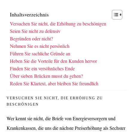
Inhaltsverzeichnis
Versuchen Sie nicht, die Erhöhung zu beschönigen
Seien Sie nicht zu defensiv
Begründen oder nicht?
Nehmen Sie es nicht persönlich
Führen Sie sachliche Gründe an
Heben Sie die Vorteile für den Kunden hervor
Finden Sie ein versöhnliches Ende
Über sieben Brücken musst du gehen?
Reden Sie Klartext, aber bleiben Sie freundlich
VERSUCHEN SIE NICHT, DIE ERHÖHUNG ZU
BESCHÖNIGEN
Wer kennt sie nicht, die Briefe von Energieversorgern und
Krankenkassen, die uns die nächste Preiserhöhung als Sechster