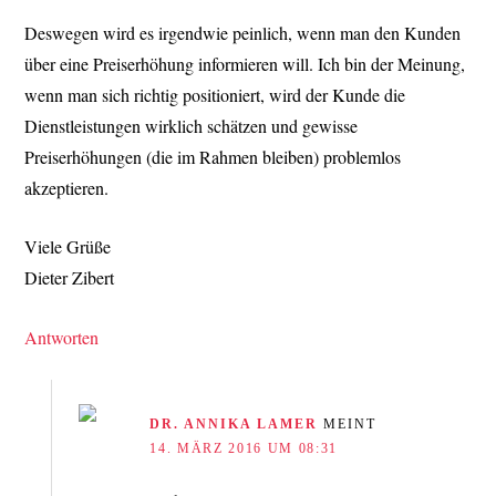
Deswegen wird es irgendwie peinlich, wenn man den Kunden
über eine Preiserhöhung informieren will. Ich bin der Meinung,
wenn man sich richtig positioniert, wird der Kunde die
Dienstleistungen wirklich schätzen und gewisse
Preiserhöhungen (die im Rahmen bleiben) problemlos
akzeptieren.
Viele Grüße
Dieter Zibert
Antworten
DR. ANNIKA LAMER
MEINT
14. MÄRZ 2016 UM 08:31