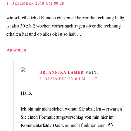
1. DEZEMBER 2018 UM 00:28
wie schreibe ich d.Kunden eine email bervor die rechnung fällig
ist also 30 z.b 2 wochen vorher nachfragen ob er die rechnung
erhalten hat und ob alles ok ist so halt ….
Antworten
DR. ANNIKA LAMER
MEINT
3. DEZEMBER 2018 UM 11:17
Hallo,
ich bin mir nicht sicher, worauf Sie abzielen – erwarten
Sie einen Formulierungsvorschlag von mir, hier im
Kommentarfeld? Das wird nicht funktionieren. 🙂