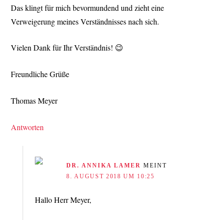
Das klingt für mich bevormundend und zieht eine
Verweigerung meines Verständnisses nach sich.
Vielen Dank für Ihr Verständnis! 😉
Freundliche Grüße
Thomas Meyer
Antworten
DR. ANNIKA LAMER
MEINT
8. AUGUST 2018 UM 10:25
Hallo Herr Meyer,