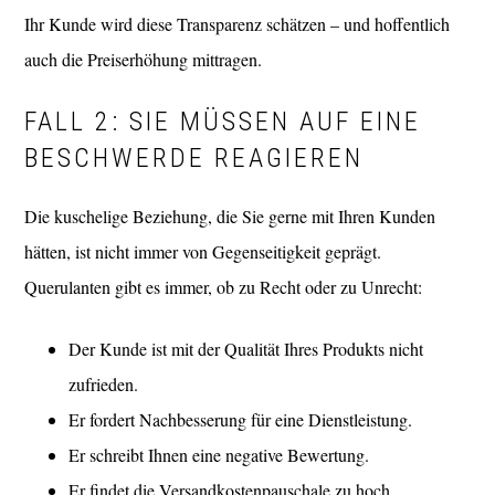
Ihr Kunde wird diese Transparenz schätzen – und hoffentlich
auch die Preiserhöhung mittragen.
FALL 2: SIE MÜSSEN AUF EINE
BESCHWERDE REAGIEREN
Die kuschelige Beziehung, die Sie gerne mit Ihren Kunden
hätten, ist nicht immer von Gegenseitigkeit geprägt.
Querulanten gibt es immer, ob zu Recht oder zu Unrecht:
Der Kunde ist mit der Qualität Ihres Produkts nicht
zufrieden.
Er fordert Nachbesserung für eine Dienstleistung.
Er schreibt Ihnen eine negative Bewertung.
Er findet die Versandkostenpauschale zu hoch.