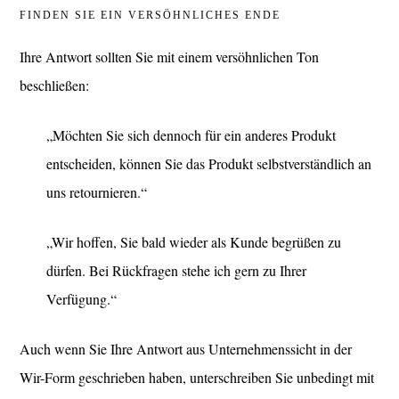
FINDEN SIE EIN VERSÖHNLICHES ENDE
Ihre Antwort sollten Sie mit einem versöhnlichen Ton
beschließen:
„Möchten Sie sich dennoch für ein anderes Produkt
entscheiden, können Sie das Produkt selbstverständlich an
uns retournieren.“
„Wir hoffen, Sie bald wieder als Kunde begrüßen zu
dürfen. Bei Rückfragen stehe ich gern zu Ihrer
Verfügung.“
Auch wenn Sie Ihre Antwort aus Unternehmenssicht in der
Wir-Form geschrieben haben, unterschreiben Sie unbedingt mit