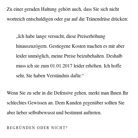
Zu einer geraden Haltung gehört auch, dass Sie sich nicht
wortreich entschuldigen oder gar auf die Tränendrüse drücken:
„Ich habe lange versucht, diese Preiserhöhung
hinauszuzögern. Gestiegene Kosten machen es mir aber
leider unmöglich, meine Preise beizubehalten. Deshalb
muss ich sie zum 01.01.2017 leider erhöhen. Ich hoffe
sehr, Sie haben Verständnis dafür.“
Wenn Sie zu sehr in die Defensive gehen, merkt man Ihnen Ihr
schlechtes Gewissen an. Dem Kunden gegenüber sollten Sie
aber lieber selbstbewusst und bestimmt auftreten.
BEGRÜNDEN ODER NICHT?