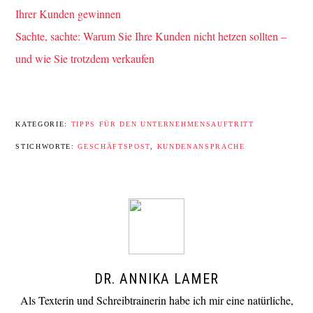
Ihrer Kunden gewinnen
Sachte, sachte: Warum Sie Ihre Kunden nicht hetzen sollten –
und wie Sie trotzdem verkaufen
KATEGORIE:
TIPPS FÜR DEN UNTERNEHMENSAUFTRITT
STICHWORTE:
GESCHÄFTSPOST
,
KUNDENANSPRACHE
DR. ANNIKA LAMER
Als Texterin und Schreibtrainerin habe ich mir eine natürliche,