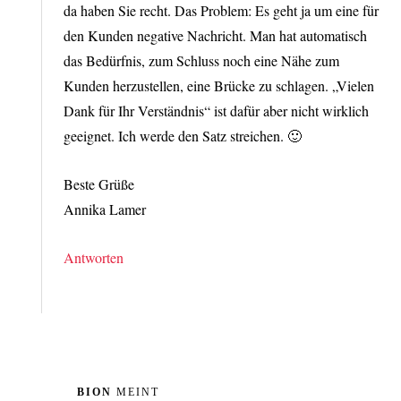
da haben Sie recht. Das Problem: Es geht ja um eine für
den Kunden negative Nachricht. Man hat automatisch
das Bedürfnis, zum Schluss noch eine Nähe zum
Kunden herzustellen, eine Brücke zu schlagen. „Vielen
Dank für Ihr Verständnis“ ist dafür aber nicht wirklich
geeignet. Ich werde den Satz streichen. 🙂
Beste Grüße
Annika Lamer
Antworten
BION
MEINT