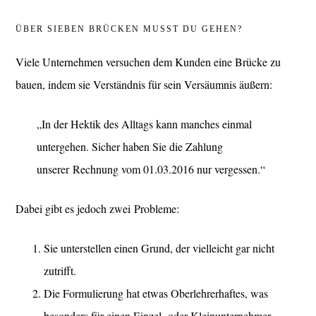
ÜBER SIEBEN BRÜCKEN MUSST DU GEHEN?
Viele Unternehmen versuchen dem Kunden eine Brücke zu
bauen, indem sie Verständnis für sein Versäumnis äußern:
„In der Hektik des Alltags kann manches einmal
untergehen. Sicher haben Sie die Zahlung
unserer Rechnung vom 01.03.2016 nur vergessen.“
Dabei gibt es jedoch zwei Probleme:
Sie unterstellen einen Grund, der vielleicht gar nicht
zutrifft.
Die Formulierung hat etwas Oberlehrerhaftes, was
besonders für einen Einzel- oder Kleinunternehmer