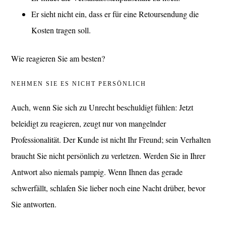
Er sieht nicht ein, dass er für eine Retoursendung die
Kosten tragen soll.
Wie reagieren Sie am besten?
NEHMEN SIE ES NICHT PERSÖNLICH
Auch, wenn Sie sich zu Unrecht beschuldigt fühlen: Jetzt
beleidigt zu reagieren, zeugt nur von mangelnder
Professionalität. Der Kunde ist nicht Ihr Freund; sein Verhalten
braucht Sie nicht persönlich zu verletzen. Werden Sie in Ihrer
Antwort also niemals pampig. Wenn Ihnen das gerade
schwerfällt, schlafen Sie lieber noch eine Nacht drüber, bevor
Sie antworten.