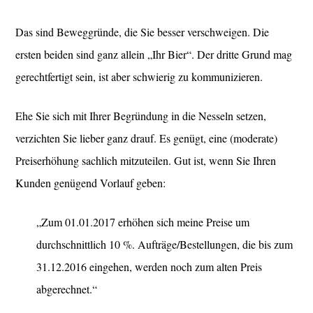
Das sind Beweggründe, die Sie besser verschweigen. Die
ersten beiden sind ganz allein „Ihr Bier“. Der dritte Grund mag
gerechtfertigt sein, ist aber schwierig zu kommunizieren.
Ehe Sie sich mit Ihrer Begründung in die Nesseln setzen,
verzichten Sie lieber ganz drauf. Es genügt, eine (moderate)
Preiserhöhung sachlich mitzuteilen. Gut ist, wenn Sie Ihren
Kunden genügend Vorlauf geben:
„Zum 01.01.2017 erhöhen sich meine Preise um
durchschnittlich 10 %. Aufträge/Bestellungen, die bis zum
31.12.2016 eingehen, werden noch zum alten Preis
abgerechnet.“