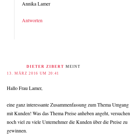
Annika Lamer
Antworten
DIETER ZIBERT
MEINT
13. MÄRZ 2016 UM 20:41
Hallo Frau Lamer,
eine ganz interessante Zusammenfassung zum Thema Umgang
mit Kunden! Was das Thema Preise anheben angeht, versuchen
noch viel zu viele Unternehmer die Kunden über die Preise zu
gewinnen.