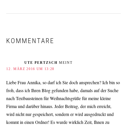
LESER-
INTERAKTIONEN
KOMMENTARE
UTE PERTZSCH
MEINT
12. MÄRZ 2016 UM 13:28
Liebe Frau Annika, so darf ich Sie doch ansprechen? Ich bin so
froh, dass ich Ihren Blog gefunden habe, damals auf der Suche
nach Textbausteinen für Weihnachtsgrüße für meine kleine
Firma und darüber hinaus. Jeder Beitrag, der mich erreicht,
wird nicht nur gespeichert, sondern er wird ausgedruckt und
kommt in einen Ordner! Es wurde wirklich Zeit, Ihnen zu