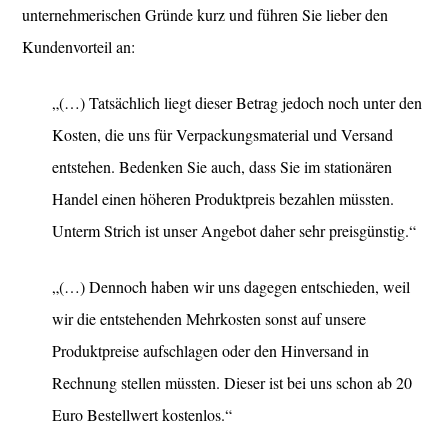
unternehmerischen Gründe kurz und führen Sie lieber den
Kundenvorteil an:
„(…) Tatsächlich liegt dieser Betrag jedoch noch unter den
Kosten, die uns für Verpackungsmaterial und Versand
entstehen. Bedenken Sie auch, dass Sie im stationären
Handel einen höheren Produktpreis bezahlen müssten.
Unterm Strich ist unser Angebot daher sehr preisgünstig.“
„(…) Dennoch haben wir uns dagegen entschieden, weil
wir die entstehenden Mehrkosten sonst auf unsere
Produktpreise aufschlagen oder den Hinversand in
Rechnung stellen müssten. Dieser ist bei uns schon ab 20
Euro Bestellwert kostenlos.“