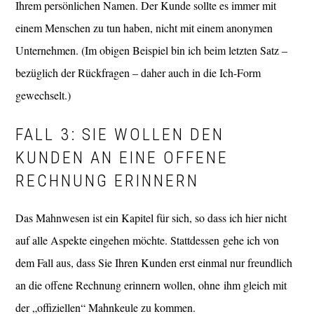
Ihrem persönlichen Namen. Der Kunde sollte es immer mit
einem Menschen zu tun haben, nicht mit einem anonymen
Unternehmen. (Im obigen Beispiel bin ich beim letzten Satz –
bezüglich der Rückfragen – daher auch in die Ich-Form
gewechselt.)
FALL 3: SIE WOLLEN DEN
KUNDEN AN EINE OFFENE
RECHNUNG ERINNERN
Das Mahnwesen ist ein Kapitel für sich, so dass ich hier nicht
auf alle Aspekte eingehen möchte. Stattdessen gehe ich von
dem Fall aus, dass Sie Ihren Kunden erst einmal nur freundlich
an die offene Rechnung erinnern wollen, ohne ihm gleich mit
der „offiziellen“ Mahnkeule zu kommen.