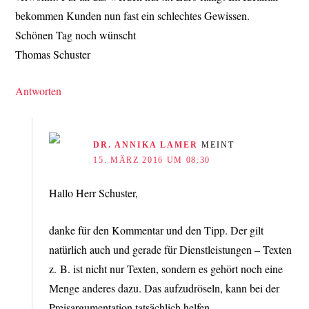
bekommen Kunden nun fast ein schlechtes Gewissen.
Schönen Tag noch wünscht
Thomas Schuster
Antworten
DR. ANNIKA LAMER
MEINT
15. MÄRZ 2016 UM 08:30
Hallo Herr Schuster,
danke für den Kommentar und den Tipp. Der gilt
natürlich auch und gerade für Dienstleistungen – Texten
z. B. ist nicht nur Texten, sondern es gehört noch eine
Menge anderes dazu. Das aufzudröseln, kann bei der
Preisargumentation tatsächlich helfen.