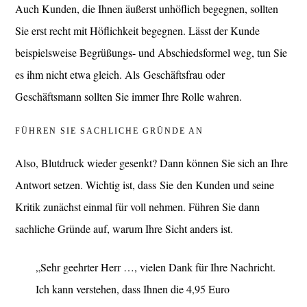
Auch Kunden, die Ihnen äußerst unhöflich begegnen, sollten
Sie erst recht mit Höflichkeit begegnen. Lässt der Kunde
beispielsweise Begrüßungs- und Abschiedsformel weg, tun Sie
es ihm nicht etwa gleich. Als Geschäftsfrau oder
Geschäftsmann sollten Sie immer Ihre Rolle wahren.
FÜHREN SIE SACHLICHE GRÜNDE AN
Also, Blutdruck wieder gesenkt? Dann können Sie sich an Ihre
Antwort setzen. Wichtig ist, dass Sie den Kunden und seine
Kritik zunächst einmal für voll nehmen. Führen Sie dann
sachliche Gründe auf, warum Ihre Sicht anders ist.
„Sehr geehrter Herr …, vielen Dank für Ihre Nachricht.
Ich kann verstehen, dass Ihnen die 4,95 Euro