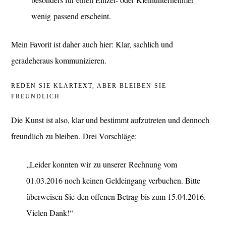
wenig passend erscheint.
Mein Favorit ist daher auch hier: Klar, sachlich und
geradeheraus kommunizieren.
REDEN SIE KLARTEXT, ABER BLEIBEN SIE
FREUNDLICH
Die Kunst ist also, klar und bestimmt aufzutreten und dennoch
freundlich zu bleiben. Drei Vorschläge:
„Leider konnten wir zu unserer Rechnung vom
01.03.2016 noch keinen Geldeingang verbuchen. Bitte
überweisen Sie den offenen Betrag bis zum 15.04.2016.
Vielen Dank!“