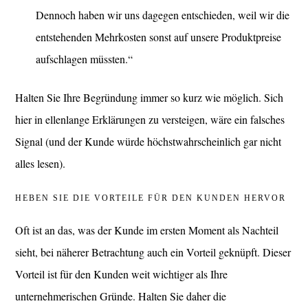
Dennoch haben wir uns dagegen entschieden, weil wir die
entstehenden Mehrkosten sonst auf unsere Produktpreise
aufschlagen müssten.“
Halten Sie Ihre Begründung immer so kurz wie möglich. Sich
hier in ellenlange Erklärungen zu versteigen, wäre ein falsches
Signal (und der Kunde würde höchstwahrscheinlich gar nicht
alles lesen).
HEBEN SIE DIE VORTEILE FÜR DEN KUNDEN HERVOR
Oft ist an das, was der Kunde im ersten Moment als Nachteil
sieht, bei näherer Betrachtung auch ein Vorteil geknüpft. Dieser
Vorteil ist für den Kunden weit wichtiger als Ihre
unternehmerischen Gründe. Halten Sie daher die