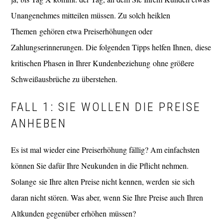
Unangenehmes mitteilen müssen. Zu solch heiklen
Themen gehören etwa Preiserhöhungen oder
Zahlungserinnerungen. Die folgenden Tipps helfen Ihnen, diese
kritischen Phasen in Ihrer Kundenbeziehung ohne größere
Schweißausbrüche zu überstehen.
FALL 1: SIE WOLLEN DIE PREISE
ANHEBEN
Es ist mal wieder eine Preiserhöhung fällig? Am einfachsten
können Sie dafür Ihre Neukunden in die Pflicht nehmen.
Solange sie Ihre alten Preise nicht kennen, werden sie sich
daran nicht stören. Was aber, wenn Sie Ihre Preise auch Ihren
Altkunden gegenüber erhöhen müssen?