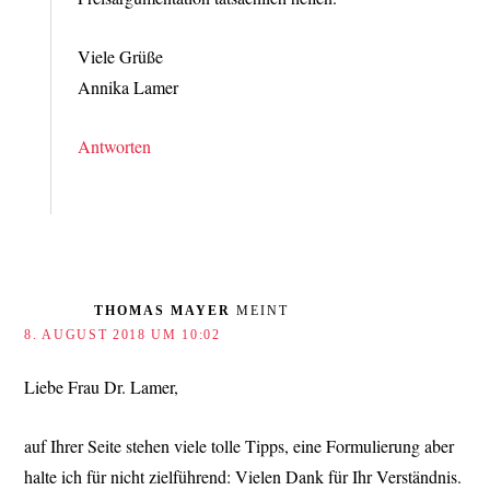
Viele Grüße
Annika Lamer
Antworten
THOMAS MAYER
MEINT
8. AUGUST 2018 UM 10:02
Liebe Frau Dr. Lamer,
auf Ihrer Seite stehen viele tolle Tipps, eine Formulierung aber
halte ich für nicht zielführend: Vielen Dank für Ihr Verständnis.