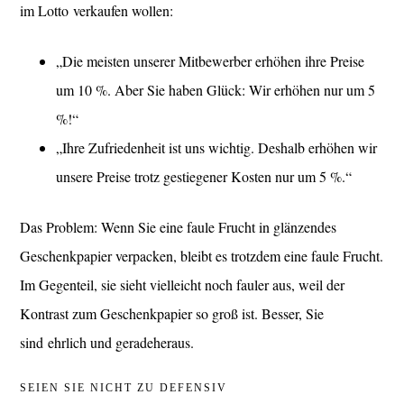
im Lotto verkaufen wollen:
„Die meisten unserer Mitbewerber erhöhen ihre Preise
um 10 %. Aber Sie haben Glück: Wir erhöhen nur um 5
%!“
„Ihre Zufriedenheit ist uns wichtig. Deshalb erhöhen wir
unsere Preise trotz gestiegener Kosten nur um 5 %.“
Das Problem: Wenn Sie eine faule Frucht in glänzendes
Geschenkpapier verpacken, bleibt es trotzdem eine faule Frucht.
Im Gegenteil, sie sieht vielleicht noch fauler aus, weil der
Kontrast zum Geschenkpapier so groß ist. Besser, Sie
sind ehrlich und geradeheraus.
SEIEN SIE NICHT ZU DEFENSIV