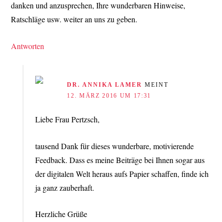
danken und anzusprechen, Ihre wunderbaren Hinweise,
Ratschläge usw. weiter an uns zu geben.
Antworten
DR. ANNIKA LAMER
MEINT
12. MÄRZ 2016 UM 17:31
Liebe Frau Pertzsch,
tausend Dank für dieses wunderbare, motivierende
Feedback. Dass es meine Beiträge bei Ihnen sogar aus
der digitalen Welt heraus aufs Papier schaffen, finde ich
ja ganz zauberhaft.
Herzliche Grüße