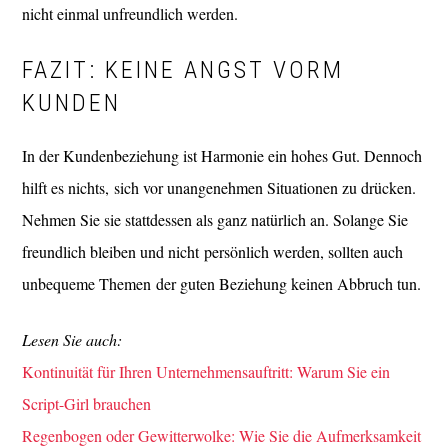
nicht einmal unfreundlich werden.
FAZIT: KEINE ANGST VORM
KUNDEN
In der Kundenbeziehung ist Harmonie ein hohes Gut. Dennoch
hilft es nichts, sich vor unangenehmen Situationen zu drücken.
Nehmen Sie sie stattdessen als ganz natürlich an. Solange Sie
freundlich bleiben und nicht persönlich werden, sollten auch
unbequeme Themen der guten Beziehung keinen Abbruch tun.
Lesen Sie auch:
Kontinuität für Ihren Unternehmensauftritt: Warum Sie ein
Script-Girl brauchen
Regenbogen oder Gewitterwolke: Wie Sie die Aufmerksamkeit