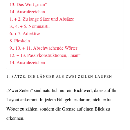
13. Das Wort „man“
14. Ausrufezeichen
1. + 2. Zu lange Sätze und Absätze
3., 4. + 5. Nominalstil
6. + 7. Adjektive
8. Floskeln
9., 10. + 11. Abschwächende Wörter
12. + 13. Passivkonstruktionen, „man“
14. Ausrufezeichen
1. SÄTZE, DIE LÄNGER ALS ZWEI ZEILEN LAUFEN
„Zwei Zeilen“ sind natürlich nur ein Richtwert, da es auf Ihr
Layout ankommt. In jedem Fall geht es darum, nicht extra
Wörter zu zählen, sondern die Grenze auf einen Blick zu
erkennen.