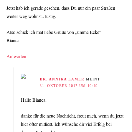
Jetzt hab ich gerade gesehen, dass Du nur ein paar Straßen
weiter weg wohnst.. lustig.
Also schick ich mal liebe Grüße von „umme Ecke“
Bianca
Antworten
DR. ANNIKA LAMER
MEINT
31. OKTOBER 2017 UM 10:49
Hallo Bianca,
danke für die nette Nachricht, freut mich, wenn du jetzt
hier öfter mitliest. Ich wünsche dir viel Erfolg bei