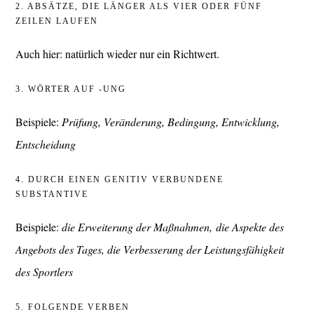
2. ABSÄTZE, DIE LÄNGER ALS VIER ODER FÜNF
ZEILEN LAUFEN
Auch hier: natürlich wieder nur ein Richtwert.
3. WÖRTER AUF -UNG
Beispiele:
Prüfung, Veränderung, Bedingung, Entwicklung,
Entscheidung
4. DURCH EINEN GENITIV VERBUNDENE
SUBSTANTIVE
Beispiele:
die Erweiterung der Maßnahmen,
die Aspekte des
Angebots des Tages, die Verbesserung der Leistungsfähigkeit
des Sportlers
5. FOLGENDE VERBEN