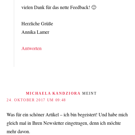
vielen Dank für das nette Feedback! 🙂
Herzliche Grüße
Annika Lamer
Antworten
MICHAELA KANDZIORA
MEINT
24. OKTOBER 2017 UM 09:48
Was für ein schöner Artikel – ich bin begeistert! Und habe mich
gleich mal in Ihren Newsletter eingetragen, denn ich möchte
mehr davon.