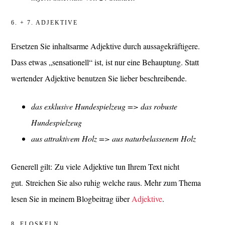
6. + 7. ADJEKTIVE
Ersetzen Sie inhaltsarme Adjektive durch aussagekräftigere.
Dass etwas „sensationell“ ist, ist nur eine Behauptung. Statt
wertender Adjektive benutzen Sie lieber beschreibende.
das exklusive Hundespielzeug => das robuste
Hundespielzeug
aus attraktivem Holz => aus naturbelassenem Holz
Generell gilt: Zu viele Adjektive tun Ihrem Text nicht
gut. Streichen Sie also ruhig welche raus. Mehr zum Thema
lesen Sie in meinem Blogbeitrag über
Adjektive
.
8. FLOSKELN