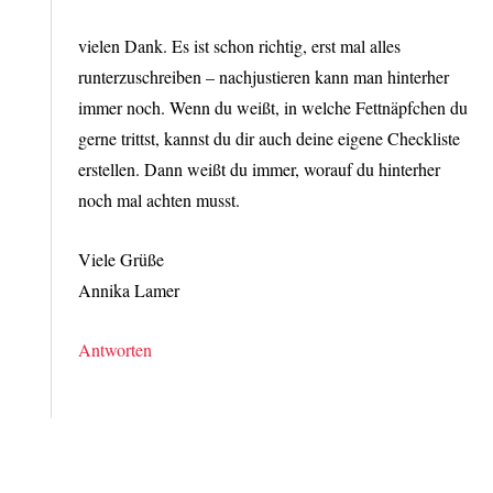
vielen Dank. Es ist schon richtig, erst mal alles
runterzuschreiben – nachjustieren kann man hinterher
immer noch. Wenn du weißt, in welche Fettnäpfchen du
gerne trittst, kannst du dir auch deine eigene Checkliste
erstellen. Dann weißt du immer, worauf du hinterher
noch mal achten musst.
Viele Grüße
Annika Lamer
Antworten