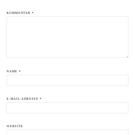
KOMMENTAR
*
NAME
*
E-MAIL-ADRESSE
*
WEBSITE