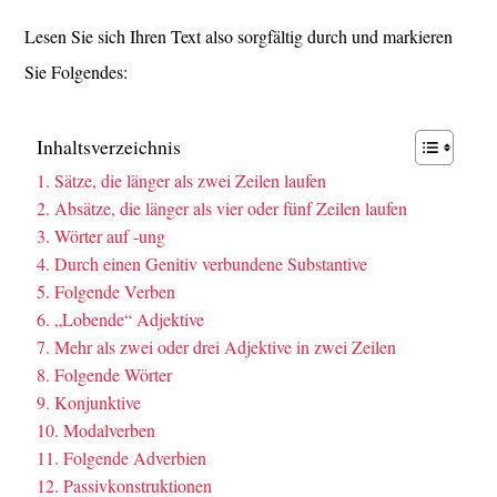
Lesen Sie sich Ihren Text also sorgfältig durch und markieren
Sie Folgendes:
Inhaltsverzeichnis
1. Sätze, die länger als zwei Zeilen laufen
2. Absätze, die länger als vier oder fünf Zeilen laufen
3. Wörter auf -ung
4. Durch einen Genitiv verbundene Substantive
5. Folgende Verben
6. „Lobende“ Adjektive
7. Mehr als zwei oder drei Adjektive in zwei Zeilen
8. Folgende Wörter
9. Konjunktive
10. Modalverben
11. Folgende Adverbien
12. Passivkonstruktionen