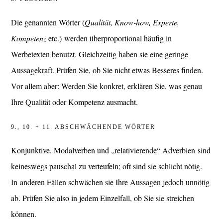
Die genannten Wörter (
Qualität, Know-how, Experte,
Kompetenz
etc.)
werden überproportional häufig in
Werbetexten benutzt. Gleichzeitig haben sie eine geringe
Aussagekraft. Prüfen Sie, ob Sie nicht etwas Besseres finden.
Vor allem aber: Werden Sie konkret, erklären Sie, was genau
Ihre Qualität oder Kompetenz ausmacht.
9., 10. + 11. ABSCHWÄCHENDE WÖRTER
Konjunktive, Modalverben und „relativierende“ Adverbien sind
keineswegs pauschal zu verteufeln; oft sind sie schlicht nötig.
In anderen Fällen schwächen sie Ihre Aussagen jedoch unnötig
ab. Prüfen Sie also in jedem Einzelfall, ob Sie sie streichen
können.