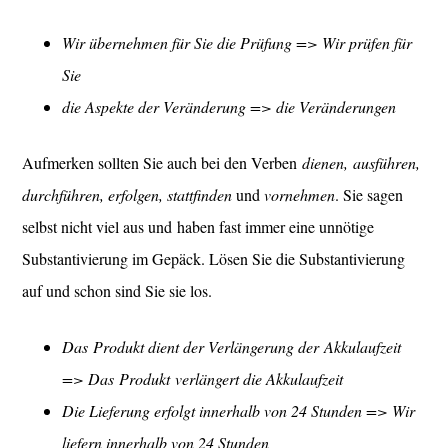
Wir übernehmen für Sie die Prüfung => Wir prüfen für
Sie
die Aspekte der Veränderung => die Veränderungen
Aufmerken sollten Sie auch bei den Verben
dienen, ausführen,
durchführen, erfolgen, stattfinden
und
vornehmen
. Sie sagen
selbst nicht viel aus und haben fast immer eine unnötige
Substantivierung im Gepäck. Lösen Sie die Substantivierung
auf und schon sind Sie sie los.
Das Produkt dient der Verlängerung der Akkulaufzeit
=>
Das Produkt verlängert die Akkulaufzeit
Die Lieferung erfolgt innerhalb von 24 Stunden => Wir
liefern innerhalb von 24 Stunden