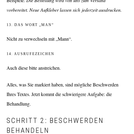
Beispiele:
Die Bestellung wird von uns zum Versand
vorbereitet.
Neue Aufkleber lassen sich jederzeit ausdrucken.
13. DAS WORT „MAN“
Nicht zu verwechseln mit „Mann“.
14. AUSRUFEZEICHEN
Auch diese bitte anstreichen.
Alles, was Sie markiert haben, sind mögliche Beschwerden
Ihres Textes. Jetzt kommt die schwierigere Aufgabe: die
Behandlung.
SCHRITT 2: BESCHWERDEN
BEHANDELN