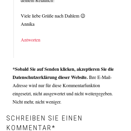
deinem Relaunch!
Viele liebe Grüße nach Dahlem 😉
Annika
Antworten
*Sobald Sie auf Senden klicken, akzeptieren Sie die
Datenschutzerklärung dieser Website.
Ihre E-Mail-
Adresse wird nur für diese Kommentarfunktion
eingesetzt, nicht ausgewertet und nicht weitergegeben.
Nicht mehr, nicht weniger.
SCHREIBEN SIE EINEN
KOMMENTAR*