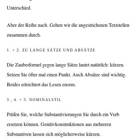
Unterschied.
Aber der Reihe nach. Gehen wir die angestrichenen Textstellen
zusammen durch.
1. + 2. ZU LANGE SÄTZE UND ABSÄTZE
Die Zauberformel gegen lange Sätze lautet natürlich: kürzen.
Setzen Sie öfter mal einen Punkt. Auch Absätze sind wichtig.
Beides erleichtert das Lesen enorm.
3., 4. + 5. NOMINALSTIL
Prüfen Sie, welche Substantivierungen Sie durch ein Verb
ersetzen können. Genitivkonstruktionen aus mehreren
Substantiven lassen sich möglicherweise kürzen.