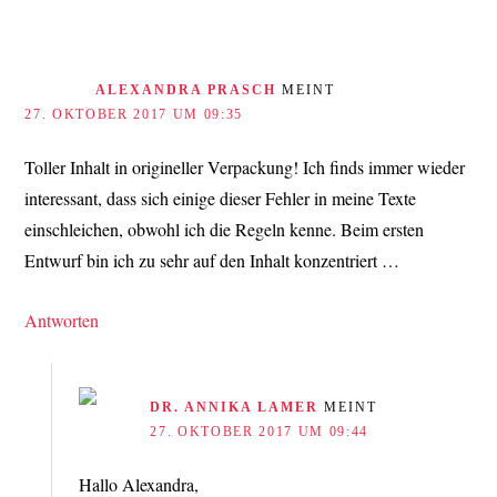
ALEXANDRA PRASCH
MEINT
27. OKTOBER 2017 UM 09:35
Toller Inhalt in origineller Verpackung! Ich finds immer wieder
interessant, dass sich einige dieser Fehler in meine Texte
einschleichen, obwohl ich die Regeln kenne. Beim ersten
Entwurf bin ich zu sehr auf den Inhalt konzentriert …
Antworten
DR. ANNIKA LAMER
MEINT
27. OKTOBER 2017 UM 09:44
Hallo Alexandra,