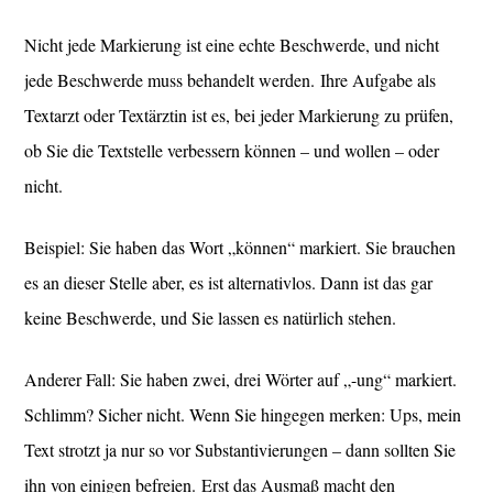
Nicht jede Markierung ist eine echte Beschwerde, und nicht
jede Beschwerde muss behandelt werden. Ihre Aufgabe als
Textarzt oder Textärztin ist es, bei jeder Markierung zu prüfen,
ob Sie die Textstelle verbessern können – und wollen – oder
nicht.
Beispiel: Sie haben das Wort „können“ markiert. Sie brauchen
es an dieser Stelle aber, es ist alternativlos. Dann ist das gar
keine Beschwerde, und Sie lassen es natürlich stehen.
Anderer Fall: Sie haben zwei, drei Wörter auf „-ung“ markiert.
Schlimm? Sicher nicht. Wenn Sie hingegen merken: Ups, mein
Text strotzt ja nur so vor Substantivierungen – dann sollten Sie
ihn von einigen befreien. Erst das Ausmaß macht den