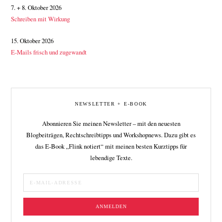
7. + 8. Oktober 2026
Schreiben mit Wirkung
15. Oktober 2026
E-Mails frisch und zugewandt
NEWSLETTER + E-BOOK
Abonnieren Sie meinen Newsletter – mit den neuesten
Blogbeiträgen, Rechtschreibtipps und Workshopnews. Dazu gibt es
das E-Book „Flink notiert“ mit meinen besten Kurztipps für
lebendige Texte.