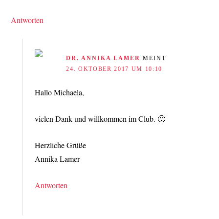
Antworten
DR. ANNIKA LAMER
MEINT
24. OKTOBER 2017 UM 10:10
Hallo Michaela,
vielen Dank und willkommen im Club. 🙂
Herzliche Grüße
Annika Lamer
Antworten