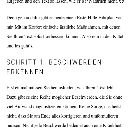
aufgeben und den Text so lassen, wie er ist? Natürlich nicht. 🙂
Denn genau dafür gibt es heute einen Erste-Hilfe-Fahrplan von
mir. Mit im Koffer: einfache ärztliche Maßnahmen, mit denen
Sie Ihren Text sofort verbessern können. Also rein in den Kittel
und los geht’s.
SCHRITT 1: BESCHWERDEN
ERKENNEN
Erst einmal müssen Sie herausfinden, was Ihrem Text fehlt.
Dazu gibt es eine Reihe möglicher Beschwerden, die Sie ohne
viel Aufwand diagnostizieren können. Keine Sorge, das heißt
nicht, dass Sie am Ende alles korrigieren und umformulieren
müssen. Nicht jede Beschwerde bedeutet auch eine Krankheit.