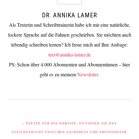
DR. ANNIKA LAMER
Als Texterin und Schreibtrainerin habe ich mir eine natürliche,
lockere Sprache auf die Fahnen geschrieben. Sie möchten auch
lebendig schreiben lernen? Ich freue mich auf Ihre Anfrage:
text@annika-lamer.de
PS: Schon über 4.000 Abonnenten und Abonnentinnen – hier
geht es zu meinem
Newsletter
.
VORHERIGER
« TEXTEN FÜR DIE WEBSITE: SO FINDEN SIE DAS
BEITRAG:
GLEICHGEWICHT ZWISCHEN SACHINFOS UND EMOTIONALER