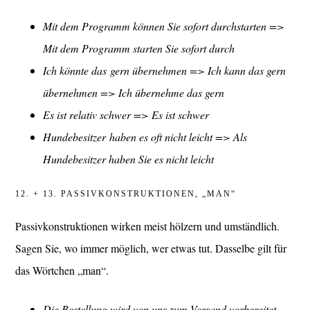
Mit dem Programm können Sie sofort durchstarten =>
Mit dem Programm starten Sie sofort durch
Ich könnte das gern übernehmen => Ich kann das gern
übernehmen => Ich übernehme das gern
Es ist relativ schwer => Es ist schwer
Hundebesitzer haben es oft nicht leicht => Als
Hundebesitzer haben Sie es nicht leicht
12. + 13. PASSIVKONSTRUKTIONEN, „MAN“
Passivkonstruktionen wirken meist hölzern und umständlich.
Sagen Sie, wo immer möglich, wer etwas tut. Dasselbe gilt für
das Wörtchen „man“.
Die Bestellung wird von uns zum Versand vorbereitet.