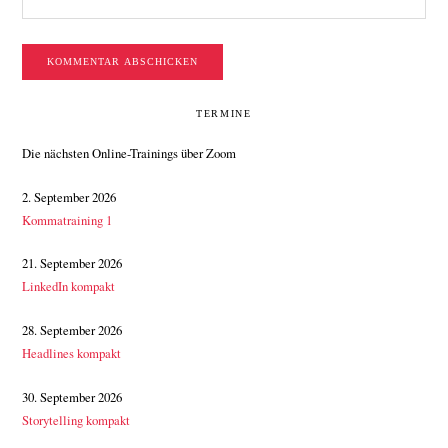
SEITENSPALTE
TERMINE
Die nächsten Online-Trainings über Zoom
2. September 2026
Kommatraining 1
21. September 2026
LinkedIn kompakt
28. September 2026
Headlines kompakt
30. September 2026
Storytelling kompakt