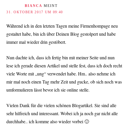
BIANCA
MEINT
31. OKTOBER 2017 UM 09:40
Während ich in den letzten Tagen meine Firmenhompage neu
gestaltet habe, bin ich über Deinen Blog gestolpert und habe
immer mal wieder drin gestöbert.
Nun dachte ich, dass ich fertig bin mit meiner Seite und nun
lese ich gerade diesen Artikel und stelle fest, dass ich doch recht
viele Worte mit „ung“ verwendet habe. Hm.. also nehme ich
mir mal noch einen Tag mehr Zeit und gucke, ob sich noch was
umformulieren lässt bevor ich sie online stelle.
Vielen Dank für die vielen schönen Blogartikel. Sie sind alle
sehr hilfreich und interessant. Wobei ich ja noch gar nicht alle
durchhabe.. ich komme also wieder vorbei 🙂