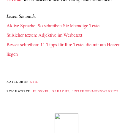
Lesen Sie auch:
Aktive Sprache: So schreiben Sie lebendige Texte
Stilsicher texten: Adjektive im Werbetext
Besser schreiben: 11 Tipps für Ihre Texte, die mir am Herzen
liegen
KATEGORIE:
STIL
STICHWORTE:
FLOSKEL
,
SPRACHE
,
UNTERNEHMENSWEBSITE