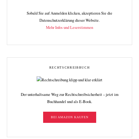
Sobald Sie auf Anmelden klicken, akzeptieren Sie die
Datenschutzerklärung dieser Website.
Mehr Infos und Leserstimmen
RECHTSCHREIBBUCH
Der unterhaltsame Weg zur Rechtschreibsicherheit – jetzt im
Buchhandel und als E-Book.
BEI AMAZON KAUFEN