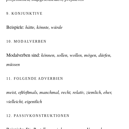
9. KONJUNKTIVE
Beispiele:
hätte, könnte, würde
10. MODALVERBEN
Modalverben sind:
können, sollen, wollen, mögen, dürfen,
müssen
11. FOLGENDE ADVERBIEN
meist, oft/oftmals, manchmal, recht, relativ, ziemlich, eher,
vielleicht, eigentlich
12. PASSIVKONSTRUKTIONEN