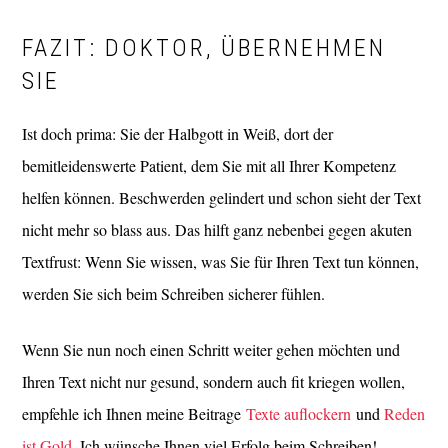
FAZIT: DOKTOR, ÜBERNEHMEN
SIE
Ist doch prima: Sie der Halbgott in Weiß, dort der
bemitleidenswerte Patient, dem Sie mit all Ihrer Kompetenz
helfen können. Beschwerden gelindert und schon sieht der Text
nicht mehr so blass aus. Das hilft ganz nebenbei gegen akuten
Textfrust: Wenn Sie wissen, was Sie für Ihren Text tun können,
werden Sie sich beim Schreiben sicherer fühlen.
Wenn Sie nun noch einen Schritt weiter gehen möchten und
Ihren Text nicht nur gesund, sondern auch fit kriegen wollen,
empfehle ich Ihnen meine Beitrage
Texte auflockern
und
Reden
ist Gold
. Ich wünsche Ihnen viel Erfolg beim Schreiben!