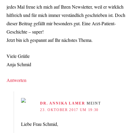
jedes Mal freue ich mich auf Ihren Newsletter, weil er wirklich
hilfreich und für mich immer verständlich geschrieben ist. Doch
dieser Beitrag gefällt mir besonders gut. Eine Arzt-Patient-
Geschichte – super!
Jetzt bin ich gespannt auf Ihr nächstes Thema.
Viele Grüße
Anja Schmid
Antworten
DR. ANNIKA LAMER
MEINT
23. OKTOBER 2017 UM 19:30
Liebe Frau Schmid,