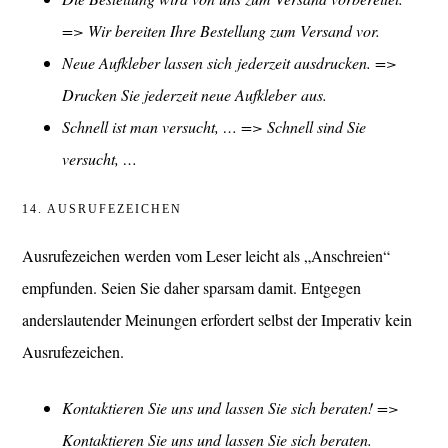
=> Wir bereiten Ihre Bestellung zum Versand vor.
Neue Aufkleber lassen sich jederzeit ausdrucken. =>
Drucken Sie jederzeit neue Aufkleber aus.
Schnell ist man versucht, … => Schnell sind Sie
versucht, …
14. AUSRUFEZEICHEN
Ausrufezeichen werden vom Leser leicht als „Anschreien“
empfunden. Seien Sie daher sparsam damit. Entgegen
anderslautender Meinungen erfordert selbst der Imperativ kein
Ausrufezeichen.
Kontaktieren Sie uns und lassen Sie sich beraten! =>
Kontaktieren Sie uns und lassen Sie sich beraten.