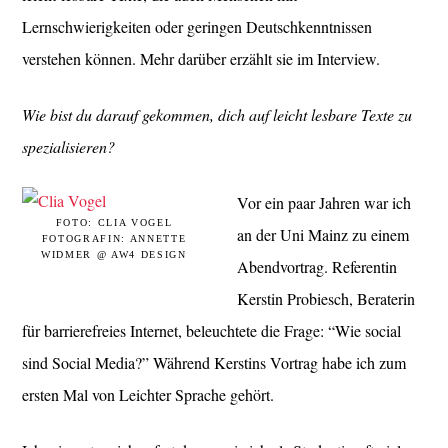
Lernschwierigkeiten oder geringen Deutschkenntnissen
verstehen können. Mehr darüber erzählt sie im Interview.
Wie bist du darauf gekommen, dich auf leicht lesbare Texte zu
spezialisieren?
Vor ein paar Jahren war ich
FOTO: CLIA VOGEL
an der Uni Mainz zu einem
FOTOGRAFIN: ANNETTE
WIDMER @ AW4 DESIGN
Abendvortrag. Referentin
Kerstin Probiesch, Beraterin
für barrierefreies Internet, beleuchtete die Frage: “Wie social
sind Social Media?” Während Kerstins Vortrag habe ich zum
ersten Mal von Leichter Sprache gehört.