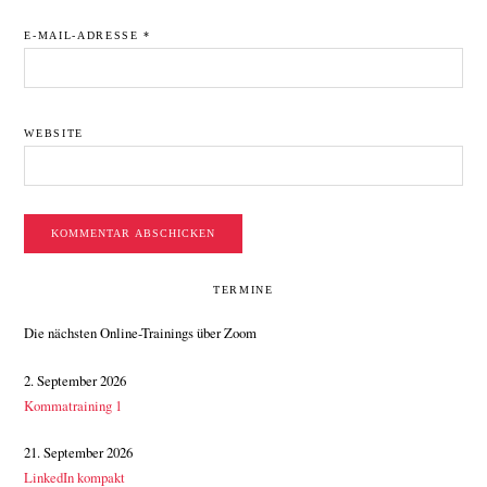
E-MAIL-ADRESSE
*
WEBSITE
SEITENSPALTE
TERMINE
Die nächsten Online-Trainings über Zoom
2. September 2026
Kommatraining 1
21. September 2026
LinkedIn kompakt