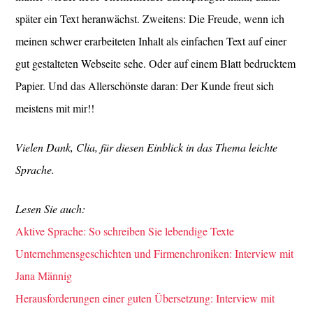
später ein Text heranwächst. Zweitens: Die Freude, wenn ich
meinen schwer erarbeiteten Inhalt als einfachen Text auf einer
gut gestalteten Webseite sehe. Oder auf einem Blatt bedrucktem
Papier. Und das Allerschönste daran: Der Kunde freut sich
meistens mit mir!!
Vielen Dank, Clia, für diesen Einblick in das Thema leichte
Sprache.
Lesen Sie auch:
Aktive Sprache: So schreiben Sie lebendige Texte
Unternehmensgeschichten und Firmenchroniken: Interview mit
Jana Männig
Herausforderungen einer guten Übersetzung: Interview mit