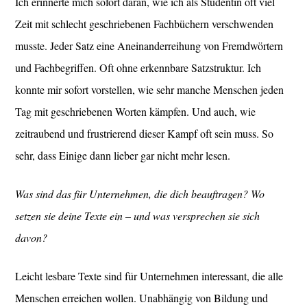
Ich erinnerte mich sofort daran, wie ich als Studentin oft viel
Zeit mit schlecht geschriebenen Fachbüchern verschwenden
musste. Jeder Satz eine Aneinanderreihung von Fremdwörtern
und Fachbegriffen. Oft ohne erkennbare Satzstruktur. Ich
konnte mir sofort vorstellen, wie sehr manche Menschen jeden
Tag mit geschriebenen Worten kämpfen. Und auch, wie
zeitraubend und frustrierend dieser Kampf oft sein muss. So
sehr, dass Einige dann lieber gar nicht mehr lesen.
Was sind das für Unternehmen, die dich beauftragen? Wo
setzen sie deine Texte ein – und was versprechen sie sich
davon?
Leicht lesbare Texte sind für Unternehmen interessant, die alle
Menschen erreichen wollen. Unabhängig von Bildung und