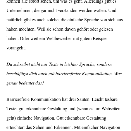
können alle sofort sehen, um was es geht. Allerdings gibt es
Unternehmen, die gar nicht verstanden werden wollen. Und
natürlich gibt es auch solche, die einfache Sprache von sich aus
haben möchten. Weil sie schon davon gehört oder gelesen
haben. Oder weil ein Wettbewerber mit gutem Beispiel
vorangeht.
Du schreibst nicht nur Texte in leichter Sprache, sondern
beschäftigst dich auch mit barrierefreier Kommunikation. Was
genau bedeutet das?
Barrierefreie Kommunikation hat drei Säulen. Leicht lesbare
Texte, gut erkennbare Gestaltung und (wenn es um Webseiten
geht) einfache Navigation. Gut erkennbare Gestaltung
erleichtert das Sehen und Erkennen. Mit einfacher Navigation