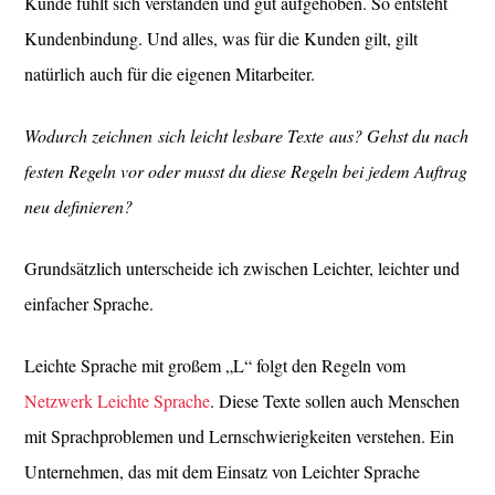
Kunde fühlt sich verstanden und gut aufgehoben. So entsteht
Kundenbindung. Und alles, was für die Kunden gilt, gilt
natürlich auch für die eigenen Mitarbeiter.
Wodurch zeichnen sich leicht lesbare Texte aus? Gehst du nach
festen Regeln vor oder musst du diese Regeln bei jedem Auftrag
neu definieren?
Grundsätzlich unterscheide ich zwischen Leichter, leichter und
einfacher Sprache.
Leichte Sprache mit großem „L“ folgt den Regeln vom
Netzwerk Leichte Sprache
. Diese Texte sollen auch Menschen
mit Sprachproblemen und Lernschwierigkeiten verstehen. Ein
Unternehmen, das mit dem Einsatz von Leichter Sprache