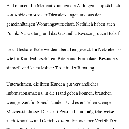
Einkommen. Im Moment kommen die Anfragen hauptsächlich
von Anbietern sozialer Dienstleistungen und aus der
gemeinnützigen Wohnungswirtschaft. Natürlich haben auch
Politik, Verwaltung und das Gesundheitswesen großen Bedarf.
Leicht lesbare Texte werden überall eingesetzt. Im Netz ebenso
wie für Kundenbroschüren, Briefe und Formulare. Besonders
sinnvoll sind leicht lesbare Texte in der Beratung.
Unternehmen, die ihren Kunden gut verständliches
Informationsmaterial in die Hand geben können, brauchen
weniger Zeit für Sprechstunden. Und es entstehen weniger
Missverständnisse. Das spart Personal- und möglicherweise
auch Anwalts- und Gerichtskosten. Ein weiterer Vorteil: Der