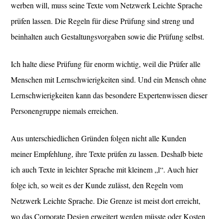
werben will, muss seine Texte vom Netzwerk Leichte Sprache
prüfen lassen. Die Regeln für diese Prüfung sind streng und
beinhalten auch Gestaltungsvorgaben sowie die Prüfung selbst.
Ich halte diese Prüfung für enorm wichtig, weil die Prüfer alle
Menschen mit Lernschwierigkeiten sind. Und ein Mensch ohne
Lernschwierigkeiten kann das besondere Expertenwissen dieser
Personengruppe niemals erreichen.
Aus unterschiedlichen Gründen folgen nicht alle Kunden
meiner Empfehlung, ihre Texte prüfen zu lassen. Deshalb biete
ich auch Texte in leichter Sprache mit kleinem „l“. Auch hier
folge ich, so weit es der Kunde zulässt, den Regeln vom
Netzwerk Leichte Sprache. Die Grenze ist meist dort erreicht,
wo das Corporate Design erweitert werden müsste oder Kosten