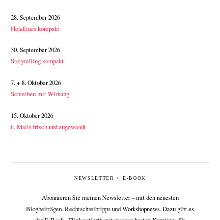
28. September 2026
Headlines kompakt
30. September 2026
Storytelling kompakt
7. + 8. Oktober 2026
Schreiben mit Wirkung
15. Oktober 2026
E-Mails frisch und zugewandt
NEWSLETTER + E-BOOK
Abonnieren Sie meinen Newsletter – mit den neuesten
Blogbeiträgen, Rechtschreibtipps und Workshopnews. Dazu gibt es