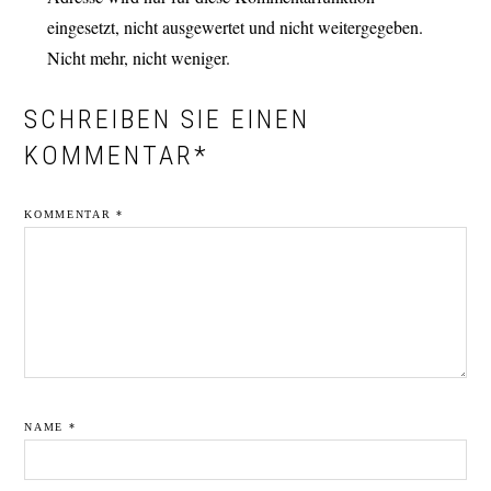
eingesetzt, nicht ausgewertet und nicht weitergegeben.
Nicht mehr, nicht weniger.
SCHREIBEN SIE EINEN
KOMMENTAR*
KOMMENTAR
*
NAME
*