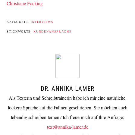
Christiane Focking
KATEGORIE:
INTERVIEWS
STICHWORTE:
KUNDENANSPRACHE
DR. ANNIKA LAMER
Als Texterin und Schreibtrainerin habe ich mir eine natürliche,
lockere Sprache auf die Fahnen geschrieben. Sie möchten auch
lebendig schreiben lernen? Ich freue mich auf Ihre Anfrage:
text@annika-lamer.de