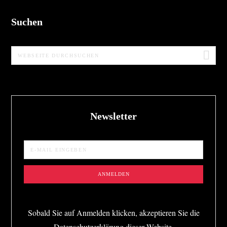
Suchen
Webseite
durchsuchen
Newsletter
Sobald Sie auf Anmelden klicken, akzeptieren Sie die
Datenschutzerklärung dieser Website.