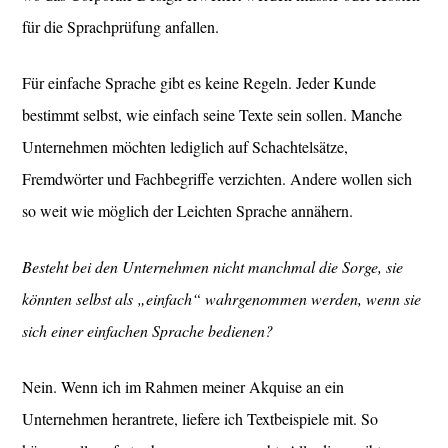
für die Sprachprüfung anfallen.
Für einfache Sprache gibt es keine Regeln. Jeder Kunde
bestimmt selbst, wie einfach seine Texte sein sollen. Manche
Unternehmen möchten lediglich auf Schachtelsätze,
Fremdwörter und Fachbegriffe verzichten. Andere wollen sich
so weit wie möglich der Leichten Sprache annähern.
Besteht bei den Unternehmen nicht manchmal die Sorge, sie
könnten selbst als „einfach“ wahrgenommen werden, wenn sie
sich einer einfachen Sprache bedienen?
Nein. Wenn ich im Rahmen meiner Akquise an ein
Unternehmen herantrete, liefere ich Textbeispiele mit. So