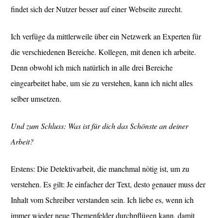
findet sich der Nutzer besser auf einer Webseite zurecht.
Ich verfüge da mittlerweile über ein Netzwerk an Experten für
die verschiedenen Bereiche. Kollegen, mit denen ich arbeite.
Denn obwohl ich mich natürlich in alle drei Bereiche
eingearbeitet habe, um sie zu verstehen, kann ich nicht alles
selber umsetzen.
Und zum Schluss: Was ist für dich das Schönste an deiner
Arbeit?
Erstens: Die Detektivarbeit, die manchmal nötig ist, um zu
verstehen. Es gilt: Je einfacher der Text, desto genauer muss der
Inhalt vom Schreiber verstanden sein. Ich liebe es, wenn ich
immer wieder neue Themenfelder durchpflügen kann, damit