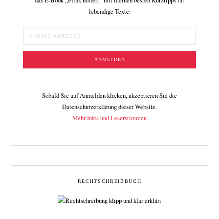
das E-Book „Flink notiert“ mit meinen besten Kurztipps für
lebendige Texte.
Sobald Sie auf Anmelden klicken, akzeptieren Sie die
Datenschutzerklärung dieser Website.
Mehr Infos und Leserstimmen
RECHTSCHREIBBUCH