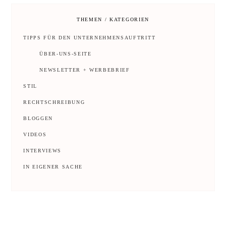
THEMEN / KATEGORIEN
TIPPS FÜR DEN UNTERNEHMENSAUFTRITT
ÜBER-UNS-SEITE
NEWSLETTER + WERBEBRIEF
STIL
RECHTSCHREIBUNG
BLOGGEN
VIDEOS
INTERVIEWS
IN EIGENER SACHE