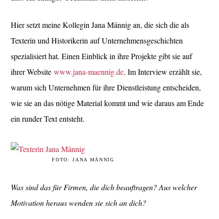
Hier setzt meine Kollegin Jana Männig an, die sich die als
Texterin und Historikerin auf Unternehmensgeschichten
spezialisiert hat. Einen Einblick in ihre Projekte gibt sie auf
ihrer Website
www.jana-maennig.de
. Im Interview erzählt sie,
warum sich Unternehmen für ihre Dienstleistung entscheiden,
wie sie an das nötige Material kommt und wie daraus am Ende
ein runder Text entsteht.
FOTO: JANA MÄNNIG
Was sind das für Firmen, die dich beauftragen? Aus welcher
Motivation heraus wenden sie sich an dich?