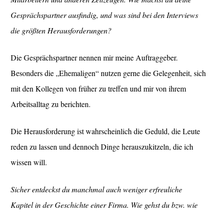
Gesprächspartner ausfindig, und was sind bei den Interviews
die größten Herausforderungen?
Die Gesprächspartner nennen mir meine Auftraggeber.
Besonders die „Ehemaligen“ nutzen gerne die Gelegenheit, sich
mit den Kollegen von früher zu treffen und mir von ihrem
Arbeitsalltag zu berichten.
Die Herausforderung ist wahrscheinlich die Geduld, die Leute
reden zu lassen und dennoch Dinge herauszukitzeln, die ich
wissen will.
Sicher entdeckst du manchmal auch weniger erfreuliche
Kapitel in der Geschichte einer Firma. Wie gehst du bzw. wie