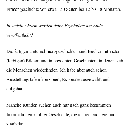
Firmengeschichte von etwa 150 Seiten bei 12 bis 18 Monaten.
In welcher Form werden deine Ergebnisse am Ende
veröffentlicht?
Die fertigen Unternehmensgeschichten sind Bücher mit vielen
(farbigen) Bildern und interessanten Geschichten, in denen sich
die Menschen wiederfinden. Ich habe aber auch schon
Ausstellungstafeln konzipiert, Exponate ausgewählt und
aufgebaut.
Manche Kunden suchen auch nur nach ganz bestimmten
Informationen zu ihrer Geschichte, die ich recherchiere und
zuarbeite.