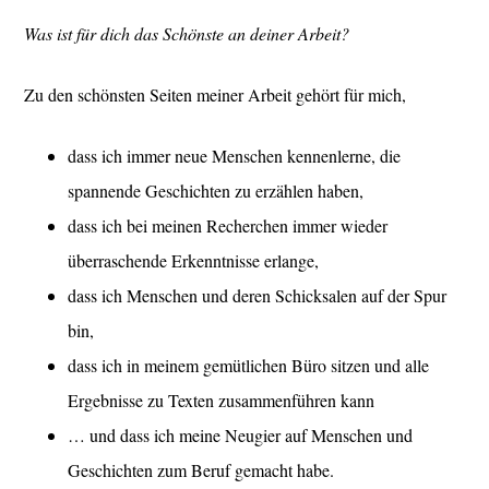
Was ist für dich das Schönste an deiner Arbeit?
Zu den schönsten Seiten meiner Arbeit gehört für mich,
dass ich immer neue Menschen kennenlerne, die
spannende Geschichten zu erzählen haben,
dass ich bei meinen Recherchen immer wieder
überraschende Erkenntnisse erlange,
dass ich Menschen und deren Schicksalen auf der Spur
bin,
dass ich in meinem gemütlichen Büro sitzen und alle
Ergebnisse zu Texten zusammenführen kann
… und dass ich meine Neugier auf Menschen und
Geschichten zum Beruf gemacht habe.