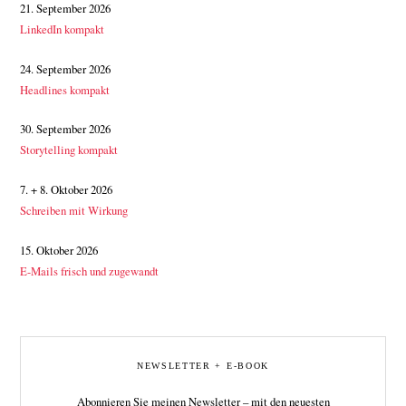
21. September 2026
LinkedIn kompakt
24. September 2026
Headlines kompakt
30. September 2026
Storytelling kompakt
7. + 8. Oktober 2026
Schreiben mit Wirkung
15. Oktober 2026
E-Mails frisch und zugewandt
NEWSLETTER + E-BOOK
Abonnieren Sie meinen Newsletter – mit den neuesten