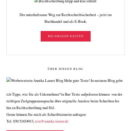
Der unterhaltsame Weg zur Rechtschreibsicherheit – jetzt im
Buchhandel und als E-Book.
BEI AMAZON KAUFEN
ÜBER DIESEN BLOG
Mehr gute Texte! In meinem Blog gebe
ich Tipps, wie Sie als Unternehmer*in Ihre Texte aufpolieren können: von der
richtigen Zielgruppenansprache über originelle Ansätze beim Schreiben bis
hin zu Rechtschreibung und Stil.
Gerne können Sie mich als Schreibtrainerin anfragen:
Tel. 030 51654913,
text@annika-lamer.de