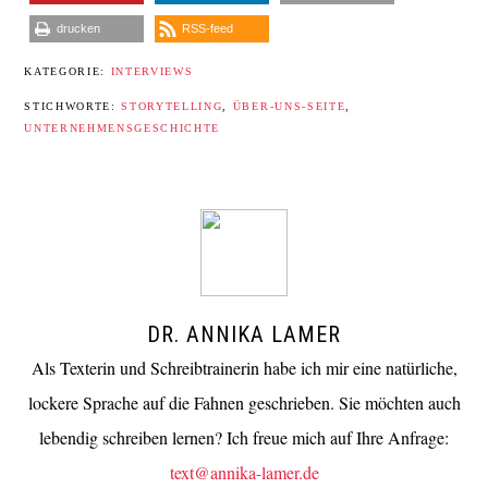
drucken
RSS-feed
KATEGORIE:
INTERVIEWS
STICHWORTE:
STORYTELLING
,
ÜBER-UNS-SEITE
,
UNTERNEHMENSGESCHICHTE
DR. ANNIKA LAMER
Als Texterin und Schreibtrainerin habe ich mir eine natürliche,
lockere Sprache auf die Fahnen geschrieben. Sie möchten auch
lebendig schreiben lernen? Ich freue mich auf Ihre Anfrage:
text@annika-lamer.de