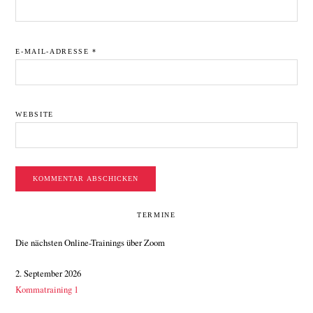
E-MAIL-ADRESSE
*
WEBSITE
SEITENSPALTE
TERMINE
Die nächsten Online-Trainings über Zoom
2. September 2026
Kommatraining 1