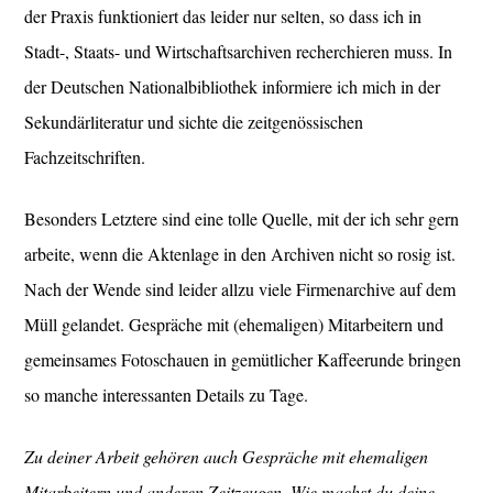
der Praxis funktioniert das leider nur selten, so dass ich in
Stadt-, Staats- und Wirtschaftsarchiven recherchieren muss. In
der Deutschen Nationalbibliothek informiere ich mich in der
Sekundärliteratur und sichte die zeitgenössischen
Fachzeitschriften.
Besonders Letztere sind eine tolle Quelle, mit der ich sehr gern
arbeite, wenn die Aktenlage in den Archiven nicht so rosig ist.
Nach der Wende sind leider allzu viele Firmenarchive auf dem
Müll gelandet. Gespräche mit (ehemaligen) Mitarbeitern und
gemeinsames Fotoschauen in gemütlicher Kaffeerunde bringen
so manche interessanten Details zu Tage.
Zu deiner Arbeit gehören auch Gespräche mit ehemaligen
Mitarbeitern und anderen Zeitzeugen. Wie machst du deine