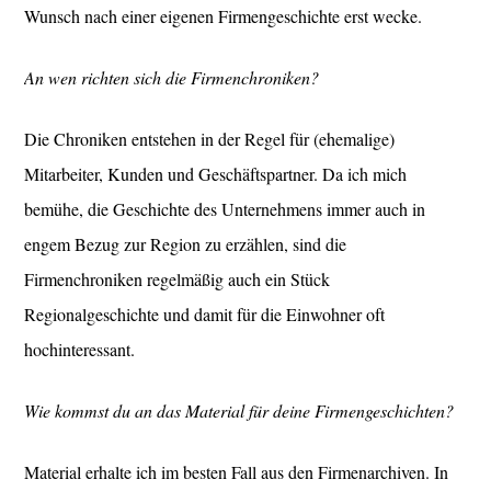
Wunsch nach einer eigenen Firmengeschichte erst wecke.
An wen richten sich die Firmenchroniken?
Die Chroniken entstehen in der Regel für (ehemalige)
Mitarbeiter, Kunden und Geschäftspartner. Da ich mich
bemühe, die Geschichte des Unternehmens immer auch in
engem Bezug zur Region zu erzählen, sind die
Firmenchroniken regelmäßig auch ein Stück
Regionalgeschichte und damit für die Einwohner oft
hochinteressant.
Wie kommst du an das Material für deine Firmengeschichten?
Material erhalte ich im besten Fall aus den Firmenarchiven. In