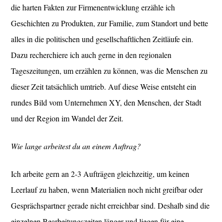
die harten Fakten zur Firmenentwicklung erzähle ich
Geschichten zu Produkten, zur Familie, zum Standort und bette
alles in die politischen und gesellschaftlichen Zeitläufe ein.
Dazu recherchiere ich auch gerne in den regionalen
Tageszeitungen, um erzählen zu können, was die Menschen zu
dieser Zeit tatsächlich umtrieb. Auf diese Weise entsteht ein
rundes Bild vom Unternehmen XY, den Menschen, der Stadt
und der Region im Wandel der Zeit.
Wie lange arbeitest du an einem Auftrag?
Ich arbeite gern an 2-3 Aufträgen gleichzeitig, um keinen
Leerlauf zu haben, wenn Materialien noch nicht greifbar oder
Gesprächspartner gerade nicht erreichbar sind. Deshalb sind die
einzelnen Bearbeitungszeiten länger und liegen für eine