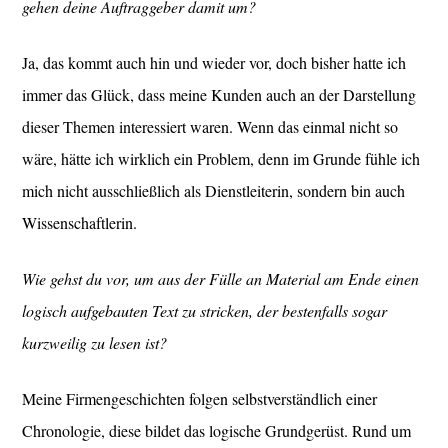
gehen deine Auftraggeber damit um?
Ja, das kommt auch hin und wieder vor, doch bisher hatte ich
immer das Glück, dass meine Kunden auch an der Darstellung
dieser Themen interessiert waren. Wenn das einmal nicht so
wäre, hätte ich wirklich ein Problem, denn im Grunde fühle ich
mich nicht ausschließlich als Dienstleiterin, sondern bin auch
Wissenschaftlerin.
Wie gehst du vor, um aus der Fülle an Material am Ende einen
logisch aufgebauten Text zu stricken, der bestenfalls sogar
kurzweilig zu lesen ist?
Meine Firmengeschichten folgen selbstverständlich einer
Chronologie, diese bildet das logische Grundgerüst. Rund um