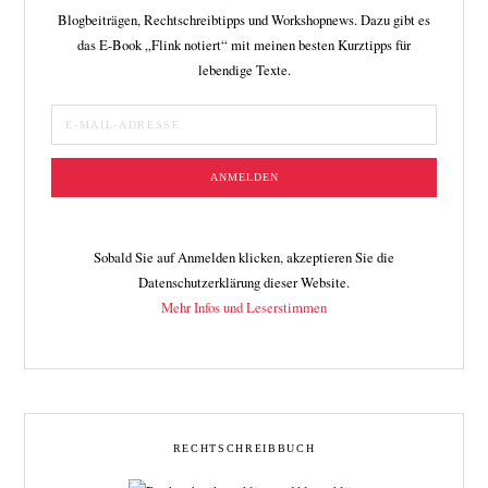
Blogbeiträgen, Rechtschreibtipps und Workshopnews. Dazu gibt es
das E-Book „Flink notiert“ mit meinen besten Kurztipps für
lebendige Texte.
Sobald Sie auf Anmelden klicken, akzeptieren Sie die
Datenschutzerklärung dieser Website.
Mehr Infos und Leserstimmen
RECHTSCHREIBBUCH