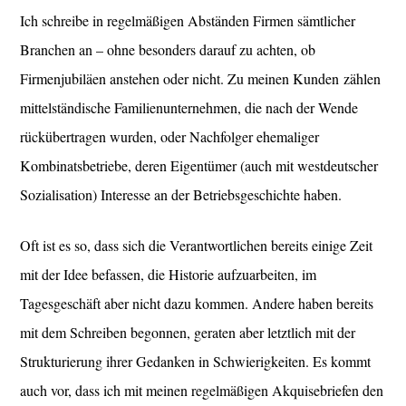
Ich schreibe in regelmäßigen Abständen Firmen sämtlicher
Branchen an – ohne besonders darauf zu achten, ob
Firmenjubiläen anstehen oder nicht. Zu meinen Kunden zählen
mittelständische Familienunternehmen, die nach der Wende
rückübertragen wurden, oder Nachfolger ehemaliger
Kombinatsbetriebe, deren Eigentümer (auch mit westdeutscher
Sozialisation) Interesse an der Betriebsgeschichte haben.
Oft ist es so, dass sich die Verantwortlichen bereits einige Zeit
mit der Idee befassen, die Historie aufzuarbeiten, im
Tagesgeschäft aber nicht dazu kommen. Andere haben bereits
mit dem Schreiben begonnen, geraten aber letztlich mit der
Strukturierung ihrer Gedanken in Schwierigkeiten. Es kommt
auch vor, dass ich mit meinen regelmäßigen Akquisebriefen den