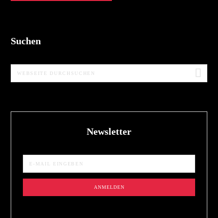
Suchen
Webseite
durchsuchen
Newsletter