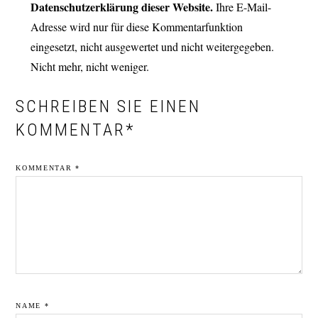
INTERAKTIONEN
Datenschutzerklärung dieser Website.
Ihre E-Mail-
Adresse wird nur für diese Kommentarfunktion
eingesetzt, nicht ausgewertet und nicht weitergegeben.
Nicht mehr, nicht weniger.
SCHREIBEN SIE EINEN
KOMMENTAR*
KOMMENTAR
*
NAME
*