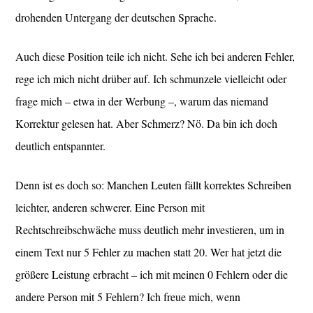
drohenden Untergang der deutschen Sprache.
Auch diese Position teile ich nicht. Sehe ich bei anderen Fehler,
rege ich mich nicht drüber auf. Ich schmunzele vielleicht oder
frage mich – etwa in der Werbung –, warum das niemand
Korrektur gelesen hat. Aber Schmerz? Nö. Da bin ich doch
deutlich entspannter.
Denn ist es doch so: Manchen Leuten fällt korrektes Schreiben
leichter, anderen schwerer. Eine Person mit
Rechtschreibschwäche muss deutlich mehr investieren, um in
einem Text nur 5 Fehler zu machen statt 20. Wer hat jetzt die
größere Leistung erbracht – ich mit meinen 0 Fehlern oder die
andere Person mit 5 Fehlern? Ich freue mich, wenn