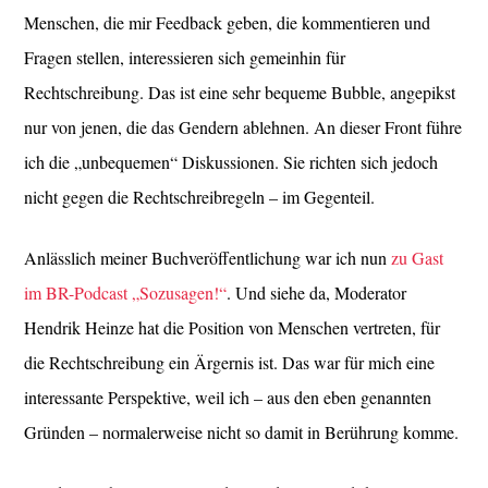
Menschen, die mir Feedback geben, die kommentieren und
Fragen stellen, interessieren sich gemeinhin für
Rechtschreibung. Das ist eine sehr bequeme Bubble, angepikst
nur von jenen, die das Gendern ablehnen. An dieser Front führe
ich die „unbequemen“ Diskussionen. Sie richten sich jedoch
nicht gegen die Rechtschreibregeln – im Gegenteil.
Anlässlich meiner Buchveröffentlichung war ich nun
zu Gast
im BR-Podcast „Sozusagen!“
. Und siehe da, Moderator
Hendrik Heinze hat die Position von Menschen vertreten, für
die Rechtschreibung ein Ärgernis ist. Das war für mich eine
interessante Perspektive, weil ich – aus den eben genannten
Gründen – normalerweise nicht so damit in Berührung komme.