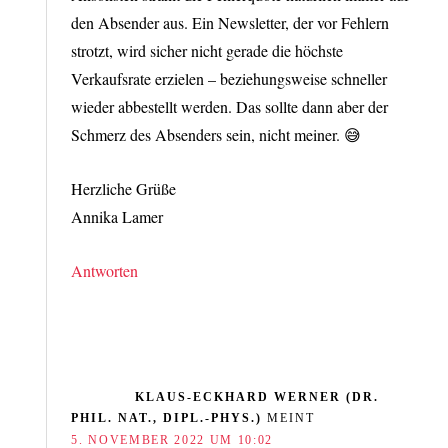
den Absender aus. Ein Newsletter, der vor Fehlern
strotzt, wird sicher nicht gerade die höchste
Verkaufsrate erzielen – beziehungsweise schneller
wieder abbestellt werden. Das sollte dann aber der
Schmerz des Absenders sein, nicht meiner. 😅
Herzliche Grüße
Annika Lamer
Antworten
KLAUS-ECKHARD WERNER (DR.
PHIL. NAT., DIPL.-PHYS.)
MEINT
5. NOVEMBER 2022 UM 10:02