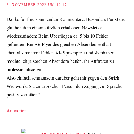
3. NOVEMBER 2022 UM 16:47
Danke für Ihre spannenden Kommentare. Besonders Punkt drei
glaube ich in einem kürzlich erhaltenen Newsletter
wiederzufinden: Beim Überfliegen ca. 5 bis 10 Fehler
gefunden. Ein A6-Flyer des gleichen Absenders enthält
ebenfalls mehrere Fehler. Als Sprachprofi und -liebhaber
möchte ich ja solchen Absendern helfen, ihr Auftreten zu
professionalisieren.
Also einfach schmunzeln darüber geht mir gegen den Strich.
Wie würde Sie einer solchen Person den Zugang zur Sprache
positiv vermitten?
Antworten