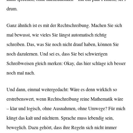
drum.
Ganz ähnlich ist es mit der Rechtschreibung. Machen Sie sich
mal bewusst, wie vieles Sie längst automatisch richtig
schreiben. Das, was Sie noch nicht drauf haben, können Sie
noch dazulernen. Und sei es, dass Sie bei schwierigen
Schreibweisen gleich merken: Okay, das hier schlage ich besser
noch mal nach.
Und dann, einmal weitergedacht: Wäre es denn wirklich so
erstrebenswert, wenn Rechtschreibung reine Mathematik wäre
– klar und logisch, ohne Ausnahmen, ohne Umwege? Für mich
klingt das kalt und nüchtern. Sprache muss lebendig sein,
beweglich. Dazu gehört, dass ihre Regeln sich nicht immer