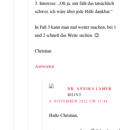
3. Interesse: „Oh ja, mir fällt das tatsächlich
schwer, ich wäre über jede Hilfe dankbar.“
In Fall 3 kann man mal weiter machen, bei 1
und 2 schnell das Weite suchen. 😉
Christian
Antworten
DR. ANNIKA LAMER
MEINT
4. NOVEMBER 2022 UM 11:44
Hallo Christian,