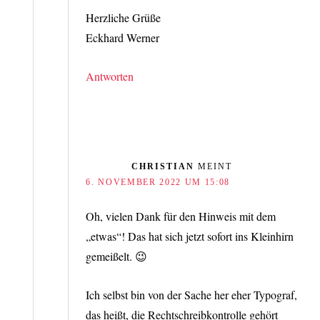
Herzliche Grüße
Eckhard Werner
Antworten
CHRISTIAN
MEINT
6. NOVEMBER 2022 UM 15:08
Oh, vielen Dank für den Hinweis mit dem
„etwas“! Das hat sich jetzt sofort ins Kleinhirn
gemeißelt. 😉
Ich selbst bin von der Sache her eher Typograf,
das heißt, die Rechtschreibkontrolle gehört