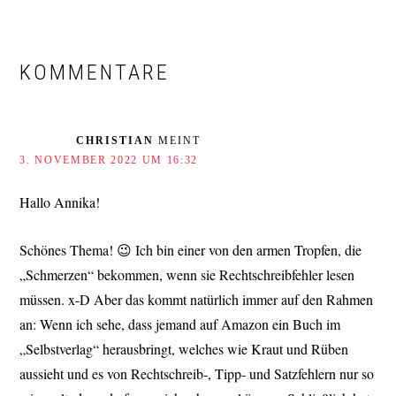
LESER-
INTERAKTIONEN
KOMMENTARE
CHRISTIAN
MEINT
3. NOVEMBER 2022 UM 16:32
Hallo Annika!
Schönes Thema! 😉 Ich bin einer von den armen Tropfen, die
„Schmerzen“ bekommen, wenn sie Rechtschreibfehler lesen
müssen. x-D Aber das kommt natürlich immer auf den Rahmen
an: Wenn ich sehe, dass jemand auf Amazon ein Buch im
„Selbstverlag“ herausbringt, welches wie Kraut und Rüben
aussieht und es von Rechtschreib-, Tipp- und Satzfehlern nur so