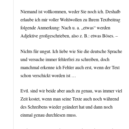
Niemand ist vollkommen, weder Sie noch ich. Deshalb
erlaube ich mir voller Wohlwollen zu Ihrem Textbeitrag
folgende Anmerkung: Nach u. a. „etwas“ werden
Adjektive großgeschrieben, also z. B.: etwas Böses. –
Nichts für ungut. Ich liebe wie Sie die deutsche Sprache
und versuche immer fehlerfrei zu schreiben, doch
manchmal erkenne ich Fehler auch erst, wenn der Text
schon verschickt worden ist …
Evtl. sind wir beide aber auch zu genau, was immer viel
Zeit kostet, wenn man seine Texte auch noch während
des Schreibens wieder geändert hat und dann noch
einmal genau durchlesen muss.