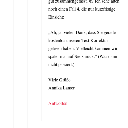
gut zusammengefasst. 😉 Ich sehe auch
noch einen Fall 4, die nur kurzfristige
Einsicht:
„Ah, ja, vielen Dank, dass Sie gerade
kostenlos unseren Text Korrektur
gelesen haben. Vielleicht kommen wir
später mal auf Sie zurück.“ (Was dann
nicht passiert.)
Viele Grüße
Annika Lamer
Antworten