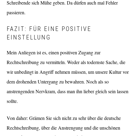
Schreibende sich Mühe geben. Da dürfen auch mal Fehler
passieren.
FAZIT: FÜR EINE POSITIVE
EINSTELLUNG
Mein Anliegen ist es, einen positiven Zugang zur
Rechtschreibung zu vermitteln. Weder als todernste Sache, die
wir unbedingt in Angriff nehmen müssen, um unsere Kultur vor
dem drohenden Untergang zu bewahren. Noch als so
anstrengenden Nervkram, dass man ihn lieber gleich sein lassen
sollte.
Von daher: Grämen Sie sich nicht zu sehr über die deutsche
Rechtschreibung, über die Anstrengung und die unschönen