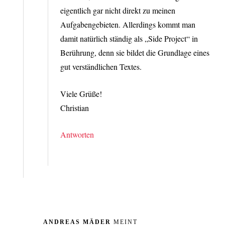
eigentlich gar nicht direkt zu meinen
Aufgabengebieten. Allerdings kommt man
damit natürlich ständig als „Side Project“ in
Berührung, denn sie bildet die Grundlage eines
gut verständlichen Textes.
Viele Grüße!
Christian
Antworten
ANDREAS MÄDER
MEINT