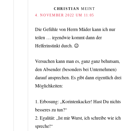
CHRISTIAN
MEINT
4. NOVEMBER 2022 UM 11:05
Die Gefühle von Herrn Mäder kann ich nur
teilen … irgendwie kommt dann der
Helferinstinkt durch. 😉
Versuchen kann man es, ganz ganz behutsam,
den Absender (besonders bei Unternehmen)
darauf ansprechen. Es gibt dann eigentlich drei
Möglichkeiten:
1. Erbosung: „Korintenkacker! Hast Du nichts
besseres zu tun?“
2. Egalität: „Ist mir Wurst, ich schreibe wie ich
spreche!“