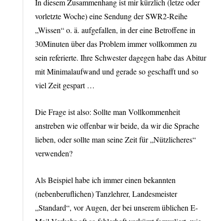
In diesem Zusammenhang ist mir kürzlich (letze oder
vorletzte Woche) eine Sendung der SWR2-Reihe
„Wissen“ o. ä. aufgefallen, in der eine Betroffene in
30Minuten über das Problem immer vollkommen zu
sein referierte. Ihre Schwester dagegen habe das Abitur
mit Minimalaufwand und gerade so geschafft und so
viel Zeit gespart …
Die Frage ist also: Sollte man Vollkommenheit
anstreben wie offenbar wir beide, da wir die Sprache
lieben, oder sollte man seine Zeit für „Nützlicheres“
verwenden?
Als Beispiel habe ich immer einen bekannten
(nebenberuflichen) Tanzlehrer, Landesmeister
„Standard“, vor Augen, der bei unserem üblichen E-