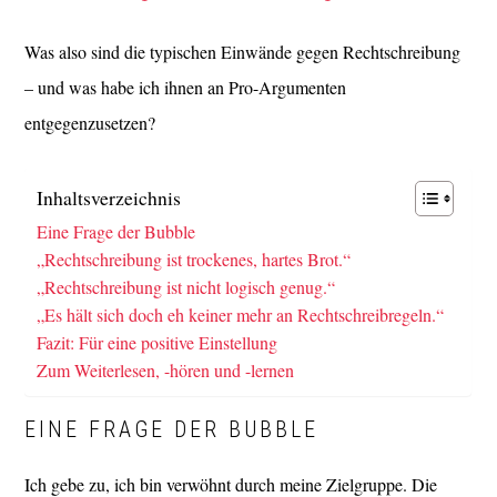
Was also sind die typischen Einwände gegen Rechtschreibung
– und was habe ich ihnen an Pro-Argumenten
entgegenzusetzen?
Inhaltsverzeichnis
Eine Frage der Bubble
„Rechtschreibung ist trockenes, hartes Brot.“
„Rechtschreibung ist nicht logisch genug.“
„Es hält sich doch eh keiner mehr an Rechtschreibregeln.“
Fazit: Für eine positive Einstellung
Zum Weiterlesen, -hören und -lernen
EINE FRAGE DER BUBBLE
Ich gebe zu, ich bin verwöhnt durch meine Zielgruppe. Die