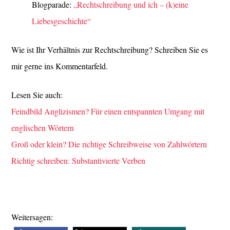
Blogparade:
„Rechtschreibung und ich – (k)eine
Liebesgeschichte“
Wie ist Ihr Verhältnis zur Rechtschreibung? Schreiben Sie es
mir gerne ins Kommentarfeld.
Lesen Sie auch:
Feindbild Anglizismen? Für einen entspannten Umgang mit
englischen Wörtern
Groß oder klein? Die richtige Schreibweise von Zahlwörtern
Richtig schreiben: Substantivierte Verben
Weitersagen: