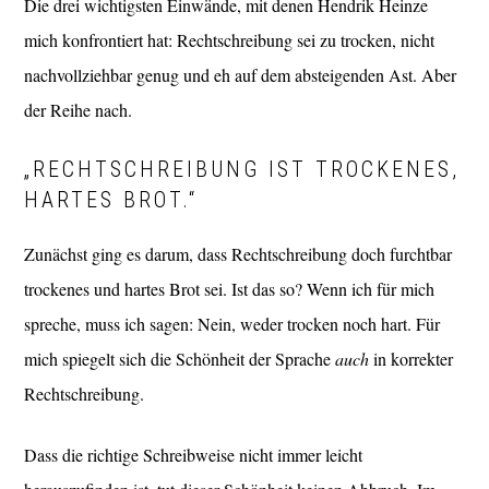
Die drei wichtigsten Einwände, mit denen Hendrik Heinze
mich konfrontiert hat: Rechtschreibung sei zu trocken, nicht
nachvollziehbar genug und eh auf dem absteigenden Ast. Aber
der Reihe nach.
„RECHTSCHREIBUNG IST TROCKENES,
HARTES BROT.“
Zunächst ging es darum, dass Rechtschreibung doch furchtbar
trockenes und hartes Brot sei. Ist das so? Wenn ich für mich
spreche, muss ich sagen: Nein, weder trocken noch hart. Für
mich spiegelt sich die Schönheit der Sprache
auch
in korrekter
Rechtschreibung.
Dass die richtige Schreibweise nicht immer leicht