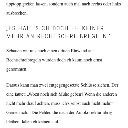
tipptopp greifen lassen, sondern auch mal nach rechts oder links
ausbrechen.
„ES HÄLT SICH DOCH EH KEINER
MEHR AN RECHTSCHREIBREGELN.“
Schauen wir uns noch einen dritten Einwand an:
Rechtschreibregeln würden doch eh kaum noch ernst
genommen.
Daraus kann man zwei entgegengesetzte Schlüsse ziehen. Der
eine lautet: „Wozu noch sich Mühe geben? Wenn die anderen
nicht mehr drauf achten, muss ich’s selbst auch nicht mehr.“
Gerne auch: „Die Fehler, die nach der Autokorrektur übrig
bleiben, fallen eh keinem auf.“