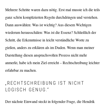
Mehrere Schritte waren dazu nötig. Erst mal musste ich die teils
ganz schön komplizierten Regeln durchdringen und verstehen.
Dann auswählen: Was ist wichtig? Aus diesem Wichtigen
wiederum herausschälen: Was ist die Essenz? Schließlich der
Schritt, die Erkenntnisse in leicht verständliche Worte zu
gießen, anders zu erklären als im Duden. Wenn man meiner
Darstellung diesen anspruchsvollen Prozess nicht mehr
anmerkt, habe ich mein Ziel erreicht – Rechtschreibung leichter
erfahrbar zu machen.
„RECHTSCHREIBUNG IST NICHT
LOGISCH GENUG.“
Der nächste Einwand steckt in folgender Frage, die Hendrik