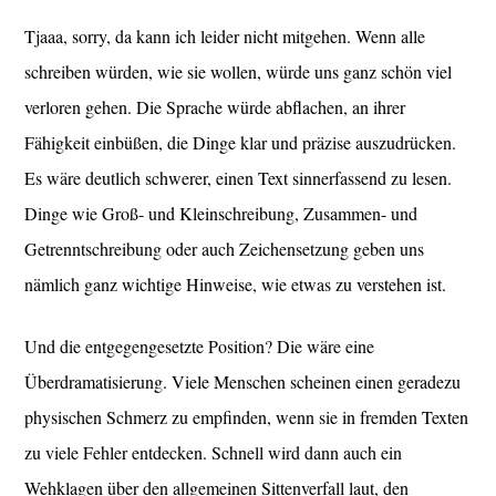
Tjaaa, sorry, da kann ich leider nicht mitgehen. Wenn alle
schreiben würden, wie sie wollen, würde uns ganz schön viel
verloren gehen. Die Sprache würde abflachen, an ihrer
Fähigkeit einbüßen, die Dinge klar und präzise auszudrücken.
Es wäre deutlich schwerer, einen Text sinnerfassend zu lesen.
Dinge wie Groß- und Kleinschreibung, Zusammen- und
Getrenntschreibung oder auch Zeichensetzung geben uns
nämlich ganz wichtige Hinweise, wie etwas zu verstehen ist.
Und die entgegengesetzte Position? Die wäre eine
Überdramatisierung. Viele Menschen scheinen einen geradezu
physischen Schmerz zu empfinden, wenn sie in fremden Texten
zu viele Fehler entdecken. Schnell wird dann auch ein
Wehklagen über den allgemeinen Sittenverfall laut, den