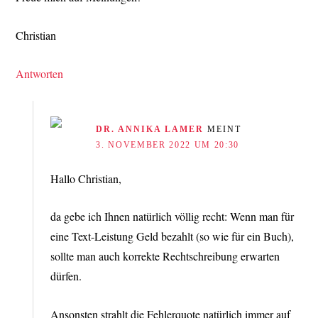
Christian
Antworten
DR. ANNIKA LAMER
MEINT
3. NOVEMBER 2022 UM 20:30
Hallo Christian,
da gebe ich Ihnen natürlich völlig recht: Wenn man für
eine Text-Leistung Geld bezahlt (so wie für ein Buch),
sollte man auch korrekte Rechtschreibung erwarten
dürfen.
Ansonsten strahlt die Fehlerquote natürlich immer auf