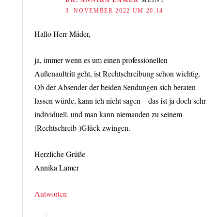
DR. ANNIKA LAMER
MEINT
3. NOVEMBER 2022 UM 20:14
Hallo Herr Mäder,
ja, immer wenn es um einen professionellen
Außenauftritt geht, ist Rechtschreibung schon wichtig.
Ob der Absender der beiden Sendungen sich beraten
lassen würde, kann ich nicht sagen – das ist ja doch sehr
individuell, und man kann niemanden zu seinem
(Rechtschreib-)Glück zwingen.
Herzliche Grüße
Annika Lamer
Antworten