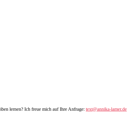
eiben lernen? Ich freue mich auf Ihre Anfrage:
text@annika-lamer.de