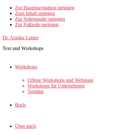
Zur Hauptnavigation springen
Zum Inhalt springen
Zur Seitenspalte springen
Zur Fußzeile springen
Dr. Annika Lamer
Text und Workshops
Workshops
Offene Workshops und Webinare
Workshops für Unternehmen
Termine
Buch
Über mich