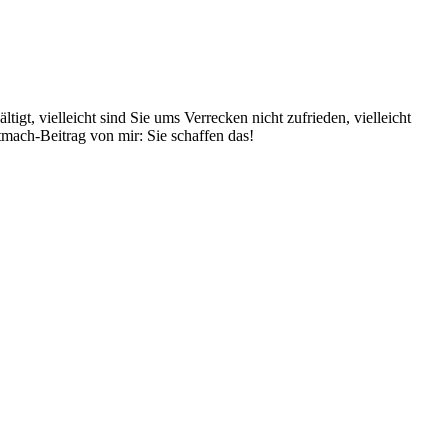
ltigt, vielleicht sind Sie ums Verrecken nicht zufrieden, vielleicht
utmach-Beitrag von mir: Sie schaffen das!