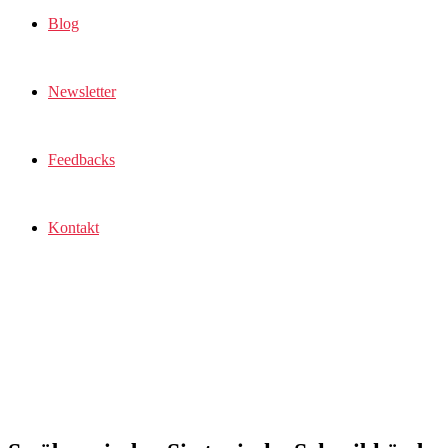
Blog
Newsletter
Feedbacks
Kontakt