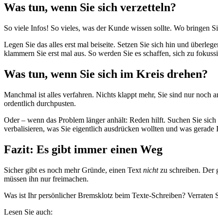
Was tun, wenn Sie sich verzetteln?
So viele Infos! So vieles, was der Kunde wissen sollte. Wo bringen Si
Legen Sie das alles erst mal beiseite. Setzen Sie sich hin und überle
klammern Sie erst mal aus. So werden Sie es schaffen, sich zu fokussi
Was tun, wenn Sie sich im Kreis drehen?
Manchmal ist alles verfahren. Nichts klappt mehr, Sie sind nur noch
ordentlich durchpusten.
Oder – wenn das Problem länger anhält: Reden hilft. Suchen Sie sich 
verbalisieren, was Sie eigentlich ausdrücken wollten und was gerade
Fazit: Es gibt immer einen Weg
Sicher gibt es noch mehr Gründe, einen Text
nicht
zu schreiben. Der g
müssen ihn nur freimachen.
Was ist Ihr persönlicher Bremsklotz beim Texte-Schreiben? Verraten 
Lesen Sie auch: