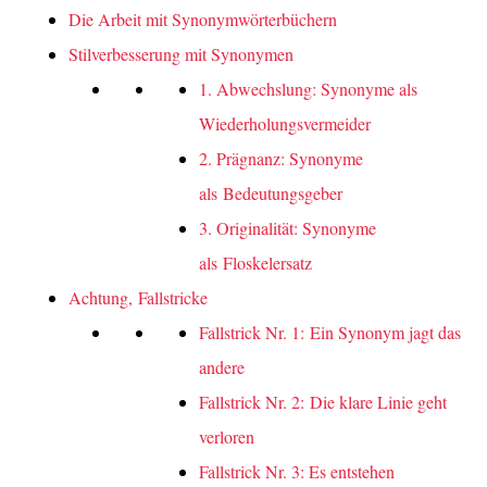
Die Arbeit mit Synonymwörterbüchern
Stilverbesserung mit Synonymen
1. Abwechslung: Synonyme als
Wiederholungsvermeider
2. Prägnanz: Synonyme
als Bedeutungsgeber
3. Originalität: Synonyme
als Floskelersatz
Achtung, Fallstricke
Fallstrick Nr. 1: Ein Synonym jagt das
andere
Fallstrick Nr. 2: Die klare Linie geht
verloren
Fallstrick Nr. 3: Es entstehen