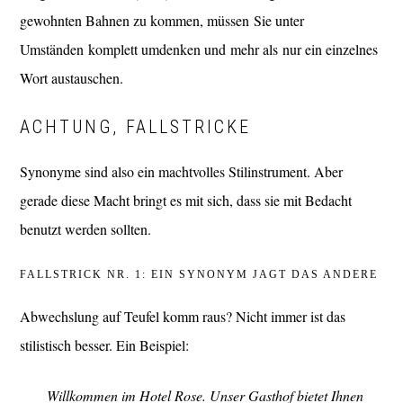
gewohnten Bahnen zu kommen, müssen Sie unter
Umständen komplett umdenken und mehr als nur ein einzelnes
Wort austauschen.
ACHTUNG, FALLSTRICKE
Synonyme sind also ein machtvolles Stilinstrument. Aber
gerade diese Macht bringt es mit sich, dass sie mit Bedacht
benutzt werden sollten.
FALLSTRICK NR. 1: EIN SYNONYM JAGT DAS ANDERE
Abwechslung auf Teufel komm raus? Nicht immer ist das
stilistisch besser. Ein Beispiel:
Willkommen im Hotel Rose. Unser Gasthof bietet Ihnen