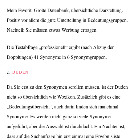
Mein Favorit. Große Datenbank, übersichtliche Darstellung.
Positiv vor allem die gute Unterteilung in Bedeutungsgruppen.
Nachteil: Sie müssen etwas Werbung ertragen.
Die Testabfrage „professionell“ ergibt (nach Abzug der
Dopplungen) 41 Synonyme in 6 Synonymgruppen.
2.
DUDEN
Da Sie erst zu den Synonymen scrollen müssen, ist der Duden
nicht so übersichtlich wie Woxikon. Zusätzlich gibt es eine
„Bedeutungsübersicht“, auch darin finden sich manchmal
Synonyme. Es werden nicht ganz so viele Synonyme
aufgeführt, aber die Auswahl ist durchdacht. Ein Nachteil ist,
dass auf die Suchanfrage hin erst einmal eine Ergebnisliste