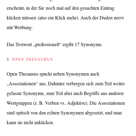
erscheint, in der Sie noch mal auf den gesuchten Eintrag
klicken müssen (also ein Klick mehr). Auch der Duden nervt
mit Werbung.
Das Testwort „professionell“ ergibt 17 Synonyme.
3.
OPEN THESAURUS
Open Thesaurus spuckt neben Synonymen auch
„Assoziationen“ aus. Dahinter verbergen sich zum Teil weiter
gefasste Synonyme, zum Teil aber auch Begriffe aus anderen
Wortgruppen (z. B. Verben vs. Adjektive). Die Assoziationen
sind optisch von den echten Synonymen abgesetzt, und man
kann sie nicht anklicken.