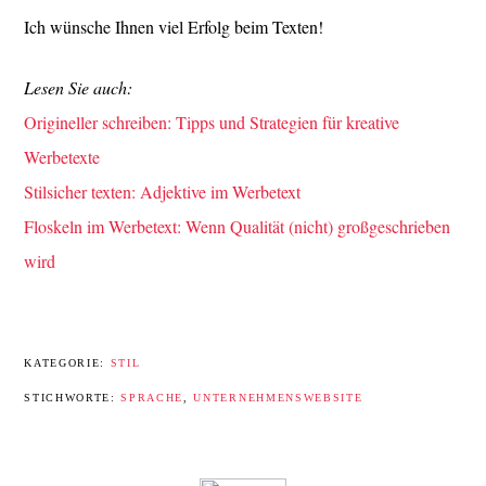
Ich wünsche Ihnen viel Erfolg beim Texten!
Lesen Sie auch:
Origineller schreiben: Tipps und Strategien für kreative
Werbetexte
Stilsicher texten: Adjektive im Werbetext
Floskeln im Werbetext: Wenn Qualität (nicht) großgeschrieben
wird
KATEGORIE:
STIL
STICHWORTE:
SPRACHE
,
UNTERNEHMENSWEBSITE