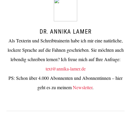
DR. ANNIKA LAMER
Als Texterin und Schreibtrainerin habe ich mir eine natürliche,
lockere Sprache auf die Fahnen geschrieben. Sie möchten auch
lebendig schreiben lernen? Ich freue mich auf Ihre Anfrage:
text@annika-lamer.de
PS: Schon über 4.000 Abonnenten und Abonnentinnen – hier
geht es zu meinem
Newsletter
.
VORHERIGER