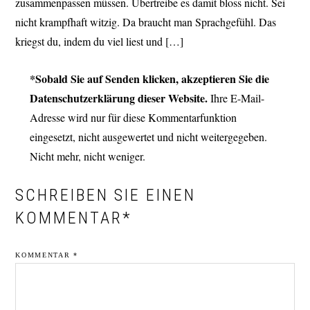
zusammenpassen müssen. Übertreibe es damit bloss nicht. Sei
nicht krampfhaft witzig. Da braucht man Sprachgefühl. Das
kriegst du, indem du viel liest und […]
*Sobald Sie auf Senden klicken, akzeptieren Sie die
Datenschutzerklärung dieser Website.
Ihre E-Mail-
Adresse wird nur für diese Kommentarfunktion
eingesetzt, nicht ausgewertet und nicht weitergegeben.
Nicht mehr, nicht weniger.
SCHREIBEN SIE EINEN
KOMMENTAR*
KOMMENTAR
*