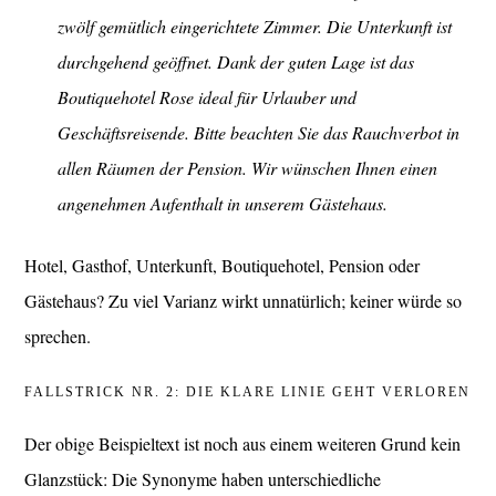
zwölf gemütlich eingerichtete Zimmer. Die Unterkunft ist
durchgehend geöffnet. Dank der guten Lage ist das
Boutiquehotel Rose ideal für Urlauber und
Geschäftsreisende. Bitte beachten Sie das Rauchverbot in
allen Räumen der Pension. Wir wünschen Ihnen einen
angenehmen Aufenthalt in unserem Gästehaus.
Hotel, Gasthof, Unterkunft, Boutiquehotel, Pension oder
Gästehaus? Zu viel Varianz wirkt unnatürlich; keiner würde so
sprechen.
FALLSTRICK NR. 2: DIE KLARE LINIE GEHT VERLOREN
Der obige Beispieltext ist noch aus einem weiteren Grund kein
Glanzstück: Die Synonyme haben unterschiedliche