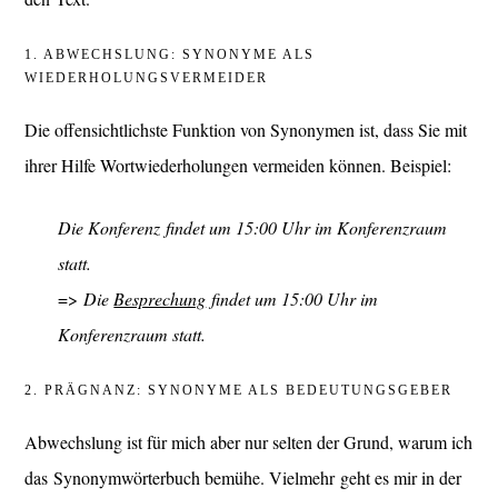
1. ABWECHSLUNG: SYNONYME ALS
WIEDERHOLUNGSVERMEIDER
Die offensichtlichste Funktion von Synonymen ist, dass Sie mit
ihrer Hilfe Wortwiederholungen vermeiden können. Beispiel:
Die Konferenz findet um 15:00 Uhr im Konferenzraum
statt.
=>
Die
Besprechung
findet um 15:00 Uhr im
Konferenzraum statt.
2. PRÄGNANZ: SYNONYME ALS BEDEUTUNGSGEBER
Abwechslung ist für mich aber nur selten der Grund, warum ich
das Synonymwörterbuch bemühe. Vielmehr geht es mir in der