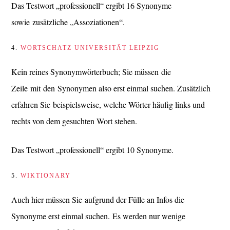
Das Testwort „professionell“ ergibt 16 Synonyme
sowie zusätzliche „Assoziationen“.
4.
WORTSCHATZ UNIVERSITÄT LEIPZIG
Kein reines Synonymwörterbuch; Sie müssen die
Zeile mit den Synonymen also erst einmal suchen. Zusätzlich
erfahren Sie beispielsweise, welche Wörter häufig links und
rechts von dem gesuchten Wort stehen.
Das Testwort „professionell“ ergibt 10 Synonyme.
5.
WIKTIONARY
Auch hier müssen Sie aufgrund der Fülle an Infos die
Synonyme erst einmal suchen. Es werden nur wenige