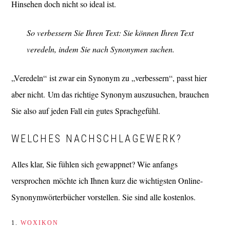
Hinsehen doch nicht so ideal ist.
So verbessern Sie Ihren Text: Sie können Ihren Text
veredeln, indem Sie nach Synonymen suchen.
„Veredeln“ ist zwar ein Synonym zu „verbessern“, passt hier
aber nicht. Um das richtige Synonym auszusuchen, brauchen
Sie also auf jeden Fall ein gutes Sprachgefühl.
WELCHES NACHSCHLAGEWERK?
Alles klar, Sie fühlen sich gewappnet? Wie anfangs
versprochen möchte ich Ihnen kurz die wichtigsten Online-
Synonymwörterbücher vorstellen. Sie sind alle kostenlos.
1.
WOXIKON