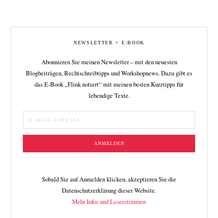
NEWSLETTER + E-BOOK
Abonnieren Sie meinen Newsletter – mit den neuesten
Blogbeiträgen, Rechtschreibtipps und Workshopnews. Dazu gibt es
das E-Book „Flink notiert“ mit meinen besten Kurztipps für
lebendige Texte.
Sobald Sie auf Anmelden klicken, akzeptieren Sie die
Datenschutzerklärung dieser Website.
Mehr Infos und Leserstimmen