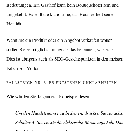
Bedeutungen. Ein Gasthof kann kein Boutiquehotel sein und
umgekehrt. Es fehlt die klare Linie, das Haus verliert seine
Identität.
Wenn Sie ein Produkt oder ein Angebot verkaufen wollen,
sollten Sie es möglichst immer als das benennen, was es ist.
Dies ist übrigens auch als SEO-Gesichtspunkten in den meisten
Fällen von Vorteil.
FALLSTRICK NR. 3: ES ENTSTEHEN UNKLARHEITEN
Wie würden Sie folgendes Textbeispiel lesen:
Um den Hundetrimmer zu bedienen, drücken Sie zunächst
Schalter A. Setzen Sie die elektrische Bürste aufs Fell. Das