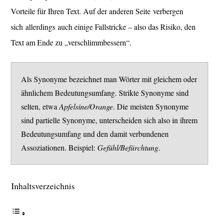
Vorteile für Ihren Text. Auf der anderen Seite verbergen
sich allerdings auch einige Fallstricke – also das Risiko, den
Text am Ende zu „verschlimmbessern“.
Als Synonyme bezeichnet man Wörter mit gleichem oder
ähnlichem Bedeutungsumfang. Strikte Synonyme sind
selten, etwa
Apfelsine/Orange
. Die meisten Synonyme
sind partielle Synonyme, unterscheiden sich also in ihrem
Bedeutungsumfang und den damit verbundenen
Assoziationen. Beispiel:
Gefühl/Befürchtung
.
Inhaltsverzeichnis