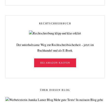
RECHTSCHREIBBUCH
Der unterhaltsame Weg zur Rechtschreibsicherheit – jetzt im
Buchhandel und als E-Book.
BEI AMAZON KAUFEN
ÜBER DIESEN BLOG
Mehr gute Texte! In meinem Blog gebe