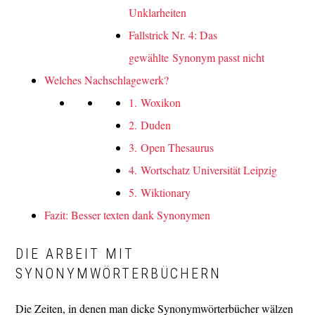
Unklarheiten
Fallstrick Nr. 4: Das
gewählte Synonym passt nicht
Welches Nachschlagewerk?
1. Woxikon
2. Duden
3. Open Thesaurus
4. Wortschatz Universität Leipzig
5. Wiktionary
Fazit: Besser texten dank Synonymen
DIE ARBEIT MIT
SYNONYMWÖRTERBÜCHERN
Die Zeiten, in denen man dicke Synonymwörterbücher wälzen