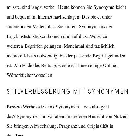
musste, sind längst vorbei. Heute können Sie Synonyme leicht
und bequem im Internet nachschlagen. Das bietet unter
anderem den Vorteil, dass Sie auf ein Synonym aus der
Ergebnisliste klicken können und auf diese Weise zu
weiteren Begriffen gelangen. Manchmal sind tatsächlich
mehrere Klicks notwendig, bis der passende Begriff gefunden
ist. Am Ende des Beitrags werde ich Ihnen einige Online-
Wörterbücher vorstellen.
STILVERBESSERUNG MIT SYNONYMEN
Bessere Werbetexte dank Synonymen – wie also geht
das? Synonyme sind vor allem in dreierlei Hinsicht von Nutzen:
Sie bringen Abwechslung, Prägnanz und Originalität in
den Text.