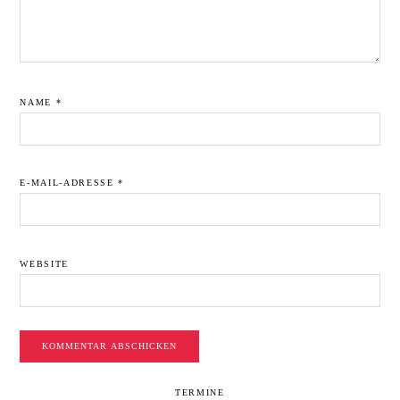
NAME
*
E-MAIL-ADRESSE
*
WEBSITE
SEITENSPALTE
TERMINE