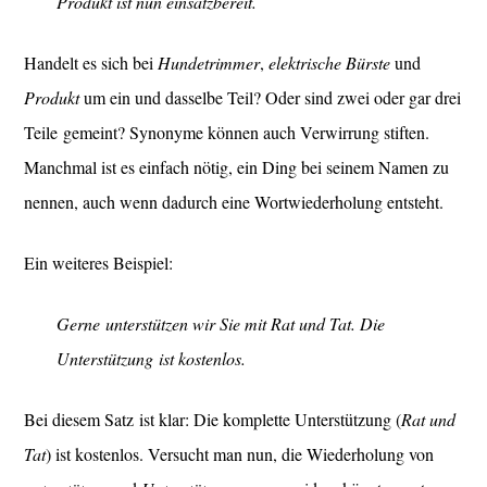
Produkt ist nun einsatzbereit.
Handelt es sich bei
Hundetrimmer
,
elektrische Bürste
und
Produkt
um ein und dasselbe Teil? Oder sind zwei oder gar drei
Teile gemeint? Synonyme können auch Verwirrung stiften.
Manchmal ist es einfach nötig, ein Ding bei seinem Namen zu
nennen, auch wenn dadurch eine Wortwiederholung entsteht.
Ein weiteres Beispiel:
Gerne unterstützen wir Sie mit Rat und Tat. Die
Unterstützung ist kostenlos.
Bei diesem Satz ist klar: Die komplette Unterstützung (
Rat und
Tat
) ist kostenlos. Versucht man nun, die Wiederholung von