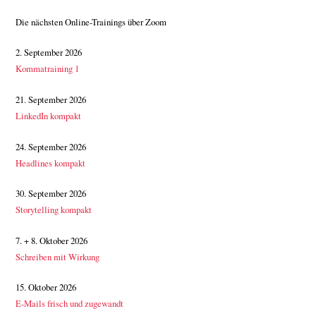
Die nächsten Online-Trainings über Zoom
2. September 2026
Kommatraining 1
21. September 2026
LinkedIn kompakt
24. September 2026
Headlines kompakt
30. September 2026
Storytelling kompakt
7. + 8. Oktober 2026
Schreiben mit Wirkung
15. Oktober 2026
E-Mails frisch und zugewandt