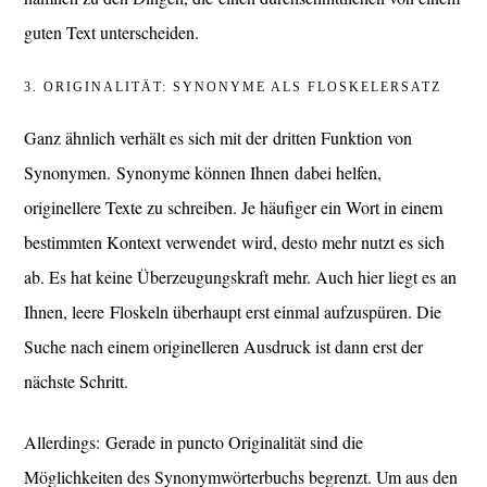
guten Text unterscheiden.
3. ORIGINALITÄT: SYNONYME ALS FLOSKELERSATZ
Ganz ähnlich verhält es sich mit der dritten Funktion von
Synonymen. Synonyme können Ihnen dabei helfen,
originellere Texte zu schreiben. Je häufiger ein Wort in einem
bestimmten Kontext verwendet wird, desto mehr nutzt es sich
ab. Es hat keine Überzeugungskraft mehr. Auch hier liegt es an
Ihnen, leere Floskeln überhaupt erst einmal aufzuspüren. Die
Suche nach einem originelleren Ausdruck ist dann erst der
nächste Schritt.
Allerdings: Gerade in puncto Originalität sind die
Möglichkeiten des Synonymwörterbuchs begrenzt. Um aus den