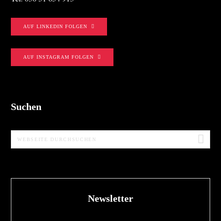
AUF LINKEDIN FOLGEN
AUF INSTAGRAM FOLGEN
Suchen
Webseite
durchsuchen
Newsletter