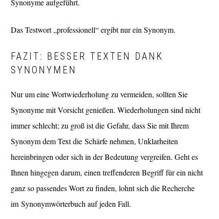
Synonyme aufgeführt.
Das Testwort „professionell“ ergibt nur ein Synonym.
FAZIT: BESSER TEXTEN DANK
SYNONYMEN
Nur um eine Wortwiederholung zu vermeiden, sollten Sie
Synonyme mit Vorsicht genießen. Wiederholungen sind nicht
immer schlecht; zu groß ist die Gefahr, dass Sie mit Ihrem
Synonym dem Text die Schärfe nehmen, Unklarheiten
hereinbringen oder sich in der Bedeutung vergreifen. Geht es
Ihnen hingegen darum, einen treffenderen Begriff für ein nicht
ganz so passendes Wort zu finden, lohnt sich die Recherche
im Synonymwörterbuch auf jeden Fall.