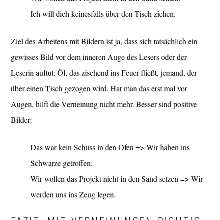
Ich will dich keinesfalls über den Tisch ziehen.
Ziel des Arbeitens mit Bildern ist ja, dass sich tatsächlich ein
gewisses Bild vor dem inneren Auge des Lesers oder der
Leserin auftut: Öl, das zischend ins Feuer fließt, jemand, der
über einen Tisch gezogen wird. Hat man das erst mal vor
Augen, hilft die Verneinung nicht mehr. Besser sind positive
Bilder:
Das war kein Schuss in den Ofen => Wir haben ins
Schwarze getroffen.
Wir wollen das Projekt nicht in den Sand setzen => Wir
werden uns ins Zeug legen.