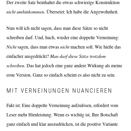
Der zweite Satz beinhaltet die etwas schwierige Konstruktion
nicht umhinkommen
. Übersetzt: Ich habe die Angewohnheit.
Nun will ich nicht sagen, dass man diese Sätze so nicht
schreiben darf. Und, huch, wieder eine doppelte Verneinung:
Nicht
sagen, dass man etwas
nicht
machen soll. Wie hieße das
einfacher ausgedrückt?
Man darf diese Sätze trotzdem
schreiben.
Das hat jedoch eine ganz andere Wirkung als meine
erste Version. Ganz so einfach scheint es also nicht zu sein.
MIT VERNEINUNGEN NUANCIEREN
Fakt ist: Eine doppelte Verneinung aufzulösen, erfordert vom
Leser mehr Hirnleistung. Wenn es wichtig ist, Ihre Botschaft
ganz einfach und klar auszudrücken, ist die positive Variante