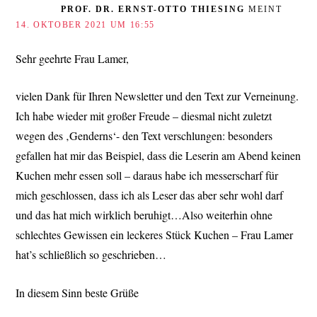
PROF. DR. ERNST-OTTO THIESING
MEINT
14. OKTOBER 2021 UM 16:55
Sehr geehrte Frau Lamer,
vielen Dank für Ihren Newsletter und den Text zur Verneinung.
Ich habe wieder mit großer Freude – diesmal nicht zuletzt
wegen des ‚Genderns‘- den Text verschlungen: besonders
gefallen hat mir das Beispiel, dass die Leserin am Abend keinen
Kuchen mehr essen soll – daraus habe ich messerscharf für
mich geschlossen, dass ich als Leser das aber sehr wohl darf
und das hat mich wirklich beruhigt…Also weiterhin ohne
schlechtes Gewissen ein leckeres Stück Kuchen – Frau Lamer
hat’s schließlich so geschrieben…
In diesem Sinn beste Grüße