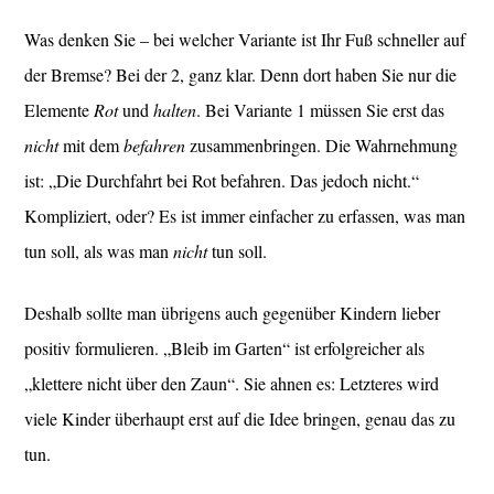
Was denken Sie – bei welcher Variante ist Ihr Fuß schneller auf
der Bremse? Bei der 2, ganz klar. Denn dort haben Sie nur die
Elemente
Rot
und
halten
. Bei Variante 1 müssen Sie erst das
nicht
mit dem
befahren
zusammenbringen. Die Wahrnehmung
ist: „Die Durchfahrt bei Rot befahren. Das jedoch nicht.“
Kompliziert, oder? Es ist immer einfacher zu erfassen, was man
tun soll, als was man
nicht
tun soll.
Deshalb sollte man übrigens auch gegenüber Kindern lieber
positiv formulieren. „Bleib im Garten“ ist erfolgreicher als
„klettere nicht über den Zaun“. Sie ahnen es: Letzteres wird
viele Kinder überhaupt erst auf die Idee bringen, genau das zu
tun.