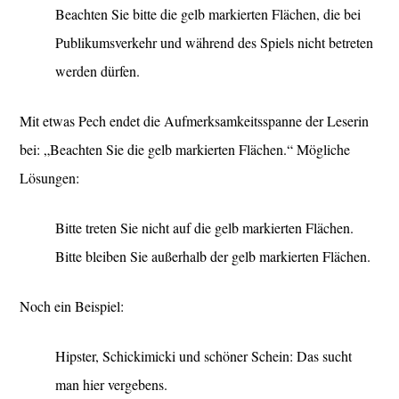
Beachten Sie bitte die gelb markierten Flächen, die bei
Publikumsverkehr und während des Spiels nicht betreten
werden dürfen.
Mit etwas Pech endet die Aufmerksamkeitsspanne der Leserin
bei: „Beachten Sie die gelb markierten Flächen.“ Mögliche
Lösungen:
Bitte treten Sie nicht auf die gelb markierten Flächen.
Bitte bleiben Sie außerhalb der gelb markierten Flächen.
Noch ein Beispiel:
Hipster, Schickimicki und schöner Schein: Das sucht
man hier vergebens.