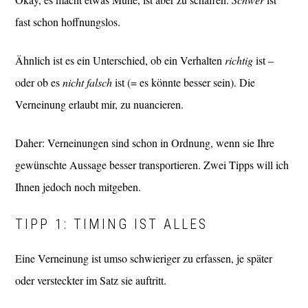
fast schon hoffnungslos.
Ähnlich ist es ein Unterschied, ob ein Verhalten
richtig
ist –
oder ob es
nicht falsch
ist (= es könnte besser sein). Die
Verneinung erlaubt mir, zu nuancieren.
Daher: Verneinungen sind schon in Ordnung, wenn sie Ihre
gewünschte Aussage besser transportieren. Zwei Tipps will ich
Ihnen jedoch noch mitgeben.
TIPP 1: TIMING IST ALLES
Eine Verneinung ist umso schwieriger zu erfassen, je später
oder versteckter im Satz sie auftritt.