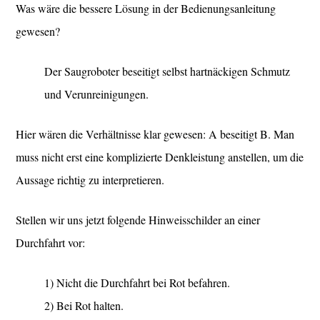
Was wäre die bessere Lösung in der Bedienungsanleitung
gewesen?
Der Saugroboter beseitigt selbst hartnäckigen Schmutz
und Verunreinigungen.
Hier wären die Verhältnisse klar gewesen: A beseitigt B. Man
muss nicht erst eine komplizierte Denkleistung anstellen, um die
Aussage richtig zu interpretieren.
Stellen wir uns jetzt folgende Hinweisschilder an einer
Durchfahrt vor:
1) Nicht die Durchfahrt bei Rot befahren.
2) Bei Rot halten.