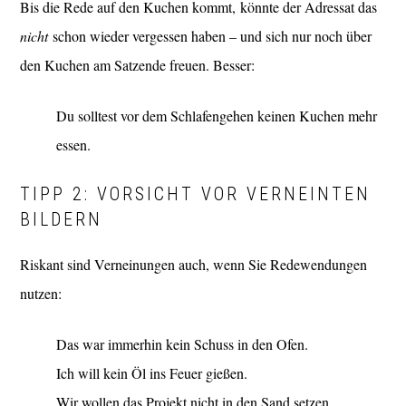
Bis die Rede auf den Kuchen kommt, könnte der Adressat das
nicht
schon wieder vergessen haben – und sich nur noch über
den Kuchen am Satzende freuen. Besser:
Du solltest vor dem Schlafengehen keinen Kuchen mehr
essen.
TIPP 2: VORSICHT VOR VERNEINTEN
BILDERN
Riskant sind Verneinungen auch, wenn Sie Redewendungen
nutzen:
Das war immerhin kein Schuss in den Ofen.
Ich will kein Öl ins Feuer gießen.
Wir wollen das Projekt nicht in den Sand setzen.