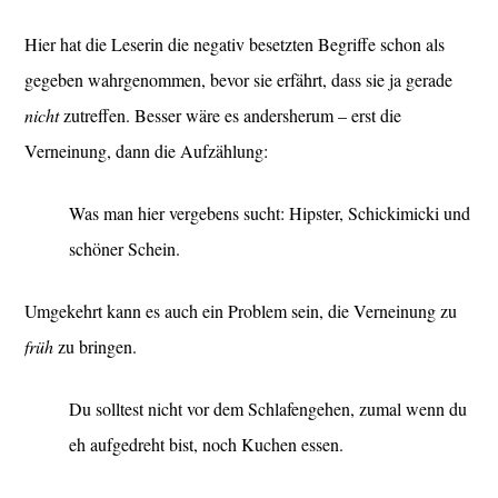
Hier hat die Leserin die negativ besetzten Begriffe schon als
gegeben wahrgenommen, bevor sie erfährt, dass sie ja gerade
nicht
zutreffen. Besser wäre es andersherum – erst die
Verneinung, dann die Aufzählung:
Was man hier vergebens sucht: Hipster, Schickimicki und
schöner Schein.
Umgekehrt kann es auch ein Problem sein, die Verneinung zu
früh
zu bringen.
Du solltest nicht vor dem Schlafengehen, zumal wenn du
eh aufgedreht bist, noch Kuchen essen.