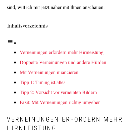
sind, will ich mir jetzt näher mit Ihnen anschauen.
Inhaltsverzeichnis
Verneinungen erfordern mehr Hirnleistung
Doppelte Verneinungen und andere Hürden
Mit Verneinungen nuancieren
Tipp 1: Timing ist alles
Tipp 2: Vorsicht vor verneinten Bildern
Fazit: Mit Verneinungen richtig umgehen
VERNEINUNGEN ERFORDERN MEHR
HIRNLEISTUNG