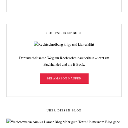
RECHTSCHREIBBUCH
Der unterhaltsame Weg zur Rechtschreibsicherheit – jetzt im
Buchhandel und als E-Book.
BEI AMAZON KAUFEN
ÜBER DIESEN BLOG
Mehr gute Texte! In meinem Blog gebe