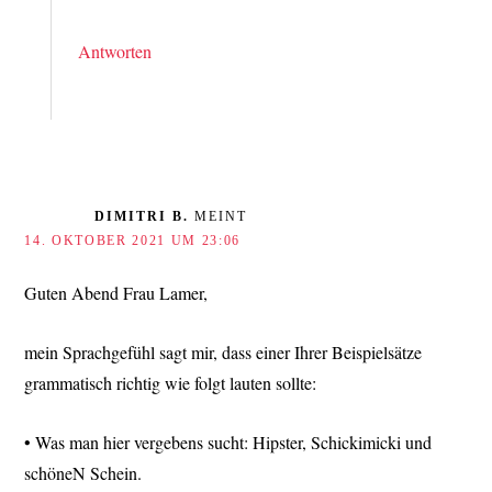
Antworten
DIMITRI B.
MEINT
14. OKTOBER 2021 UM 23:06
Guten Abend Frau Lamer,
mein Sprachgefühl sagt mir, dass einer Ihrer Beispielsätze
grammatisch richtig wie folgt lauten sollte:
• Was man hier vergebens sucht: Hipster, Schickimicki und
schöneN Schein.