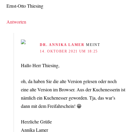
Ernst-Otto Thiesing
Antworten
DR. ANNIKA LAMER
MEINT
14. OKTOBER 2021 UM 18:25
Hallo Herr Thiesing,
oh, da haben Sie die alte Version gelesen oder noch
eine alte Version im Browser. Aus der Kuchenesserin ist
nämlich ein Kuchenesser geworden. Tja, das war’s
dann mit dem Freifahrschein! 😁
Herzliche Grüße
Annika Lamer