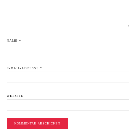
NAME
*
E-MAIL-ADRESSE
*
WEBSITE