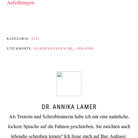
Aufzählungen
KATEGORIE:
STIL
STICHWORTE:
KUNDENANSPRACHE
,
SPRACHE
DR. ANNIKA LAMER
Als Texterin und Schreibtrainerin habe ich mir eine natürliche,
lockere Sprache auf die Fahnen geschrieben. Sie möchten auch
lebendig schreiben lernen? Ich freue mich auf Ihre Anfrage: