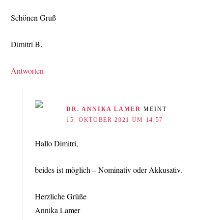
Schönen Gruß
Dimitri B.
Antworten
DR. ANNIKA LAMER
MEINT
15. OKTOBER 2021 UM 14:57
Hallo Dimitri,
beides ist möglich – Nominativ oder Akkusativ.
Herzliche Grüße
Annika Lamer