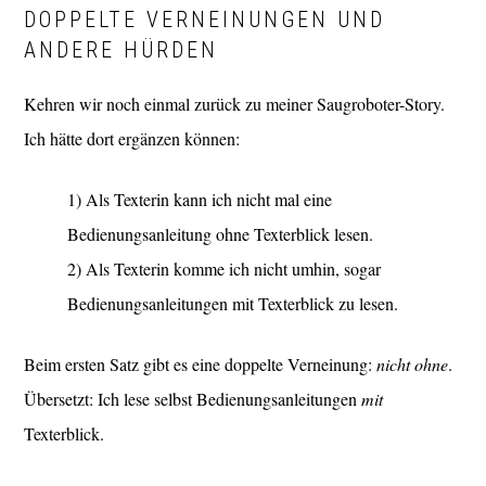
DOPPELTE VERNEINUNGEN UND
ANDERE HÜRDEN
Kehren wir noch einmal zurück zu meiner Saugroboter-Story.
Ich hätte dort ergänzen können:
1) Als Texterin kann ich nicht mal eine
Bedienungsanleitung ohne Texterblick lesen.
2) Als Texterin komme ich nicht umhin, sogar
Bedienungsanleitungen mit Texterblick zu lesen.
Beim ersten Satz gibt es eine doppelte Verneinung:
nicht ohne
.
Übersetzt: Ich lese selbst Bedienungsanleitungen
mit
Texterblick.