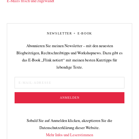
E-Mails frisch und zugewandt
NEWSLETTER + E-BOOK
Abonnieren Sie meinen Newsletter – mit den neuesten
Blogbeiträgen, Rechtschreibtipps und Workshopnews. Dazu gibt es
das E-Book „Flink notiert“ mit meinen besten Kurztipps für
lebendige Texte.
Sobald Sie auf Anmelden klicken, akzeptieren Sie die
Datenschutzerklärung dieser Website.
Mehr Infos und Leserstimmen