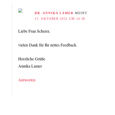
DR. ANNIKA LAMER
MEINT
15. OKTOBER 2021 UM 14:58
Liebe Frau Scherer,
vielen Dank für Ihr nettes Feedback.
Herzliche Grüße
Annika Lamer
Antworten