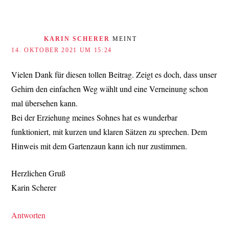
KARIN SCHERER
MEINT
14. OKTOBER 2021 UM 15:24
Vielen Dank für diesen tollen Beitrag. Zeigt es doch, dass unser
Gehirn den einfachen Weg wählt und eine Verneinung schon
mal übersehen kann.
Bei der Erziehung meines Sohnes hat es wunderbar
funktioniert, mit kurzen und klaren Sätzen zu sprechen. Dem
Hinweis mit dem Gartenzaun kann ich nur zustimmen.
Herzlichen Gruß
Karin Scherer
Antworten