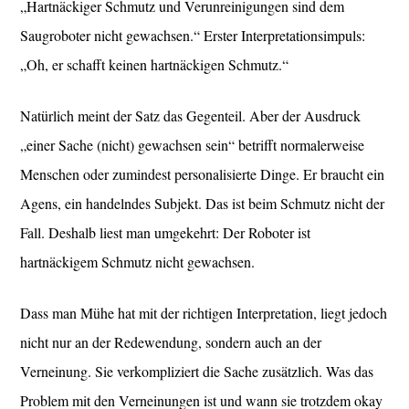
„Hartnäckiger Schmutz und Verunreinigungen sind dem
Saugroboter nicht gewachsen.“ Erster Interpretationsimpuls:
„Oh, er schafft keinen hartnäckigen Schmutz.“
Natürlich meint der Satz das Gegenteil. Aber der Ausdruck
„einer Sache (nicht) gewachsen sein“ betrifft normalerweise
Menschen oder zumindest personalisierte Dinge. Er braucht ein
Agens, ein handelndes Subjekt. Das ist beim Schmutz nicht der
Fall. Deshalb liest man umgekehrt: Der Roboter ist
hartnäckigem Schmutz nicht gewachsen.
Dass man Mühe hat mit der richtigen Interpretation, liegt jedoch
nicht nur an der Redewendung, sondern auch an der
Verneinung. Sie verkompliziert die Sache zusätzlich. Was das
Problem mit den Verneinungen ist und wann sie trotzdem okay