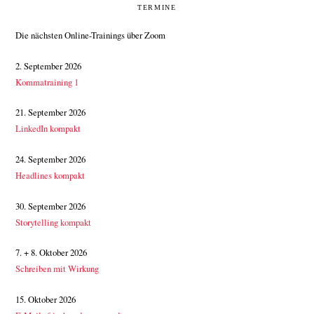
SEITENSPALTE
TERMINE
Die nächsten Online-Trainings über Zoom
2. September 2026
Kommatraining 1
21. September 2026
LinkedIn kompakt
24. September 2026
Headlines kompakt
30. September 2026
Storytelling kompakt
7. + 8. Oktober 2026
Schreiben mit Wirkung
15. Oktober 2026