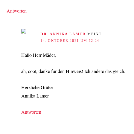
Antworten
DR. ANNIKA LAMER
MEINT
14. OKTOBER 2021 UM 12:24
Hallo Herr Mäder,
ah, cool, danke für den Hinweis! Ich ändere das gleich.
Herzliche Grüße
Annika Lamer
Antworten