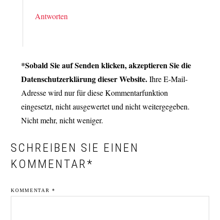
Antworten
*Sobald Sie auf Senden klicken, akzeptieren Sie die
Datenschutzerklärung dieser Website.
Ihre E-Mail-
Adresse wird nur für diese Kommentarfunktion
eingesetzt, nicht ausgewertet und nicht weitergegeben.
Nicht mehr, nicht weniger.
SCHREIBEN SIE EINEN
KOMMENTAR*
KOMMENTAR
*